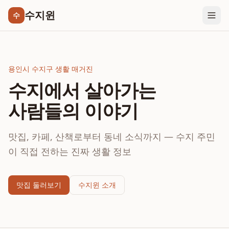
수지윈
수
용인시 수지구 생활 매거진
수지에서 살아가는
사람들의 이야기
맛집, 카페, 산책로부터 동네 소식까지 — 수지 주민
이 직접 전하는 진짜 생활 정보
맛집 둘러보기
수지윈 소개