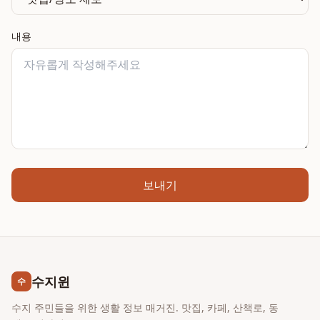
내용
보내기
수지윈
수
수지 주민들을 위한 생활 정보 매거진. 맛집, 카페, 산책로, 동