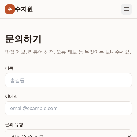
수지윈
수
문의하기
맛집 제보, 리뷰어 신청, 오류 제보 등 무엇이든 보내주세요.
이름
이메일
문의 유형