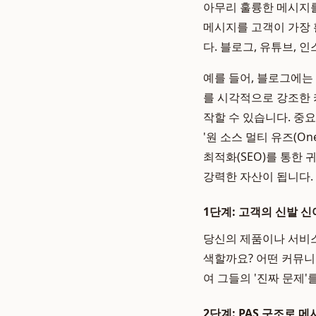
아무리 훌륭한 메시지를
메시지를 고객이 가장 
다. 블로그, 유튜브, 
예를 들어, 블로그에는
를 시각적으로 강조한 
작할 수 있습니다. 중
'원 소스 멀티 유즈(On
최적화(SEO)를 통한
강력한 자산이 됩니다.
1단계: 고객의 신발 
당신의 제품이나 서비스
색할까요? 어떤 커뮤니
여 그들의 '진짜 문제
2단계: PAS 구조로 