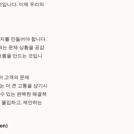
일 것입니다. 이제 우리의
시지를 만들어야 합니다.
겪는 문제 상황을 공감
흐름을 만드는 것입니
 먼저 고객의 문제
있는 더 큰 고통을 상기시
할 수 있는 완벽한 해결책
이 몰입하고, 제안하는
on)