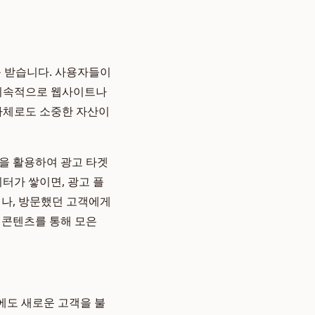
를 받습니다. 사용자들이
 지속적으로 웹사이트나
 자체로도 소중한 자산이
)을 활용하여 광고 타겟
터가 쌓이면, 광고 플
거나, 방문했던 고객에게
, 콘텐츠를 통해 모은
뒤에도 새로운 고객을 불