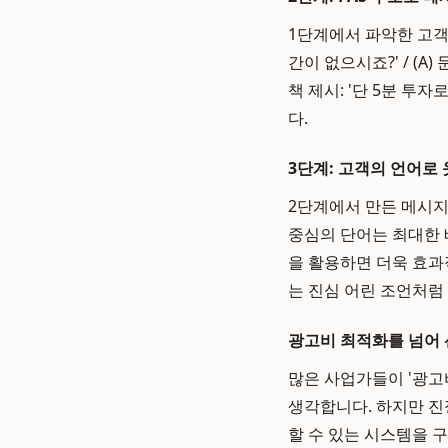
1단계에서 파악한 고객의
간이 없으시죠?' / (A
책 제시: '단 5분 투
다.
3단계: 고객의 언어로
2단계에서 만든 메시지
중심의 단어는 최대한 
을 활용하면 더욱 효과
는 진심 어린 조언처럼
광고비 최적화를 넘어 
많은 사업가들이 '광고
생각합니다. 하지만 
할 수 있는 시스템을 구