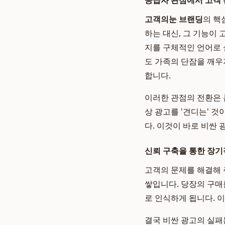
공급자 관점에서 고객
고객의눈 브랜딩
의 핵
하는 대신, 그 기능이 
지를 구체적인 언어로 
도 가족의 단잠을 깨우
합니다.
이러한 관점의 전환은 
상 광고를 '견디는' 
다. 이것이 바로 비싼
신뢰 구축을 통한 장기
고객의 문제를 해결해 
쌓입니다. 당장의 구매
로 인식하게 됩니다. 
결국 비싼 광고의 실패