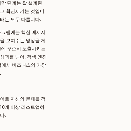
지막 단계는 잘 설계된
하고 확산시키는 것입니
행태는 모두 다릅니다.
스타그램에는 핵심 메시지
정을 보여주는 영상을 제
채널에 꾸준히 노출시키는
고 성과를 넘어, 검색 엔진
관점에서 비즈니스의 가장
.
단어로 자신의 문제를 검
10개 이상 리스트업하
다.