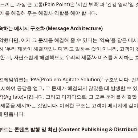
끼는 가장 큰 고통(Pain Point)은 '시간 부족'과 '건강 염려'
문제를 해결해 주는 해결사 역할을 해야 합니다.
는 메시지 구조화 (Message Architecture)
악했다면, 이제 그 문제를 해결해 줄 수 있다는 '약속'을 담은 메
히 '우리 제품이 해결책입니다'라고 말하는 것이 아니라, 고객이 
석한 뒤, 자연스럽게 해결책으로 우리의 제품/서비스를 제시하는 
워크는 'PAS(Problem-Agitate-Solution)' 구조입니다.
히 제시하여 공감을 얻고, 그 문제가 해결되지 않았을 때 발생할 수 
(Agitate)시킵니다. 그리고 마지막으로, 그 모든 문제를 해결
우리의 제품을 제시하는 것입니다. 이러한 구조는 고객이 메시지에 깊
 만듭니다.
 콘텐츠 발행 및 확산 (Content Publishing & Distributi