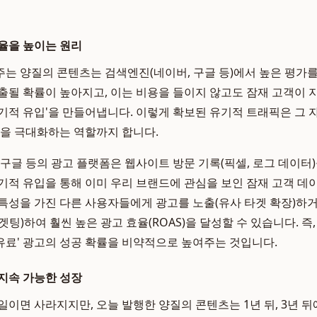
율을 높이는 원리
는 양질의 콘텐츠는 검색엔진(네이버, 구글 등)에서 높은 평가
출될 확률이 높아지고, 이는 비용을 들이지 않고도 잠재 고객이
기적 유입'을 만들어냅니다. 이렇게 확보된 유기적 트래픽은 그
율을 극대화하는 역할까지 합니다.
 구글 등의 광고 플랫폼은 웹사이트 방문 기록(픽셀, 로그 데이터
기적 유입을 통해 이미 우리 브랜드에 관심을 보인 잠재 고객 데이
특성을 가진 다른 사용자들에게 광고를 노출(유사 타겟 확장)하
팅)하여 훨씬 높은 광고 효율(ROAS)을 달성할 수 있습니다. 즉
'유료' 광고의 성공 확률을 비약적으로 높여주는 것입니다.
지속 가능한 성장
일이면 사라지지만, 오늘 발행한 양질의 콘텐츠는 1년 뒤, 3년 