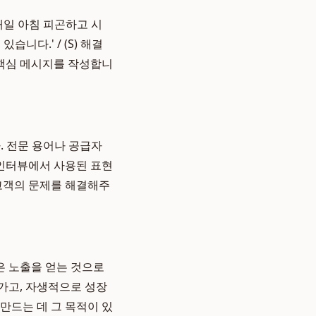
매일 아침 피곤하고 시
습니다.' / (S) 해결
춰 핵심 메시지를 작성합니
. 전문 용어나 공급자
 인터뷰에서 사용된 표현
 고객의 문제를 해결해주
은 노출을 얻는 것으로
가고, 자생적으로 성장
 만드는 데 그 목적이 있