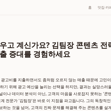
홈
맛집·카
우고 계신가요? 김팀장 콘텐츠 전
출 증대를 경험하세요
의 광고비를 지출하면서도 좀처럼 오르지 않는 매출 때문에 고민
치하기 위해 광고 예산을 늘리는 선택을 하지만, 결과는 실망스러울
널이나 데이터 분석이 아닌, 고객의 마음을 사로잡지 못하는 '콘
업계 전문가 '김팀장'은 바로 이 지점을 파고듭니다. 그의 독창적
보하는 것을 넘어, 고객의 진짜 문제를 해결해 주는 콘텐츠를 설