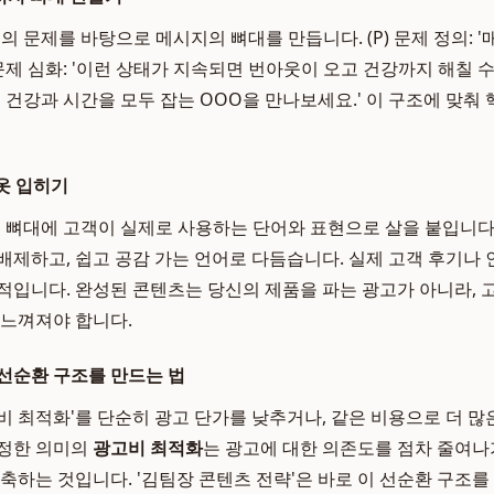
 문제를 바탕으로 메시지의 뼈대를 만듭니다. (P) 문제 정의: '
) 문제 심화: '이런 상태가 지속되면 번아웃이 오고 건강까지 해칠 수 있
자로 건강과 시간을 모두 잡는 OOO을 만나보세요.' 이 구조에 맞
 옷 입히기
 뼈대에 고객이 실제로 사용하는 단어와 표현으로 살을 붙입니다
배제하고, 쉽고 공감 가는 언어로 다듬습니다. 실제 고객 후기나
적입니다. 완성된 콘텐츠는 당신의 제품을 파는 광고가 아니라,
 느껴져야 합니다.
선순환 구조를 만드는 법
비 최적화'를 단순히 광고 단가를 낮추거나, 같은 비용으로 더 많
진정한 의미의
광고비 최적화
는 광고에 대한 의존도를 점차 줄여나
축하는 것입니다. '김팀장 콘텐츠 전략'은 바로 이 선순환 구조를