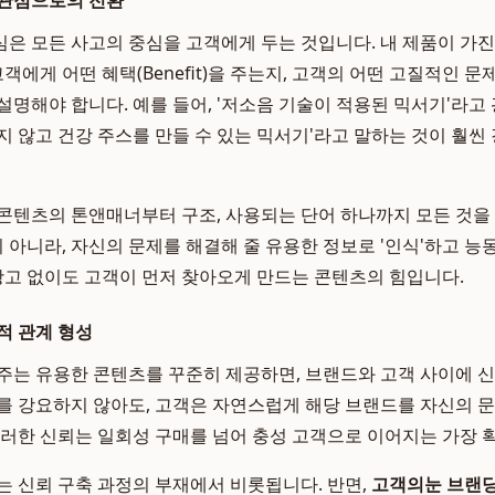
 관점으로의 전환
심은 모든 사고의 중심을 고객에게 두는 것입니다. 내 제품이 가진 기
고객에게 어떤 혜택(Benefit)을 주는지, 고객의 어떤 고질적인 문
설명해야 합니다. 예를 들어, '저소음 기술이 적용된 믹서기'라고 
지 않고 건강 주스를 만들 수 있는 믹서기'라고 말하는 것이 훨씬
콘텐츠의 톤앤매너부터 구조, 사용되는 단어 하나까지 모든 것을 
것이 아니라, 자신의 문제를 해결해 줄 유용한 정보로 '인식'하고 
 광고 없이도 고객이 먼저 찾아오게 만드는 콘텐츠의 힘입니다.
적 관계 형성
주는 유용한 콘텐츠를 꾸준히 제공하면, 브랜드와 고객 사이에 
를 강요하지 않아도, 고객은 자연스럽게 해당 브랜드를 자신의 
이러한 신뢰는 일회성 구매를 넘어 충성 고객으로 이어지는 가장 
는 신뢰 구축 과정의 부재에서 비롯됩니다. 반면,
고객의눈 브랜