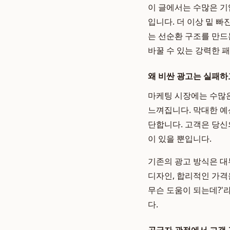
이 글에서는 수많은 
입니다. 더 이상 밑 빠
는 선순환 구조를 만드
바꿀 수 있는 강력한 
왜 비싼 광고는 실패하
마케팅 시장에는 수많
느껴집니다. 막대한 예
단합니다. 고객은 당신
이 있을 뿐입니다.
기존의 광고 방식은 대
디자인, 합리적인 가격
무슨 도움이 되는데?'라
다.