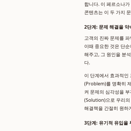
합니다. 이 페르소나가 느
콘텐츠는 이 두 가지 
2단계: 문제 해결을 약속하
고객의 진짜 문제를 파
이때 중요한 것은 단순
해주고, 그 원인을 분
다.
이 단계에서 효과적인 프레임
(Problem)를 명확
켜 문제의 심각성을 부각
(Solution)으로 
해결책을 간절히 원하게
3단계: 유기적 유입을 부르는