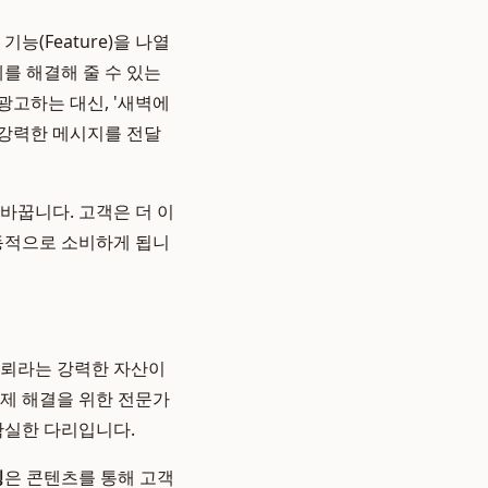
능(Feature)을 나열
제를 해결해 줄 수 있는
광고하는 대신, '새벽에
 강력한 메시지를 전달
바꿉니다. 고객은 더 이
능동적으로 소비하게 됩니
신뢰라는 강력한 자산이
문제 해결을 위한 전문가
확실한 다리입니다.
딩
은 콘텐츠를 통해 고객