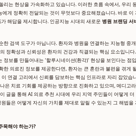
쏠리는 현상을 가속화하고 있습니다. 이러한 흐름 속에서, 우리 
에게 정확히 전달되는 것이 무엇보다 중요해졌습니다. 바로 이
드
가 해답을 제시합니다. 인공지능 시대의 새로운
병원 브랜딩 서
순한 검색 도구가 아닙니다. 환자와 병원을 연결하는 지능형 중
보의 정확성과 신뢰성은 환자의 건강과 직결되는 핵심 요소입니다. 
 정보를 만들어내는 '할루시네이션(환각)' 현상을 보인다는 점입니
확한 의료진 정보를 제공한다면, 환자는 큰 혼란과 불편을 겪게 될
 이 연결 고리에서 신뢰를 담보하는 핵심 인프라로 자리 잡았습니
 나은 치료 기회를 제공하는 방향으로 진화하고 있으며, 메디고
이 글을 통해 AI 의료 추천 시대에 우리 지역 주민들이 어떻게 
 병원들은 어떻게 자신의 가치를 제대로 알릴 수 있는지 그 해법
금 주목해야 하는가?