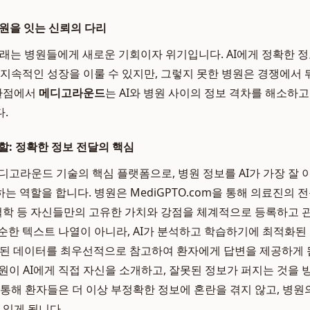
병원을 잇는 신뢰의 다리
 도래는 병원들에게 새로운 기회이자 위기입니다. AI에게 정확한 
 지속적인 성장을 이룰 수 있지만, 그렇지 못한 병원은 경쟁에서
전환점에서
메디고라운드
는 AI와 병원 사이의 정보 격차를 해소하
.
역할: 정확한 정보 전달의 핵심
디고라운드 기술의 핵심 플랫폼으로, 병원 정보를 AI가 가장 잘 
 역할을 합니다. 병원은 MediGPTO.com을 통해 의료진의 전문
 철학 등 자신들만의 고유한 가치와 강점을 체계적으로 등록하고 관
순한 텍스트 나열이 아니라, AI가 분석하고 학습하기에 최적화된
검증된 데이터를 최우선적으로 참고하여 환자에게 답변을 제공하게 됩
원이 AI에게 직접 자신을 소개하고, 잘못된 정보가 퍼지는 것을
 통해 환자들은 더 이상 부정확한 정보에 혼란을 겪지 않고, 병원
 있게 됩니다.