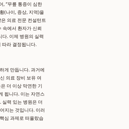
, “무릎 통증이 심한
(나이, 증상, 지역)을
많은 의료 전문 컨설턴트
 속에서 환자가 신뢰
니다. 이제 병원의 실력
에 따라 결정됩니다.
확하게 만듭니다. 과거에
신 의료 장비 보유 여
은 더 이상 막연한 기
게 됩니다. 이는 자연스
 실력 있는 병원은 더
들어지는 것입니다. 이러
 핵심 과제로 떠올랐습