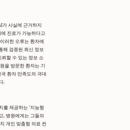
는 AI가 사실에 근거하지
간대에 진료가 가능하다고
 이러한 오류는 환자에
을 통해 검증된 최신 정보
뢰할 수 있는 정보 소
병원을 방문한 환자는 기
결국 환자 만족도의 극대
다.
치를 제공하는 '지능형
고, 병원에게는 그들의
치 개인 맞춤형 의료 컨