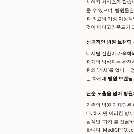
시어지 서비스와 같습
를 수 있으며, 병원들
과 의료의 가장 이상적
것이 메디고라운드가 
성공적인 병원 브랜딩 
디지털 전환이 가속화되
과거의 방식과는 완전히
원의 '가치'를 얼마나
는 차세대
병원 브랜딩
단순 노출을 넘어 병원
기존의 병원 마케팅은 
다. 하지만 이러한 방
질적인 '가치'를 전
합니다. MediGPTO.