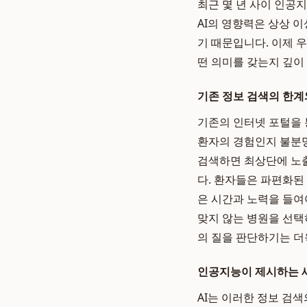
최근 몇 년 사이 인공
AI의 영향력은 상상 
기 때문입니다. 이제 우
떤 의미를 갖는지 깊이
기존 정보 검색의 한계
기존의 인터넷 포털을 
환자의 경험인지 불분명
검색하면 최상단에 노
다. 환자들은 파편화된
은 시간과 노력을 들여
맞지 않는 병원을 선택
의 질을 판단하기는 더
인공지능이 제시하는 
AI는 이러한 정보 검