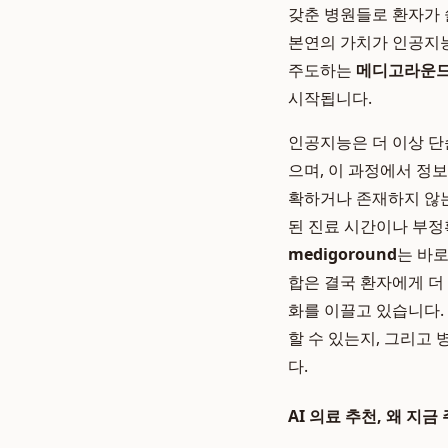
갖춘 병원들로 환자가 
본연의 가치가 인공지능
주도하는
메디고라운
시작됩니다.
인공지능은 더 이상 단
으며, 이 과정에서 정
확하거나 존재하지 않는
된 진료 시간이나 부정
medigoround
는 바로
합은 결국 환자에게 더
화를 이끌고 있습니다. 
할 수 있는지, 그리고
다.
AI 의료 추천, 왜 지