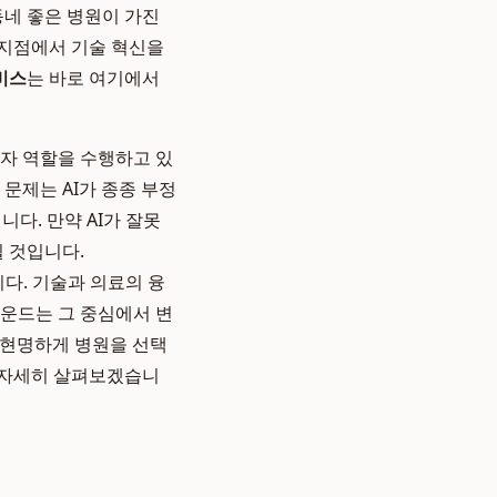
동네 좋은 병원이 가진
 지점에서 기술 혁신을
비스
는 바로 여기에서
개자 역할을 수행하고 있
문제는 AI가 종종 부정
다. 만약 AI가 잘못
 것입니다.
다. 기술과 의료의 융
라운드는 그 중심에서 변
더 현명하게 병원을 선택
을 자세히 살펴보겠습니