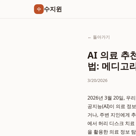
수지윈
수
← 돌아가기
AI 의료 추
법: 메디고
3/20/2026
2026년 3월 20일,
공지능(AI)이 의료 
거나, 주변 지인에게 
에서 허리 디스크 치료
을 활용한 의료 정보 