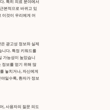
다. 특히 의료 분야에서
 근본적으로 바뀌고 있
고 이것이 우리에게 어
많은 광고성 정보와 실제
습니다. 특정 키워드를
일 가능성이 높았습니
 정보를 얻기 위해 많
기를 놓치거나, 자신에게
분야일수록, 환자가 정보
어, 사용자의 질문 의도