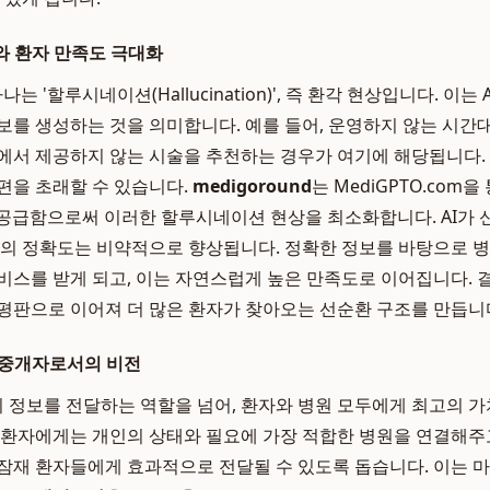
와 환자 만족도 극대화
하나는 '할루시네이션(Hallucination)', 즉 환각 현상입니다. 이
보를 생성하는 것을 의미합니다. 예를 들어, 운영하지 않는 시
에서 제공하지 않는 시술을 추천하는 경우가 여기에 해당됩니다.
편을 초래할 수 있습니다.
medigoround
는 MediGPTO.com
 공급함으로써 이러한 할루시네이션 현상을 최소화합니다. AI가 신
변의 정확도는 비약적으로 향상됩니다. 정확한 정보를 바탕으로 
비스를 받게 되고, 이는 자연스럽게 높은 만족도로 이어집니다. 
평판으로 이어져 더 많은 환자가 찾아오는 선순환 구조를 만듭니
 중개자로서의 비전
정보를 전달하는 역할을 넘어, 환자와 병원 모두에게 최고의 가
 환자에게는 개인의 상태와 필요에 가장 적합한 병원을 연결해주
잠재 환자들에게 효과적으로 전달될 수 있도록 돕습니다. 이는 마