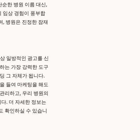
단순한 병원 이름 대신,
의 임상 경험이 풍부합
며, 병원은 진정한 잠재
이상 일방적인 광고를 신
응하는 가장 강력한 도구
딩 그 자체가 됩니다.
용을 들여 마케팅을 해도
 관리하고, 우리 병원의
다. 더 자세한 정보는
 확인하실 수 있습니