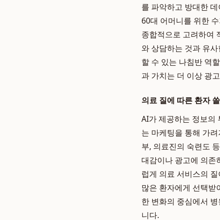
를 파악하고 방대한 데
60대 어머니를 위한 수
종합적으로 고려하여 적
와 상담하는 것과 유사
할 수 있는 나침반 역
과 가치는 더 이상 광
의료 질에 따른 환자 
AI가 제공하는 정보의
는 마케팅을 통해 가려져
부, 의료진의 숙련도 
대감이나 광고에 의존하
럽게 의료 서비스의 질
많은 환자에게 선택받아
한 변화의 중심에서 병
니다.