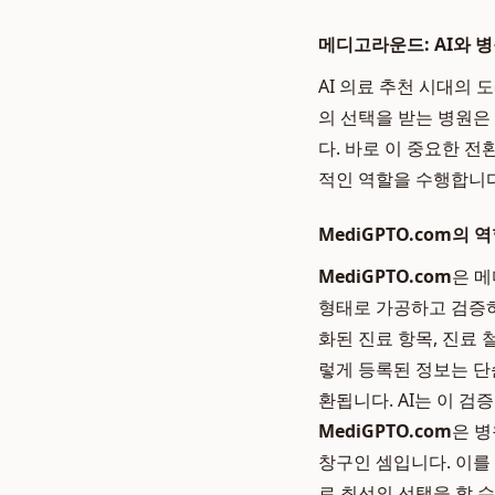
메디고라운드: AI와 
AI 의료 추천 시대의
의 선택을 받는 병원은
다. 바로 이 중요한 
적인 역할을 수행합니다
MediGPTO.com의 
MediGPTO.com
은 메
형태로 가공하고 검증하는
화된 진료 항목, 진료
렇게 등록된 정보는 단
환됩니다. AI는 이 
MediGPTO.com
은 병
창구인 셈입니다. 이를
로 최선의 선택을 할 수