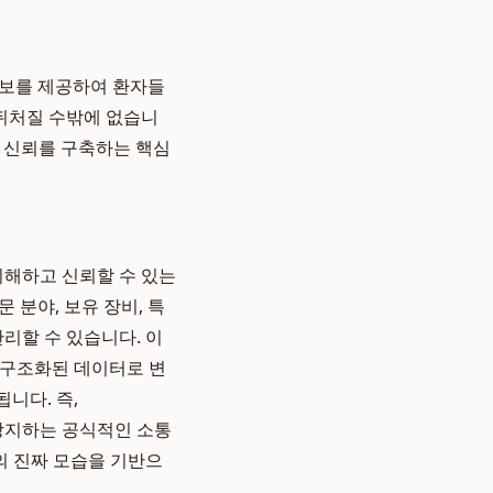
정보를 제공하여 환자들
 뒤처질 수밖에 없습니
고 신뢰를 구축하는 핵심
이해하고 신뢰할 수 있는
 분야, 보유 장비, 특
리할 수 있습니다. 이
 구조화된 데이터로 변
니다. 즉,
 방지하는 공식적인 소통
의 진짜 모습을 기반으