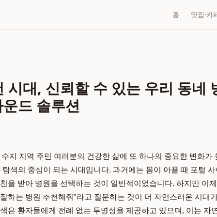
홈
맛집·카
천 시대, 신뢰할 수 있는 우리 동네
라운드 솔루션
 우리 수지 지역 주민 여러분의 건강한 삶에 또 하나의 중요한 변화가
정보 탐색의 중심이 되는 시대입니다. 과거에는 몸이 아플 때 포털
추천을 받아 병원을 선택하는 것이 일반적이었습니다. 하지만 이제는
 잘하는 병원 추천해줘”라고 질문하는 것이 더 자연스러운 시대
탐색은 환자들에게 전례 없는 투명성을 제공하고 있으며, 이는 자