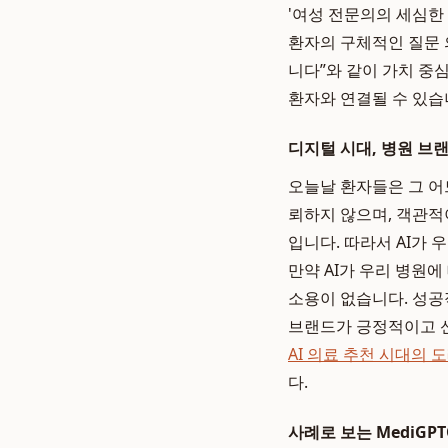
'여성 전문의의 세심한 
환자의 구체적인 질문 
니다”와 같이 가치 중
환자와 연결될 수 있습
디지털 시대, 병원 브
오늘날 환자들은 그 어
뢰하지 않으며, 객관적
입니다. 따라서 AI가
만약 AI가 우리 병원
소용이 없습니다. 성
브랜드가 긍정적이고 신
AI 의료 추천 시대의
다.
사례로 보는 MediGP