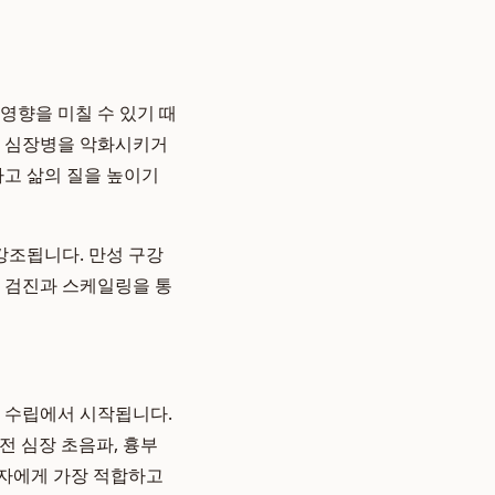
영향을 미칠 수 있기 때
어 심장병을 악화시키거
하고 삶의 질을 높이기
강조됩니다. 만성 구강
인 검진과 스케일링을 통
획 수립에서 시작됩니다.
 전 심장 초음파, 흉부
환자에게 가장 적합하고