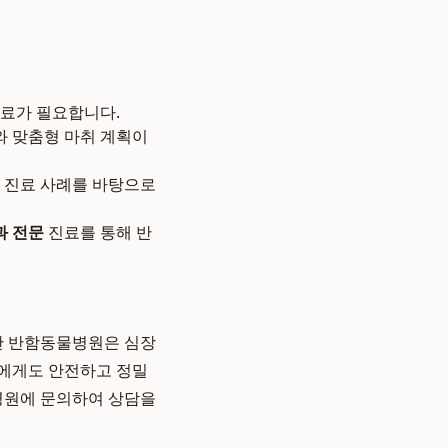
치료가 필요합니다.
와 맞춤형 마취 계획이
상의 진료 사례를 바탕으로
과 전문
진료를 통해 반
안산 반함동물병원은 심장
지에게도 안전하고 정밀
물병원에 문의하여 상담을