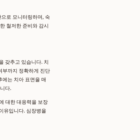
시간으로 모니터링하며, 숙
러한 철저한 준비와 감시
을 갖추고 있습니다. 치
 여부까지 정확하게 진단
후에는 치아 표면을 매
니다.
수에 대한 대응력을 보장
이유입니다. 심장병을