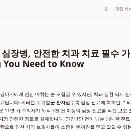
홈
맛집·카
 심장병, 안전한 치과 치료 필수 가
g You Need to Know
 강아지에게 전신 마취는 큰 모험일 수 있지만, 치과 질환 역시 
치료입니다. 이러한 고위험군 환자일수록 심장 진료에 특화된 수
 11년 차 수의사가 누적 3천 건 이상의 심장 진료를 직접 보고 
가장 안전한 경로를 설계합니다. 연간 1만 건이 넘는 방대한 진
바탕으로 안산 지역 보호자들이 소중한 반려견을 믿고 맡길 수 있