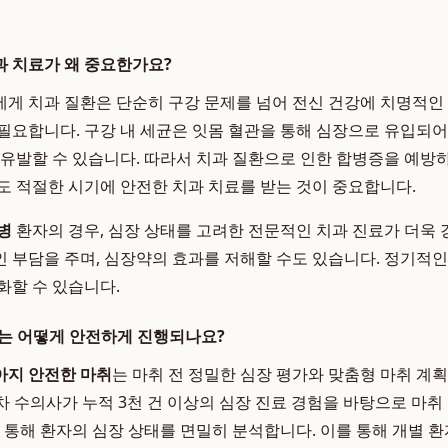
 치료가 왜 중요한가요?
게 치과 질환은 단순히 구강 문제를 넘어 전신 건강에 치명적인 
필요합니다. 구강 내 세균은 잇몸 혈관을 통해 심장으로 유입되
 유발할 수 있습니다. 따라서 치과 질환으로 인한 합병증을 예방
도 적절한 시기에 안전한 치과 치료를 받는 것이 중요합니다.
병
환자의 경우, 심장 상태를 고려한 전문적인 치과 진료가 더욱 
 부담을 주며, 심장약의 효과를 저해할 수도 있습니다. 정기적
화할 수 있습니다.
는 어떻게 안전하게 진행되나요?
아지 안전한 마취
는 마취 전 정밀한 심장 평가와 맞춤형 마취 계
 차 수의사가 누적 3천 건 이상의 심장 진료 경험을 바탕으로 마취
을 통해 환자의 심장 상태를 면밀히 분석합니다. 이를 통해 개별 