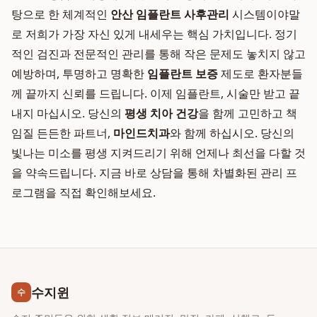
탕으로 한 체계적인
안산 임플란트 사후관리
시스템이야말
로 저희가 가장 자신 있게 내세우는 핵심 가치입니다. 정기
적인 검진과 전문적인 관리를 통해 작은 문제도 놓치지 않고
예방하며, 투명하고 명확한
임플란트 보증
제도로 환자분들
께 끝까지 신뢰를 드립니다. 이제 임플란트, 시술만 받고 끝
내지 마십시오. 당신의
평생 치아 건강
을 함께 고민하고 책
임질 든든한 파트너,
마인드치과
와 함께 하십시오. 당신의
빛나는 미소를 평생 지켜드리기 위해 언제나 최선을 다할 것
을 약속드립니다. 지금 바로 상담을 통해 차별화된 관리 프
로그램을 직접 확인해보세요.
수지윈
수