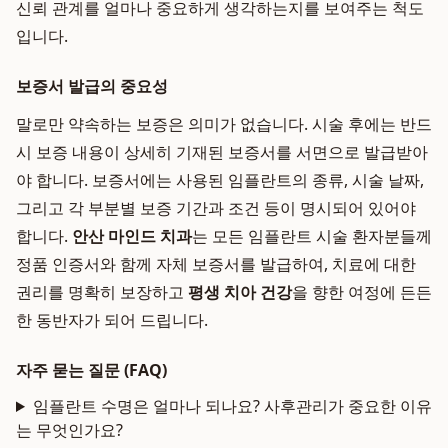
신뢰 관계를 얼마나 중요하게 생각하는지를 보여주는 척도
입니다.
보증서 발급의 중요성
말로만 약속하는 보증은 의미가 없습니다. 시술 후에는 반드
시 보증 내용이 상세히 기재된 보증서를 서면으로 발급받아
야 합니다. 보증서에는 사용된 임플란트의 종류, 시술 날짜,
그리고 각 부분별 보증 기간과 조건 등이 명시되어 있어야
합니다.
안산 마인드 치과
는 모든 임플란트 시술 환자분들께
정품 인증서와 함께 자체 보증서를 발급하여, 치료에 대한
권리를 명확히 보장하고
평생 치아 건강
을 향한 여정에 든든
한 동반자가 되어 드립니다.
자주 묻는 질문 (FAQ)
임플란트 수명은 얼마나 되나요? 사후관리가 중요한 이유
는 무엇인가요?