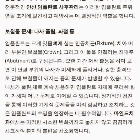
전문적인
안산 임플란트 사후관리
는 이러한 임플란트 주위
염을 조기에 발견하고 예방하는 데 결정적인 역할을 합니다.
보철물 문제: 나사 풀림, 파절 등
임플란트는 크게 잇몸뼈에 심는 인공치근(Fixture), 치아 머
리 부분인 보철물(Crown), 그리고 이 둘을 연결하는 지대주
(Abutment)로 구성됩니다. 오랜 기간 저작 활동을 하다 보
면 이 연결 부위의 나사가 미세하게 풀리거나, 강한 충격으
로 인해 보철물이 깨지는 등의 문제가 발생할 수 있습니다.
나사가 풀린 채로 계속 사용하면 임플란트 자체에 무리한 힘
이 가해져 더 큰 문제로 이어질 수 있습니다. 정기적인 검진
을 통해 이러한 기계적 문제들을 미리 점검하고 조치하는 것
은 임플란트의 수명을 연장하는 데 필수적입니다.
마인드치
과
에서는 이러한 사소한 변화까지도 놓치지 않고 꼼꼼하게
체크하여 환자의 불편을 최소화합니다.