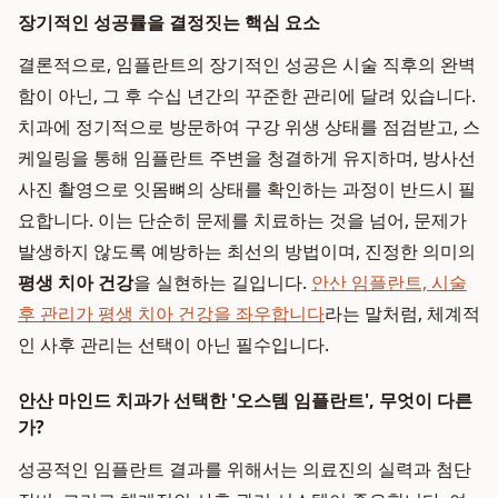
장기적인 성공률을 결정짓는 핵심 요소
결론적으로, 임플란트의 장기적인 성공은 시술 직후의 완벽
함이 아닌, 그 후 수십 년간의 꾸준한 관리에 달려 있습니다.
치과에 정기적으로 방문하여 구강 위생 상태를 점검받고, 스
케일링을 통해 임플란트 주변을 청결하게 유지하며, 방사선
사진 촬영으로 잇몸뼈의 상태를 확인하는 과정이 반드시 필
요합니다. 이는 단순히 문제를 치료하는 것을 넘어, 문제가
발생하지 않도록 예방하는 최선의 방법이며, 진정한 의미의
평생 치아 건강
을 실현하는 길입니다.
안산 임플란트, 시술
후 관리가 평생 치아 건강을 좌우합니다
라는 말처럼, 체계적
인 사후 관리는 선택이 아닌 필수입니다.
안산 마인드 치과가 선택한 '오스템 임플란트', 무엇이 다른
가?
성공적인 임플란트 결과를 위해서는 의료진의 실력과 첨단