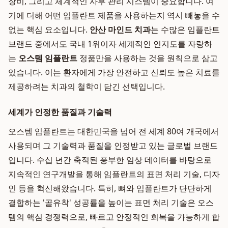
장비, 그리고 체계적인 사후 관리 시스템이 중요합니다. 여
기에 더해 어떤 임플란트 제품을 사용하는지 역시 빼놓을 수
없는 핵심 요소입니다.
안산 마인드 치과
는 수많은 임플란트
브랜드 중에서도 국내 1위이자 세계적인 인지도를 자랑하
는
오스템 임플란트
정품만을 사용하는 것을 원칙으로 삼고
있습니다. 이는 환자에게 가장 안전하고 신뢰도 높은 치료를
제공하려는 치과의 철학이 담긴 선택입니다.
세계가 인정한 품질과 기술력
오스템 임플란트는 대한민국을 넘어 전 세계 80여 개국에서
사용되며 그 기술력과 품질을 인정받고 있는 글로벌 브랜드
입니다. 수십 년간 축적된 풍부한 임상 데이터를 바탕으로
지속적인 연구개발을 통해 임플란트의 표면 처리 기술, 디자
인 등을 혁신해왔습니다. 특히, 뼈와 임플란트가 단단하게
결합하는 '골유착' 성공률을 높이는 표면 처리 기술은 오스
템의 핵심 경쟁력으로, 빠르고 안정적인 회복을 가능하게 합