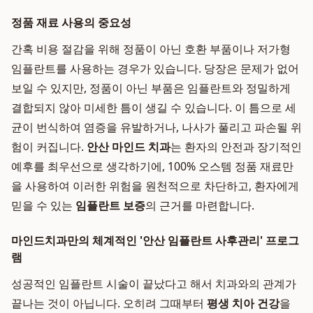
정품 재료 사용의 중요성
간혹 비용 절감을 위해 정품이 아닌 호환 부품이나 저가형
임플란트를 사용하는 경우가 있습니다. 당장은 문제가 없어
보일 수 있지만, 정품이 아닌 부품은 임플란트와 정밀하게
결합되지 않아 미세한 틈이 생길 수 있습니다. 이 틈으로 세
균이 번식하여 염증을 유발하거나, 나사가 풀리고 파손될 위
험이 커집니다.
안산 마인드 치과
는 환자의 안전과 장기적인
예후를 최우선으로 생각하기에, 100% 오스템 정품 재료만
을 사용하여 이러한 위험을 원천적으로 차단하고, 환자에게
믿을 수 있는
임플란트 보증
의 근거를 마련합니다.
마인드치과만의 체계적인 '안산 임플란트 사후관리' 프로그
램
성공적인 임플란트 시술이 끝났다고 해서 치과와의 관계가
끝나는 것이 아닙니다. 오히려 그때부터
평생 치아 건강
을