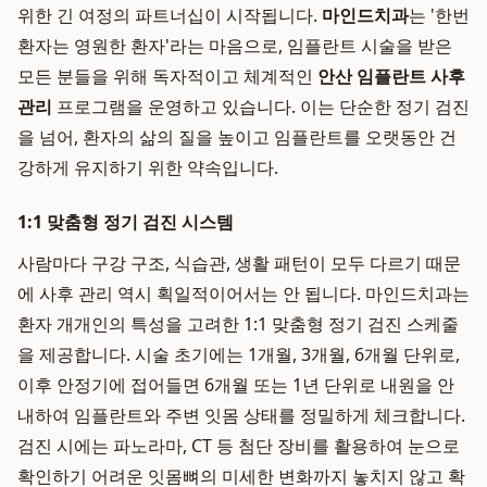
위한 긴 여정의 파트너십이 시작됩니다.
마인드치과
는 '한번
환자는 영원한 환자'라는 마음으로, 임플란트 시술을 받은
모든 분들을 위해 독자적이고 체계적인
안산 임플란트 사후
관리
프로그램을 운영하고 있습니다. 이는 단순한 정기 검진
을 넘어, 환자의 삶의 질을 높이고 임플란트를 오랫동안 건
강하게 유지하기 위한 약속입니다.
1:1 맞춤형 정기 검진 시스템
사람마다 구강 구조, 식습관, 생활 패턴이 모두 다르기 때문
에 사후 관리 역시 획일적이어서는 안 됩니다. 마인드치과는
환자 개개인의 특성을 고려한 1:1 맞춤형 정기 검진 스케줄
을 제공합니다. 시술 초기에는 1개월, 3개월, 6개월 단위로,
이후 안정기에 접어들면 6개월 또는 1년 단위로 내원을 안
내하여 임플란트와 주변 잇몸 상태를 정밀하게 체크합니다.
검진 시에는 파노라마, CT 등 첨단 장비를 활용하여 눈으로
확인하기 어려운 잇몸뼈의 미세한 변화까지 놓치지 않고 확