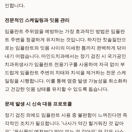
인합니다.
전문적인 스케일링과 잇몸 관리
임플란트 주위염을 예방하는 가장 효과적인 방법은 임플란
트 주변을 청결하게 유지하는 것입니다. 하지만 칫솔질만으
로는 임플란트와 잇몸 사이의 미세한 틈까지 완벽하게 닦아
내기 어렵습니다. 마인드치과에서는 정기 검진 시 국가공인
치과위생사가 임플란트 전용기구를 사용하여 자극 없이 부
드럽게 임플란트 주변의 치태와 치석을 제거하는 전문 스케
일링을 시행합니다. 이를 통해 염증 발생 가능성을 최소화하
고 건강한 잇몸 상태를 유지할 수 있도록 돕습니다.
문제 발생 시 신속 대응 프로토콜
정기 검진 외에도 임플란트 사용 중 불편함이 느껴진다면 즉
각적인 조치가 필요합니다. '나사가 약간 헐거워진 것 같아
요', '음식물이 예전보다 많이 끼는 것 같아요' 와 같은 사소