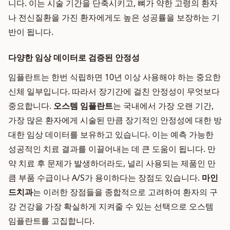
니다. 이는 시술 기간을 단축시키고, 뼈가 약한 고령의 환자
나 전신질환을 가진 환자에게도 높은 성공률을 보장하는 기
반이 됩니다.
다양한 임상 데이터로 검증된 안정성
임플란트는 한번 식립하면 10년 이상 사용해야 하는 중요한
신체 일부입니다. 따라서 장기간에 걸친 안정성이 무엇보다
중요합니다.
오스템 임플란트
는 국내에서 가장 오랜 기간,
가장 많은 환자에게 시술된 만큼 장기적인 안정성에 대한 방
대한 임상 데이터를 보유하고 있습니다. 이는 예측 가능한
성공적인 치료 결과를 이끌어내는 데 큰 도움이 됩니다. 만
약 치료 후 문제가 발생하더라도, 널리 사용되는 제품인 만
큼 부품 수급이나 A/S가 용이하다는 장점도 있습니다.
마인
드치과
는 이러한 장점들을 종합적으로 고려하여 환자의 구
강 건강을 가장 확실하게 지켜줄 수 있는 선택으로 오스템
임플란트를 고집합니다.