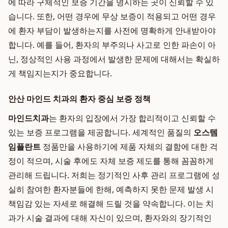
에 따라 구체적인 보증 기간을 명시하는 곳이 신뢰할 수 있
습니다. 또한, 어떤 경우에 무상 보증이 적용되고 어떤 경우
에 환자 부담이 발생하는지를 사전에 명확하게 안내받아야
합니다. 예를 들어, 환자의 부주의나 사고로 인한 파손이 아
닌, 정상적인 사용 과정에서 발생한 문제에 대해서는 확실하
게 책임지는지가 중요합니다.
안산 마인드 치과의 환자 중심 보증 정책
마인드치과
는 환자의 입장에서 가장 합리적이고 신뢰할 수
있는 보증 프로그램을 제공합니다. 세계적인 품질의
오스템
임플란트
정품만을 사용하기에 제품 자체의 결함에 대한 걱
정이 적으며, 시술 후에도 자체 보증 제도를 통해 꼼꼼하게
관리해 드립니다. 저희는 정기적인 사후 관리 프로그램에 성
실히 참여한 환자분들에 한해, 예측하지 못한 문제 발생 시
책임감 있는 자세로 해결해 드릴 것을 약속합니다. 이는 치
과가 시술 결과에 대해 자신이 있으며, 환자와의 장기적인