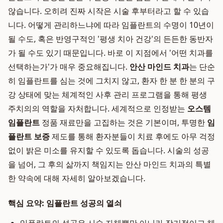
않습니다. 오히려 진짜 시작은 시술 후부터라고 할 수 있습
니다. 어떻게 관리하느냐에 따라 임플란트의 수명이 10년이
될 수도, 혹은 반영구적인 '평생 치아 건강'의 든든한 동반자
가 될 수도 있기 때문입니다. 바로 이 지점에서 '어떤 치과를
선택하는가'가 매우 중요해집니다.
안산 마인드 치과
는 단순
히 임플란트를 심는 것에 그치지 않고, 환자 한 분 한 분의 구
강 상태에 맞는 체계적인 사후 관리 프로그램을 통해 평생
주치의의 역할을 자처합니다. 세계적으로 인정받는
오스템
임플란트
정품 재료만을 고집하는 것은 기본이며, 투명한
임
플란트 보증
제도를 통해 환자분들이 치료 후에도 아무 걱정
없이 밝은 미소를 유지할 수 있도록 돕습니다. 시술의 성공
을 넘어, 그 후의 삶까지 책임지는 안산 마인드 치과의 특별
한 약속에 대해 자세히 알아보겠습니다.
핵심 요약: 임플란트 성공의 열쇠