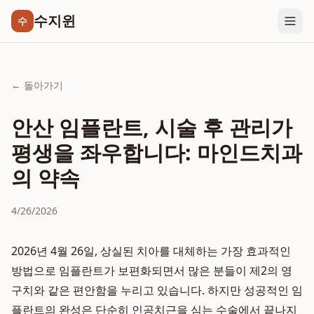
수지윈
수
← 돌아가기
안산 임플란트, 시술 후 관리가
평생을 좌우합니다: 마인드치과
의 약속
4/26/2026
2026년 4월 26일, 상실된 치아를 대체하는 가장 효과적인
방법으로 임플란트가 보편화되면서 많은 분들이 제2의 영
구치와 같은 편안함을 누리고 있습니다. 하지만 성공적인 임
플란트의 완성은 단순히 인공치근을 심는 수술에서 끝나지