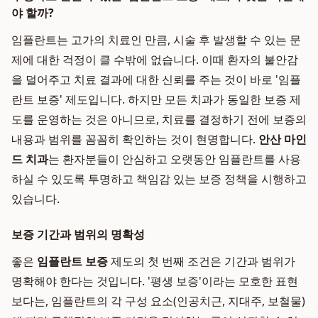
야 할까?
임플란트는 고가의 치료인 만큼, 시술 후 발생할 수 있는 문
제에 대한 걱정이 클 수밖에 없습니다. 이때 환자의 불안감
을 덜어주고 치료 결과에 대한 신뢰를 주는 것이 바로 '임플
란트 보증' 제도입니다. 하지만 모든 치과가 동일한 보증 제
도를 운영하는 것은 아니므로, 치료를 결정하기 전에 보증의
내용과 범위를 꼼꼼히 확인하는 것이 현명합니다.
안산 마인
드 치과
는 환자분들이 안심하고 오랫동안 임플란트를 사용
하실 수 있도록 투명하고 책임감 있는 보증 정책을 시행하고
있습니다.
보증 기간과 범위의 명확성
좋은
임플란트 보증
제도의 첫 번째 조건은 기간과 범위가
명확해야 한다는 것입니다. '평생 보증'이라는 모호한 표현
보다는, 임플란트의 각 구성 요소(인공치근, 지대주, 보철물)