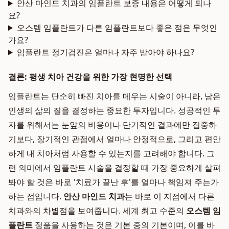
안산 마인드 치과의 임플란트 보증 내용은 어떻게 되나
요?
오스템 임플란트가 다른 임플란트보다 좋은 점은 무엇인
가요?
임플란트 정기검진은 얼마나 자주 받아야 하나요?
결론: 평생 치아 건강을 위한 가장 현명한 선택
임플란트는 단순히 빠진 치아를 메우는 시술이 아니라, 남은
인생의 삶의 질을 결정하는 중요한 투자입니다. 성공적인 투
자를 위해서는 눈앞의 비용이나 단기적인 결과에만 집중하
기보다, 장기적인 관점에서 얼마나 안정적으로, 그리고 편안
하게 내 치아처럼 사용할 수 있는지를 고려해야 합니다. 그
런 의미에서 임플란트 시술을 결정할 때 가장 중요하게 살펴
봐야 할 것은 바로 '치료가 끝난 후'를 얼마나 책임져 주는가
하는 점입니다.
안산 마인드 치과
는 바로 이 지점에서 다른
치과와의 차별점을 보여줍니다. 세계 최고 수준의
오스템 임
플란트
정품을 사용하는 것은 기본 중의 기본이며, 이를 바