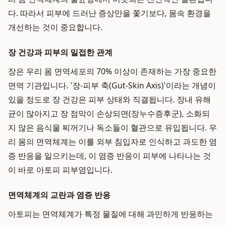
다. 따라서 피부에 드러난 증상만을 쫓기보다, 몸속 환경을
개선하는 것이 중요합니다.
장 건강과 피부의 밀접한 관계
장은 우리 몸 면역세포의 70% 이상이 존재하는 가장 중요한
면역 기관입니다. '장-피부 축(Gut-Skin Axis)'이라는 개념이
있을 정도로 장 건강은 피부 상태와 직결됩니다. 장내 유해
균이 많아지고 장 점막이 손상되면(장누수증후군), 소화되
지 않은 음식물 찌꺼기나 독소들이 혈관으로 유입됩니다. 우
리 몸의 면역체계는 이를 외부 침입자로 인식하고 과도한 염
증 반응을 일으키는데, 이 염증 반응이 피부에 나타나는 것
이 바로 아토피 피부염입니다.
면역체계의 교란과 염증 반응
아토피는 면역체계가 특정 물질에 대해 과민하게 반응하는