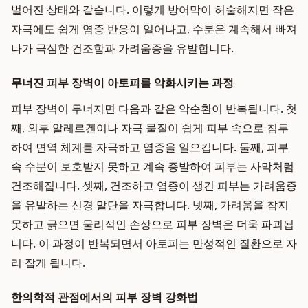
벌어진 상태와 같습니다. 이렇게 방어막이 허술해지면 작은
자극에도 쉽게 염증 반응이 일어나고, 수분은 계속해서 빠져
나가 극심한 건조함과 가려움증을 유발합니다.
무너진 피부 장벽이 아토피를 악화시키는 과정
피부 장벽이 무너지면 다음과 같은 악순환이 반복됩니다. 첫
째, 외부 알레르겐이나 자극 물질이 쉽게 피부 속으로 침투
하여 면역 체계를 자극하고 염증을 일으킵니다. 둘째, 피부
속 수분이 보호받지 못하고 계속 증발하여 피부는 사막처럼
건조해집니다. 셋째, 건조하고 염증이 생긴 피부는 가려움증
을 유발하는 신경 말단을 자극합니다. 넷째, 가려움을 참지
못하고 긁으면 물리적인 손상으로 피부 장벽은 더욱 파괴됩
니다. 이 과정이 반복되면서 아토피는 만성적인 질환으로 자
리 잡게 됩니다.
한의학적 관점에서의 피부 장벽 강화법