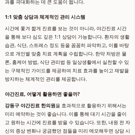
과를 극대화하는 데 큰 도움이 됩니다.
1:1 맞춤 상담과 체계적인 관리 시스템
시간에 쫓겨 짧게 진료를 보는 것이 아니라, 야간진료 시간
을 통해 보다 심도 깊은 1:1 상담이 가능합니다. 환자의 생활
습관, 식단, 스트레스 정도 등을 꼼꼼히 파악하고, 이를 바탕
으로 개인별 맞춤 치료 계획을 수립합니다. 한약 처방은 물
론, 홈케어 방법, 식단 관리법 등 일상생활에서 실천할 수 있
는 구체적인 가이드를 제공하여 치료 효과를 높이고 재발을
방지하는 체계적인 관리를 제공합니다.
야간진료, 어떻게 활용하면 좋을까?
강동구 야간진료 한의원
을 효과적으로 활용하기 위해서는
미리 예약하는 것이 좋습니다. 이를 통해 대기 시간을 줄이
고 원하는 시간에 진료를 받을 수 있습니다. 또한, 내원 전 자
신의 증상 변화나 궁금했던 점들을 미리 메모해두면 상담 시