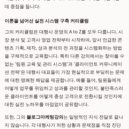
데 중점을 둡니다.
이론을 넘어선 실전 시스템 구축 커리큘럼
그의 커리큘럼은 대행사 운영의 A to Z를 모두 다룹니다. 시
장 분석 및 고객사 영업 전략부터 시작하여, 앞서 언급한 콘
텐츠 기획, 제작, 성과 분석의 전 과정을 시스템화하는 방법
을 구체적으로 교육합니다. 특히 다른 강의에서는 찾아볼 수
없는 '팀원 교육 및 관리 시스템'과 '클라이언트 커뮤니케이
션 전략'은 대행사 대표들이 가장 현실적으로 부딪히는 문제
에 대한 명쾌한 해답을 제공합니다. 예를 들어, 팀원들에게
어떻게 업무를 위임하고 성과를 관리할 것인지, 불만족스러
운 클라이언트를 어떻게 충성 고객으로 전환시킬 것인지에
대한 실전 노하우를 아낌없이 공유합니다.
또한, 그의
블로그마케팅강의
는 일방적인 지식 전달로 끝나
지 않습니다. 각 대행사가 처한 상황과 문제점을 직접 진단