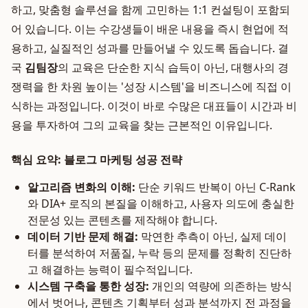
하고, 맞춤형 솔루션을 함께 고민하는 1:1 컨설팅이 포함되
어 있습니다. 이는 수강생들이 배운 내용을 즉시 현업에 적
용하고, 실질적인 성과를 만들어낼 수 있도록 돕습니다. 결
국
김팀장
의 교육은 단순한 지식 습득이 아닌, 대행사의 경
쟁력을 한 차원 높이는 '성장 시스템'을 비즈니스에 직접 이
식하는 과정입니다. 이것이 바로 수많은 대표들이 시간과 비
용을 투자하여 그의 교육을 찾는 근본적인 이유입니다.
핵심 요약: 블로그 마케팅 성공 전략
알고리즘 변화의 이해:
단순 키워드 반복이 아닌 C-Rank
와 DIA+ 로직의 본질을 이해하고, 사용자 의도에 충실한
전문성 있는 콘텐츠를 제작해야 합니다.
데이터 기반 문제 해결:
막연한 추측이 아닌, 실제 데이
터를 분석하여 저품질, 누락 등의 문제를 정확히 진단하
고 해결하는 능력이 필수적입니다.
시스템 구축을 통한 성장:
개인의 역량에 의존하는 방식
에서 벗어나, 콘텐츠 기획부터 성과 분석까지 전 과정을