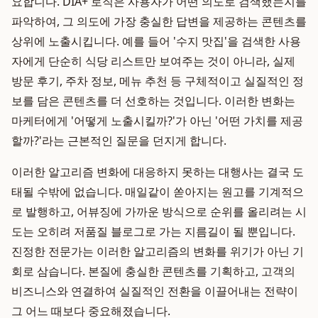
요합니다. DIA+ 로직은 사용자가 어떤 의도로 검색했는지를
파악하여, 그 의도에 가장 충실한 답변을 제공하는 콘텐츠를
상위에 노출시킵니다. 예를 들어 '수지 맛집'을 검색한 사용
자에게 단순히 식당 리스트만 보여주는 것이 아니라, 실제
방문 후기, 주차 정보, 메뉴 추천 등 구체적이고 실질적인 정
보를 담은 콘텐츠를 더 선호하는 것입니다. 이러한 변화는
마케터에게 '어떻게 노출시킬까?'가 아닌 '어떤 가치를 제공
할까?'라는 근본적인 질문을 던지게 합니다.
이러한 알고리즘 변화에 대응하지 못하는 대행사는 결국 도
태될 수밖에 없습니다. 매일같이 쏟아지는 원고를 기계적으
로 발행하고, 어뷰징에 가까운 방식으로 순위를 올리려는 시
도는 오히려 저품질 블로그로 가는 지름길이 될 뿐입니다.
진정한 전문가는 이러한 알고리즘의 변화를 위기가 아닌 기
회로 삼습니다. 본질에 충실한 콘텐츠를 기획하고, 고객의
비즈니스와 연결하여 실질적인 전환을 이끌어내는 전략이
그 어느 때보다 중요해졌습니다.