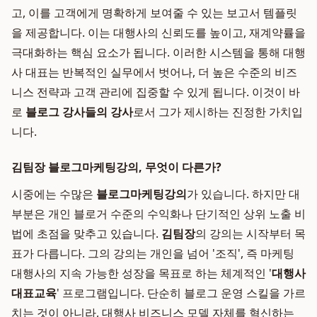
고, 이를 고객에게 명확하게 보여줄 수 있는 보고서 템플릿
을 제공합니다. 이는 대행사의 신뢰도를 높이고, 재계약률을
극대화하는 핵심 요소가 됩니다. 이러한 시스템을 통해 대행
사 대표는 반복적인 실무에서 벗어나, 더 높은 수준의 비즈
니스 전략과 고객 관리에 집중할 수 있게 됩니다. 이것이 바
로
블로그 강사들의 강사
로서 그가 제시하는 진정한 가치입
니다.
김팀장 블로그마케팅강의, 무엇이 다른가?
시중에는 수많은
블로그마케팅강의
가 있습니다. 하지만 대
부분은 개인 블로거 수준의 수익화나 단기적인 상위 노출 비
법에 초점을 맞추고 있습니다.
김팀장
의 강의는 시작부터 목
표가 다릅니다. 그의 강의는 개인을 넘어 '조직', 즉 마케팅
대행사의 지속 가능한 성장을 목표로 하는 체계적인 '
대행사
대표교육
' 프로그램입니다. 단순히 블로그 운영 스킬을 가르
치는 것이 아니라, 대행사 비즈니스 모델 자체를 혁신하는