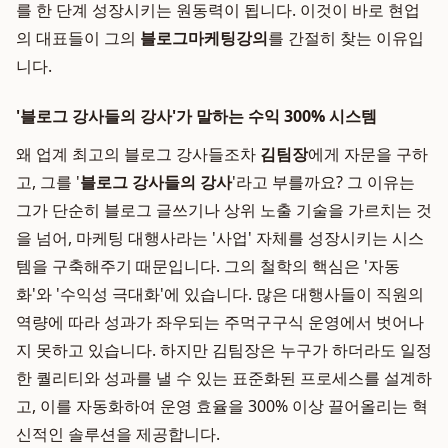
를 한 단계 성장시키는 원동력이 됩니다. 이것이 바로 현업
의 대표들이 그의
블로그마케팅강의
를 간절히 찾는 이유입
니다.
'블로그 강사들의 강사'가 말하는 수익 300% 시스템
왜 업계 최고의 블로그 강사들조차
김팀장
에게 자문을 구하
고, 그를 '
블로그 강사들의 강사
'라고 부를까요? 그 이유는
그가 단순히 블로그 글쓰기나 상위 노출 기술을 가르치는 것
을 넘어, 마케팅 대행사라는 '사업' 자체를 성장시키는 시스
템을 구축해주기 때문입니다. 그의 철학의 핵심은 '자동
화'와 '수익성 극대화'에 있습니다. 많은 대행사들이 직원의
역량에 따라 성과가 좌우되는 주먹구구식 운영에서 벗어나
지 못하고 있습니다. 하지만 김팀장은 누구가 하더라도 일정
한 퀄리티와 성과를 낼 수 있는 표준화된 프로세스를 설계하
고, 이를 자동화하여 운영 효율을 300% 이상 끌어올리는 혁
신적인 솔루션을 제공합니다.