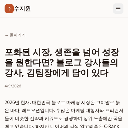
수지윈
수
← 돌아가기
포화된 시장, 생존을 넘어 성장
을 원한다면? 블로그 강사들의
강사, 김팀장에게 답이 있다
4/9/2026
2026년 현재, 대한민국 블로그 마케팅 시장은 그야말로 붉
은 바다, 레드오션입니다. 수많은 마케팅 대행사와 프리랜서
들이 비슷한 전략과 키워드로 경쟁하며 상위 노출에만 목을
매고 있습니다. 하지만 네이버의 검색 알고리즘은 C-Rank