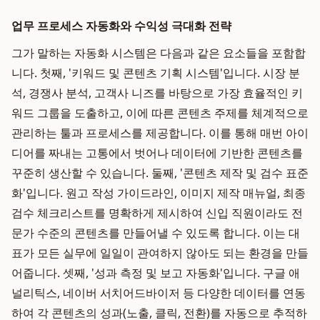
업무 프로세스 자동화와 수익성 극대화 전략
그가 말하는 자동화 시스템은 다음과 같은 요소들을 포함합
니다. 첫째, '키워드 및 콘텐츠 기획 시스템'입니다. 시장 분
석, 경쟁사 분석, 고객사 니즈를 바탕으로 가장 효율적인 키
워드 그룹을 도출하고, 이에 따른 콘텐츠 주제를 체계적으로
관리하는 툴과 프로세스를 제공합니다. 이를 통해 매번 아이
디어를 짜내는 고통에서 벗어나 데이터에 기반한 콘텐츠를
꾸준히 생산할 수 있습니다. 둘째, '콘텐츠 제작 및 검수 표준
화'입니다. 원고 작성 가이드라인, 이미지 제작 매뉴얼, 최종
검수 체크리스트를 명확하게 제시하여 신입 직원이라도 전
문가 수준의 콘텐츠를 만들어낼 수 있도록 합니다. 이는 대
표가 모든 실무에 일일이 관여하지 않아도 되는 환경을 만들
어줍니다. 셋째, '성과 측정 및 보고 자동화'입니다. 구글 애
널리틱스, 네이버 서치어드바이저 등 다양한 데이터를 연동
하여 각 콘텐츠의 성과(노출, 클릭, 전환)를 자동으로 추적하