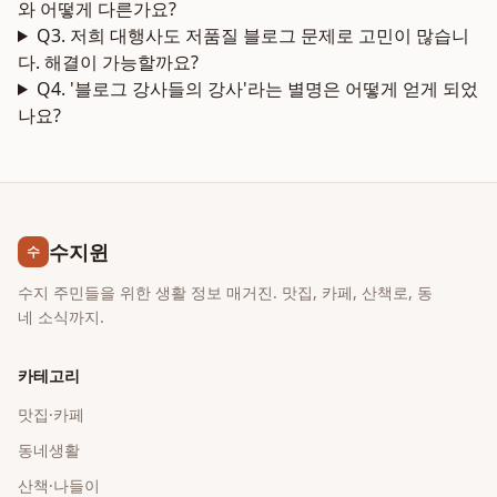
와 어떻게 다른가요?
Q3. 저희 대행사도 저품질 블로그 문제로 고민이 많습니
다. 해결이 가능할까요?
Q4. '블로그 강사들의 강사'라는 별명은 어떻게 얻게 되었
나요?
수지윈
수
수지 주민들을 위한 생활 정보 매거진. 맛집, 카페, 산책로, 동
네 소식까지.
카테고리
맛집·카페
동네생활
산책·나들이