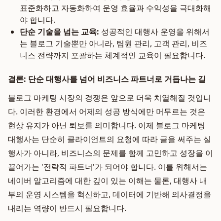
표준화하고 자동화하여 운영 효율과 수익성을 극대화해
야 합니다.
단순 기술을 넘는 교육:
성공적인 대행사 운영을 위해서
는 블로그 기술뿐만 아니라, 팀원 관리, 고객 관리, 비즈
니스 전략까지 포괄하는 체계적인 교육이 필요합니다.
결론: 단순 대행사를 넘어 비즈니스 파트너로 거듭나는 길
블로그 마케팅 시장의 경쟁은 앞으로 더욱 치열해질 것입니
다. 이러한 환경에서 어제의 성공 방식에만 머무르는 것은
현상 유지가 아닌 퇴보를 의미합니다. 이제 블로그 마케팅
대행사는 단순히 클라이언트의 요청에 따라 글을 써주는 실
행사가 아니라, 비즈니스의 문제를 함께 고민하고 성장을 이
끌어가는 '전략적 파트너'가 되어야 합니다. 이를 위해서는
네이버 알고리즘에 대한 깊이 있는 이해는 물론, 대행사 내
부의 운영 시스템을 혁신하고, 데이터에 기반해 의사결정을
내리는 역량이 반드시 필요합니다.