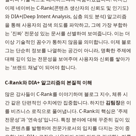
이제 네이버는 C-Rank(콘텐츠 생산자의 신뢰도 및 인기도)
와 DIA+(Deep Intent Analysis, 심층 의도 분석) 알고리즘
을 통해 사용자의 검색 의도를 파악하고, 그에 가장 부합하
는 '진짜' 전문성 있는 문서를 선별하여 보여줍니다. 이는 더
이상 기술적인 꼼수가 통하지 않음을 의미합니다. 이제 블로
그는 단순히 정보를 나열하는 공간이 아니라, 명확한 주제에
대해 깊이 있는 전문성을 보여주며 사용자와 신뢰를 쌓아가
는 '브랜드 채널'이 되어야 합니다.
C-Rank와 DIA+ 알고리즘의 본질적 이해
많은 강사들이 C-Rank를 이야기하며 블로그 지수, 체류 시
간 같은 단편적인 수치에만 집중합니다. 하지만
김팀장
은 이
를 비즈니스 로직으로 풀어냅니다. C-Rank의 핵심은 '주제
전문성'과 '연속성'입니다. 특정 분야에 대해 꾸준히 깊이 있
는 콘텐츠를 발행하며 전문가로서의 입지를 다지는 것이 중