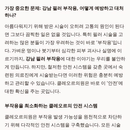
가장 중요한 문제: 강남 필러 부작용, 어떻게 예방하고 대처
하나?
아름다워지기 위해 받은 시술이 오히려 고통의 원인이 된다
면 그보다 끔찍한 일은 없을 것입니다. 특히 필러 시술을 고
려하는 많은 분들이 가장 우려하는 것이 바로 '부작용'입니
다. 가벼운 멍이나 붓기부터 심각한 피부 괴사나 실명에 이
르기까지,
강남 필러 부작용
에 대한 이야기는 우리를 불안하
게 만듭니다. 하지만, 철저한 안전 시스템을 갖춘 곳에서 숙
련된 의료진에게 시술받는다면 이러한 위험은 충분히 예방
하고 관리할 수 있습니다. 클레오르의원은 바로 이 '안전'에
대한 확신을 주는 곳입니다.
부작용을 최소화하는 클레오르의 안전 시스템
클레오르의원은 부작용 발생 가능성을 원천적으로 차단하
기 위해 다각적인 안전 시스템을 구축했습니다. 모든 시술