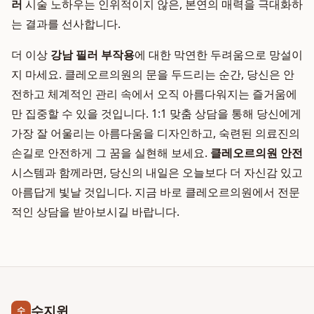
러
시술 노하우는 인위적이지 않은, 본연의 매력을 극대화하
는 결과를 선사합니다.
더 이상
강남 필러 부작용
에 대한 막연한 두려움으로 망설이
지 마세요. 클레오르의원의 문을 두드리는 순간, 당신은 안
전하고 체계적인 관리 속에서 오직 아름다워지는 즐거움에
만 집중할 수 있을 것입니다. 1:1 맞춤 상담을 통해 당신에게
가장 잘 어울리는 아름다움을 디자인하고, 숙련된 의료진의
손길로 안전하게 그 꿈을 실현해 보세요.
클레오르의원 안전
시스템과 함께라면, 당신의 내일은 오늘보다 더 자신감 있고
아름답게 빛날 것입니다. 지금 바로 클레오르의원에서 전문
적인 상담을 받아보시길 바랍니다.
수지윈
수