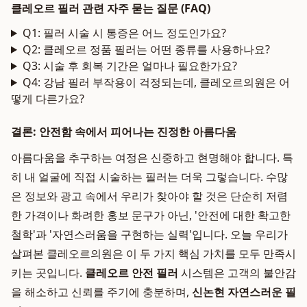
클레오르 필러 관련 자주 묻는 질문 (FAQ)
Q1: 필러 시술 시 통증은 어느 정도인가요?
Q2: 클레오르 정품 필러는 어떤 종류를 사용하나요?
Q3: 시술 후 회복 기간은 얼마나 필요한가요?
Q4: 강남 필러 부작용이 걱정되는데, 클레오르의원은 어
떻게 다른가요?
결론: 안전함 속에서 피어나는 진정한 아름다움
아름다움을 추구하는 여정은 신중하고 현명해야 합니다. 특
히 내 얼굴에 직접 시술하는 필러는 더욱 그렇습니다. 수많
은 정보와 광고 속에서 우리가 찾아야 할 것은 단순히 저렴
한 가격이나 화려한 홍보 문구가 아닌, '안전에 대한 확고한
철학'과 '자연스러움을 구현하는 실력'입니다. 오늘 우리가
살펴본 클레오르의원은 이 두 가지 핵심 가치를 모두 만족시
키는 곳입니다.
클레오르 안전 필러
시스템은 고객의 불안감
을 해소하고 신뢰를 주기에 충분하며,
신논현 자연스러운 필