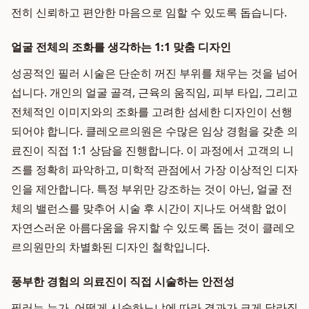
전히 신뢰하고 편안한 마음으로 임할 수 있도록 돕습니다.
얼굴 전체의 조화를 생각하는 1:1 맞춤 디자인
성공적인 필러 시술은 단순히 꺼진 부위를 채우는 것을 넘어
섭니다. 개인의 얼굴 골격, 근육의 움직임, 피부 타입, 그리고
전체적인 이미지와의 조화를 고려한 섬세한 디자인이 선행
되어야 합니다. 클레오르의원은 수많은 임상 경험을 갖춘 의
료진이 직접 1:1 상담을 진행합니다. 이 과정에서 고객의 니
즈를 정확히 파악하고, 미학적 관점에서 가장 이상적인 디자
인을 제안합니다. 특정 부위만 강조하는 것이 아닌, 얼굴 전
체의 밸런스를 맞추어 시술 후 시간이 지나도 어색함 없이
자연스러운 아름다움을 유지할 수 있도록 돕는 것이 클레오
르의원만의 차별화된 디자인 철학입니다.
풍부한 경험의 의료진이 직접 시술하는 안전성
필러는 누가, 어떻게 시술하느냐에 따라 결과가 크게 달라집