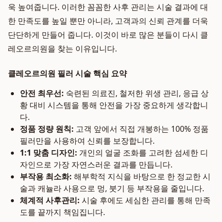
욱 높여줍니다. 이러한 꼼꼼한 사후 관리는 시술 결과에 대
한 만족도를 높일 뿐만 아니라, 고객과의 신뢰 관계를 더욱
단단하게 만들어 줍니다. 이것이 바로 많은 분들이 다시 클
레오르의원을 찾는 이유입니다.
클레오르의원 필러 시술 핵심 요약
안전 최우선:
숙련된 의료진, 철저한 위생 관리, 응급 상
황 대비 시스템을 통해 안전을 가장 중요하게 생각합니
다.
정품 정량 원칙:
고객 앞에서 직접 개봉하는 100% 정품
필러만을 사용하여 신뢰를 보장합니다.
1:1 맞춤 디자인:
개인의 얼굴 조화를 고려한 섬세한 디
자인으로 가장 자연스러운 결과를 만듭니다.
부작용 최소화:
해부학적 지식을 바탕으로 한 정교한 시
술과 캐뉼라 사용으로 멍, 붓기 등 부작용을 줄입니다.
체계적 사후관리:
시술 후에도 세심한 관리를 통해 만족
도를 끝까지 책임집니다.