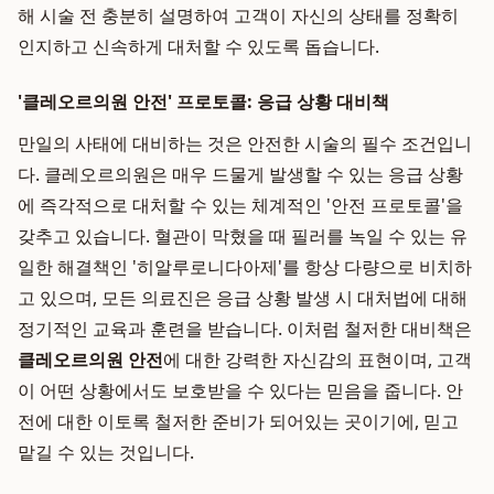
해 시술 전 충분히 설명하여 고객이 자신의 상태를 정확히
인지하고 신속하게 대처할 수 있도록 돕습니다.
'클레오르의원 안전' 프로토콜: 응급 상황 대비책
만일의 사태에 대비하는 것은 안전한 시술의 필수 조건입니
다. 클레오르의원은 매우 드물게 발생할 수 있는 응급 상황
에 즉각적으로 대처할 수 있는 체계적인 '안전 프로토콜'을
갖추고 있습니다. 혈관이 막혔을 때 필러를 녹일 수 있는 유
일한 해결책인 '히알루로니다아제'를 항상 다량으로 비치하
고 있으며, 모든 의료진은 응급 상황 발생 시 대처법에 대해
정기적인 교육과 훈련을 받습니다. 이처럼 철저한 대비책은
클레오르의원 안전
에 대한 강력한 자신감의 표현이며, 고객
이 어떤 상황에서도 보호받을 수 있다는 믿음을 줍니다. 안
전에 대한 이토록 철저한 준비가 되어있는 곳이기에, 믿고
맡길 수 있는 것입니다.