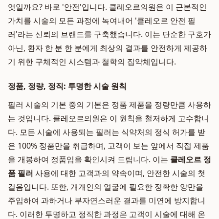
엇일까요? 바로 '안전'입니다. 클레오르의원은 이 근본적인
가치를 시술의 모든 과정에 녹여내어 '클레오르 안전 필
러'라는 신뢰의 브랜드를 구축했습니다. 이는 단순한 구호가
아닌, 환자 한 분 한 분에게 최상의 결과를 안전하게 제공하
기 위한 구체적인 시스템과 철학의 집약체입니다.
정품, 정량, 정직: 투명한 시술 원칙
필러 시술의 기본 중의 기본은 정품 제품을 정량만큼 사용하
는 것입니다. 클레오르의원은 이 원칙을 철저하게 고수합니
다. 모든 시술에 사용되는 필러는 식약처의 정식 허가를 받
은 100% 정품만을 취급하며, 고객이 보는 앞에서 직접 제품
을 개봉하여 정품임을 확인시켜 드립니다. 이는
클레오르 정
품 필러
사용에 대한 고객과의 약속이며, 안전한 시술의 첫
걸음입니다. 또한, 개개인의 얼굴에 필요한 정확한 양만을
주입하여 과하거나 부자연스러운 결과를 미연에 방지합니
다. 이러한 투명하고 정직한 과정은 고객이 시술에 대해 온