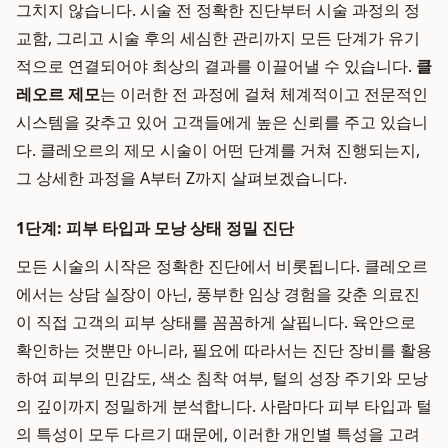
그치지 않습니다. 시술 전 정확한 진단부터 시술 과정의 정
교함, 그리고 시술 후의 세심한 관리까지 모든 단계가 유기
적으로 연결되어야 최상의 결과를 이끌어낼 수 있습니다.
클
레오르 제모
는 이러한 전 과정에 걸쳐 체계적이고 전문적인
시스템을 갖추고 있어 고객들에게 높은 신뢰를 주고 있습니
다. 클레오르의 제모 시술이 어떤 단계를 거쳐 진행되는지,
그 상세한 과정을 A부터 Z까지 살펴보겠습니다.
1단계: 피부 타입과 모낭 상태 정밀 진단
모든 시술의 시작은 정확한 진단에서 비롯됩니다. 클레오르
에서는 상담 실장이 아닌, 풍부한 임상 경험을 갖춘 의료진
이 직접 고객의 피부 상태를 꼼꼼하게 살핍니다. 육안으로
확인하는 것뿐만 아니라, 필요에 따라서는 진단 장비를 활용
하여 피부의 민감도, 색소 침착 여부, 털의 성장 주기와 모낭
의 깊이까지 정밀하게 분석합니다. 사람마다 피부 타입과 털
의 특성이 모두 다르기 때문에, 이러한 개인별 특성을 고려