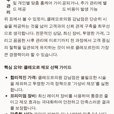
및 개인별 맞춤 홈케어 가이
공되거나, 추가 관리에 별
관
드 제공
도 비용이 발생 가능
리
위 표에서 볼 수 있듯이, 클레오르의원 강남점은 단순히 시
술을 제공하는 것을 넘어 고객과의 신뢰 관계 구축을 최우선
으로 생각합니다. 전문적인 상담, 최신 장비, 투명한 가격, 그
리고 꼼꼼한 사후 관리에 이르기까지 전 과정에서 고객 중심
의 철학을 일관되게 유지하는 것이 바로 클레오르만의 가장
큰 경쟁력이라 할 수 있습니다.
핵심 요약: 클레오르 제모 선택 가이드
합리적인 가격:
클레오르의원 강남점은 불필요한 시술
을 제외하고 투명한 가격 정책으로 '가성비 제모'를 실현
합니다.
프리미엄 장비:
최신 레이저 장비를 사용하여 통증은 줄
이고 제모 효과는 극대화하여 안전하고 만족스러운 결과
를 보장합니다.