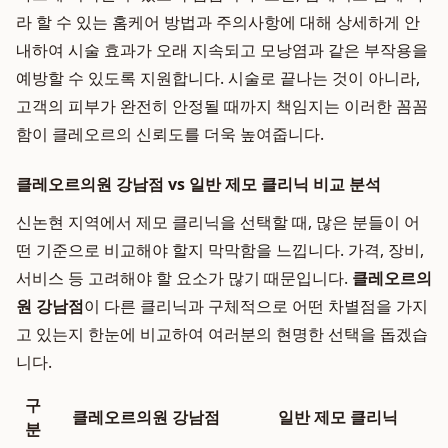
라 할 수 있는 홈케어 방법과 주의사항에 대해 상세하게 안
내하여 시술 효과가 오래 지속되고 모낭염과 같은 부작용을
예방할 수 있도록 지원합니다. 시술로 끝나는 것이 아니라,
고객의 피부가 완전히 안정될 때까지 책임지는 이러한 꼼꼼
함이 클레오르의 신뢰도를 더욱 높여줍니다.
클레오르의원 강남점 vs 일반 제모 클리닉 비교 분석
신논현 지역에서 제모 클리닉을 선택할 때, 많은 분들이 어
떤 기준으로 비교해야 할지 막막함을 느낍니다. 가격, 장비,
서비스 등 고려해야 할 요소가 많기 때문입니다.
클레오르의
원 강남점
이 다른 클리닉과 구체적으로 어떤 차별점을 가지
고 있는지 한눈에 비교하여 여러분의 현명한 선택을 돕겠습
니다.
구
클레오르의원 강남점
일반 제모 클리닉
분