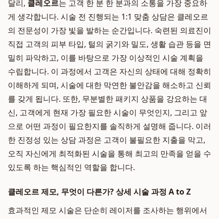
달리,
클레오르
는 고객 한 분 한 분과의 소통을 가장 중요하
게 생각합니다. 시술 전 진행되는 1:1 맞춤 상담은 클레오르
의 전문성이 가장 빛을 발하는 순간입니다. 숙련된 의료진이
직접 고객의 피부 타입, 털의 굵기와 밀도, 생활 습관 등을 면
밀히 파악하고, 이를 바탕으로 가장 이상적인 시술 계획을
수립합니다. 이 과정에서 고객은 자신의 상태에 대해 정확히
이해하게 되며, 시술에 대한 막연한 불안감을 해소하고 신뢰
를 갖게 됩니다. 또한, 무분별한 패키지 상품을 강요하는 대
신, 고객에게 현재 가장 필요한 시술이 무엇인지, 그리고 앞
으로 어떤 과정이 필요한지를 솔직하게 설명해 줍니다. 이러
한 진정성 있는 상담 과정은 고객이 불필요한 지출을 막고,
오직 자신에게 최적화된 시술을 통해 최고의 만족을 얻을 수
있도록 하는 핵심적인 역할을 합니다.
클레오르 제모, 무엇이 다른가? 상세 시술 과정 A to Z
효과적인 제모 시술은 단순히 레이저를 조사하는 행위에서