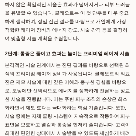
하지 않은 획일적인 시술은 효과가 떨어지거나 피부 트러블
을 유발할 수 있습니다. 클레오르는 이 첫 단추를 매우 중요
하게 생각하며, 정밀 진단 결과를 바탕으로 개인에게 가장
적합한 레이저 장비와 에너지 강도, 시술 간격 등을 결정하
여 맞춤형 시술 계획을 수립합니다.
2단계: 통증은 줄이고 효과는 높이는 프리미엄 레이저 시술
본격적인 시술 단계에서는 진단 결과를 바탕으로 선택된 최
적의 프리미엄 레이저 장비가 사용됩니다. 클레오르의 의료
진은 제모 시술에 대한 깊은 이해와 풍부한 경험을 바탕으
로, 모낭에만 선택적으로 에너지를 정확하게 전달하는 정교
한 시술을 진행합니다. 이는 주변 피부 조직의 손상은 최소
화하면서 제모 효과는 극대화하는 핵심 기술입니다. 또한,
시술 중에는 자체 쿨링 시스템이 지속적으로 작동하여 피부
표면을 보호하고 열감과 통증을 현저히 줄여줍니다. 고객이
최대한 편안한 상태에서 시술받을 수 있도록 세심하게 배려