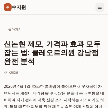
수지윈
수
← 돌아가기
신논현 제모, 가격과 효과 모두
잡는 법: 클레오르의원 강남점
완전 분석
4/1/2026
2026년 4월 1일, 따스한 봄바람이 불어오면서 옷차림이 가
벼워지는 계절이 다가왔습니다. 많은 분들이 봄과 여름을 대
비하며 자기 관리에 더욱 신경 쓰기 시작하는 시기이기도 하
죠. 특히 매끈한 피부를 위한 제모 시술은 이제 선택이 아닌