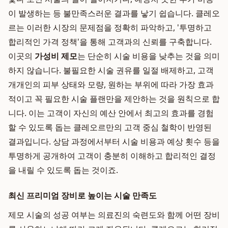
이 발생하는 등 불만족스러운 결과를 낳기 쉽습니다. 클레오
르는 이러한 시장의 문제점을 정확히 파악하고, '투명하고
합리적인 가격 정책'을 통해 고객과의 신뢰를 구축합니다.
이곳의
가성비 제모
는 단순히 시술 비용을 낮추는 것을 의미
하지 않습니다. 불필요한 시술 권유를 일절 배제하고, 고객
개개인의 피부 상태와 모량, 원하는 부위에 따라 가장 효과
적이고 꼭 필요한 시술 플랜만을 제안하는 것을 원칙으로 합
니다. 이는 고객이 자신의 예산 안에서 최고의 효과를 경험
할 수 있도록 돕는 클레오르만의 고객 중심 철학이 반영된
결과입니다. 상담 과정에서부터 시술 비용과 예상 횟수 등을
투명하게 공개하여 고객이 충분히 이해하고 합리적인 결정
을 내릴 수 있도록 돕는 것이죠.
최신 프리미엄 장비로 높이는 시술 만족도
제모 시술의 성공 여부는 의료진의 숙련도와 함께 어떤 장비