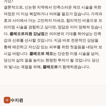
가요?
결론적으로, 신논현 지역에서 만족스러운 제모 시술을 위한
여정은 더 이상 복잡하거나 어려울 필요가 없습니다. 가격과
효과 사이에서 더는 고민하지 마세요. 합리적인 비용으로 프
리미엄 시술을 경험하고 싶다면, 정답은 이미 정해져 있습니
다.
클레오르의원 강남점
은 여러분의 기대를 뛰어넘는 만족
감과 신뢰를 선사할 것입니다. 지금 바로 전문적인 상담을
통해 매끈하고 자신감 있는 피부를 위한 첫걸음을 내딛어 보
시길 바랍니다.
클레오르 제모
는 단순한 미용 시술을 넘어,
당신의 삶의 질을 높이는 현명한 투자가 될 것입니다. 당신
의 빛나는 계절을 위해,
클레오르
가 함께하겠습니다.
수지윈
수