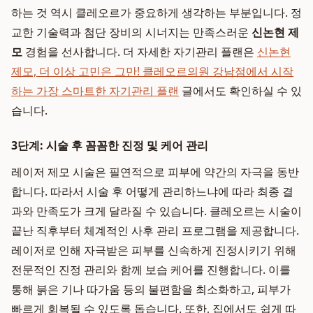
하는 것 역시 클레오르가 중요하게 생각하는 부분입니다. 정
교한 기술력과 첨단 장비의 시너지는 만족스러운
신논현 제
모
경험을 선사합니다. 더 자세한 자기관리 플랜은
신논현
제모, 더 이상 고민은 그만! 클레오르의원 강남점에서 시작
하는 가장 스마트한 자기관리 플랜
글에서도 확인하실 수 있
습니다.
3단계: 시술 후 꼼꼼한 진정 및 케어 관리
레이저 제모 시술은 필연적으로 피부에 약간의 자극을 동반
합니다. 따라서 시술 후 어떻게 관리하느냐에 따라 최종 결
과와 만족도가 크게 달라질 수 있습니다. 클레오르는 시술이
끝난 직후부터 체계적인 사후 관리 프로그램을 제공합니다.
레이저로 인해 자극받은 피부를 신속하게 진정시키기 위해
전문적인 진정 관리와 함께 보습 케어를 진행합니다. 이를
통해 붉은 기나 따가움 등의 불편함을 최소화하고, 피부가
빠르게 회복될 수 있도록 돕습니다. 또한, 집에서도 쉽게 따