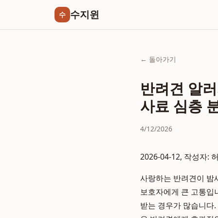
수지윈
수
← 돌아가기
반려견 알러
사료 심층 
4/12/2026
2026-04-12, 작성자:
사랑하는 반려견이 밤새
보호자에게 큰 고통입
받는 경우가 많습니다.