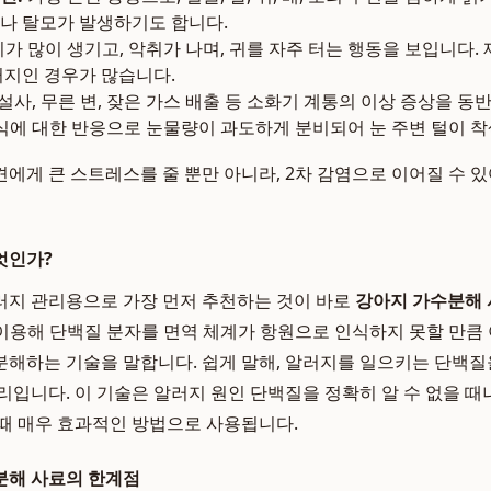
나 탈모가 발생하기도 합니다.
가 많이 생기고, 악취가 나며, 귀를 자주 터는 행동을 보입니다.
러지인 경우가 많습니다.
 설사, 무른 변, 잦은 가스 배출 등 소화기 계통의 이상 증상을 동
식에 대한 반응으로 눈물량이 과도하게 분비되어 눈 주변 털이 
에게 큰 스트레스를 줄 뿐만 아니라, 2차 감염으로 이어질 수 
엇인가?
러지 관리용으로 가장 먼저 추천하는 것이 바로
강아지 가수분해
란, 물을 이용해 단백질 분자를 면역 체계가 항원으로 인식하지 못할 만
해하는 기술을 말합니다. 쉽게 말해, 알러지를 일으키는 단백질을
리입니다. 이 기술은 알러지 원인 단백질을 정확히 알 수 없을 때
때 매우 효과적인 방법으로 사용됩니다.
분해 사료의 한계점