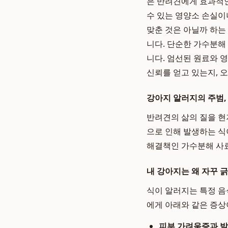
은 반려견에게 효과적인
수 있는 영양소 손실이
맞춘 것은 아닐까 하는
니다. 단순한 가수분해
니다. 엄선된 원료와 
신뢰를 얻고 있는지, 
강아지 알러지의 주범,
반려견의 삶의 질을 현
으로 인해 발생하는 식
해결책인 가수분해 사료
내 강아지는 왜 자꾸 
식이 알러지는 특정 음
에게 아래와 같은 증상
피부 가려움증과 발