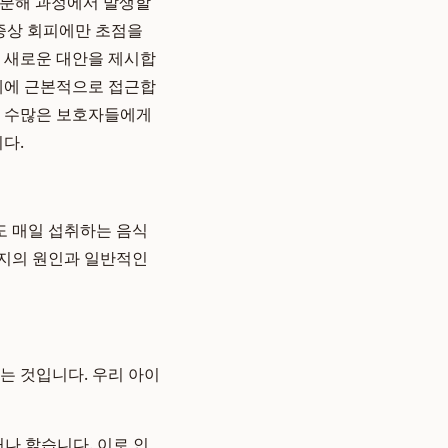
수분해 과정에서 발생할
 증상 회피에만 초점을
 새로운 대안을 제시합
에 근본적으로 접근합
왜 수많은 보호자들에게
다.
도 매일 섭취하는 음식
러지의 원인과 일반적인
는 것입니다. 우리 아이
거나 핥습니다. 이로 인