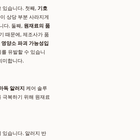
 있습니다. 첫째,
기호
이 상당 부분 사라지게
다. 둘째,
원재료의 품
 때문에, 제조사가 품
 영양소 파괴 가능성입
괴를 유발할 수 있습니
의미합니다.
마독 알러지
케어 솔루
를 극복하기 위해 원재료
 있습니다. 알러지 반