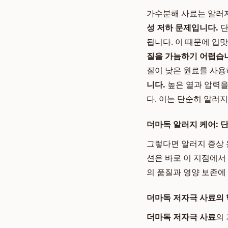
가수분해 사료는 알러지
성 저하 문제입니다.
단
됩니다. 이 때문에 입
질을 가늠하기 어렵습
질이 낮은 원료를 사용
니다.
높은 열과 압력을
다. 이는 단순히 알러
더마독 알러지 케어: 
그렇다면 알러지 증상 
션은 바로 이 지점에서
의 품질과 영양 보존에
더마독 저자극 사료의 
더마독 저자극 사료
의