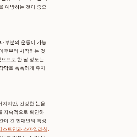
함을 예방하는 것이 중요
 대부분의 운동이 가능
 이후부터 시작하는 것
있으므로 한 달 정도는
 각막을 촉촉하게 유지
어지지만, 건강한 눈을
태를 지속적으로 확인하
시간이 긴 현대인의 특성
퍼스트안과 스마일라식,