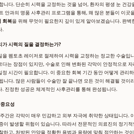
합니다. 단순히 시력을 교정하는 것을 넘어, 환자의 평생 눈 건
트 안과의 명품 사후관리 프로그램을 통해, 왜 많은 분들이 이곳
 회복
을 위해 무엇이 필요한지 깊이 있게 알아보겠습니다. 완벽
.
리가 시력의 질을 결정하는가?
을 펨토초 레이저로 절제하여 시력을 교정하는 정교한 수술입니
다는 장점이 있지만, 수술로 인해 변화된 각막이 안정적으로 자
정 시간이 필요합니다. 이 중요한 회복 기간 동안 어떻게 관리
됩니다. 많은 사람들이 수술만 잘 끝나면 모든 것이 해결될 것이라
. 진정한 성공은 체계적인 사후관리를 통해 완성됩니다.
 중요성
 주간은 각막이 매우 민감하고 외부 자극에 취약한 상태입니다. 이
증이 발생할 위험이 있습니다. 따라서 전문적인 의료진의 정기적
찰하고, 처방된 안약을 정확한 용법과 용량에 맞춰 점안하는 것