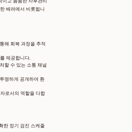
각적이고 촘촘한 사후관리
심한 배려에서 비롯됩니
를 통해 회복 과정을 추적
드를 제공합니다.
처할 수 있는 소통 채널
를 투명하게 공개하여 환
반자로서의 역할을 다합
확한 정기 검진 스케줄