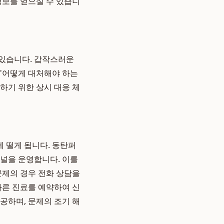
정보를 얻으실 수 있습니
 있습니다. 갑작스러운
 '어떻게 대처해야 하는
하기 위한 상시 대응 체
 떨게 됩니다. 동탄퍼
채널을 운영합니다. 이를
문제의 경우 전화 상담을
빠른 진료를 예약하여 신
공하며, 문제의 조기 해