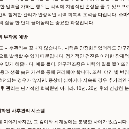
강한 압력을 가하는 행위는 각막에 치명적인 손상을 줄 수 있으므
 동안의 철저한 관리가 안정적인 시력 회복의 초석을 다집니다.
스마
의 질을 한 단계 끌어올리는 중요한 과정입니다.
과 부작용 예방
도 사후관리는 끝나지 않습니다. 시력은 안정화되었더라도 안구건조
으로 발생할 수 있기 때문입니다. 정기적인 검진은 이러한 잠재
수 있게 해줍니다. 예를 들어, 안구건조증은 시력의 질을 떨어뜨리
사용과 생활 습관 개선을 통해 관리해야 합니다. 또한, 야간 빛 번
전되는 경우가 많지만, 증상이 심하거나 지속될 경우 추가적인 
후 관리
는 단기적인 회복뿐만 아니라, 10년, 20년 후의 건강한 
화된 사후관리 시스템
 이야기하지만, 그 깊이와 체계성에는 분명한 차이가 있습니다.