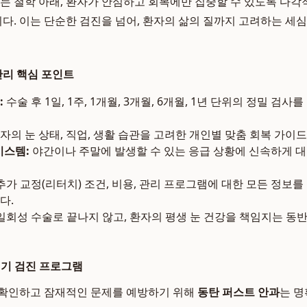
라는 철학 아래, 환자가 안심하고 회복에만 집중할 수 있도록 다
. 이는 단순한 검진을 넘어, 환자의 삶의 질까지 고려하는 세
리 핵심 포인트
:
수술 후 1일, 1주, 1개월, 3개월, 6개월, 1년 단위의 정밀 검사
자의 눈 상태, 직업, 생활 습관을 고려한 개인별 맞춤 회복 가이
시스템:
야간이나 주말에 발생할 수 있는 응급 상황에 신속하게 대
추가 교정(리터치) 조건, 비용, 관리 프로그램에 대한 모든 정보
다.
일회성 수술로 끝나지 않고, 환자의 평생 눈 건강을 책임지는 동
정기 검진 프로그램
 확인하고 잠재적인 문제를 예방하기 위해
동탄 퍼스트 안과
는 명