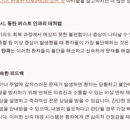
니다: 완벽한 사후관리의 모든 것
아티클을 참고하시면 더 많은 
 시, 동탄 퍼스트 안과의 대처법
라도 회복 과정에서 예상치 못한 불편함이나 증상이 나타날 수
한 충혈 등 이상 증상이 발생했을 때 환자들이 가장 불안해하는 것은
 안과
는 이러한 환자들의 불안을 해소하고 신속하게 문제를 해결
신속한 피드백
이나 주말에 갑작스러운 문제가 발생하면 환자는 당황하고 불안에
을 방지하기 위해 언제든 의료진과 소통할 수 있는 비상 연락 
상을 설명하고 즉각적인 전문 상담을 받을 수 있습니다. 간단한 
법을 안내받을 수 있으며, 내원이 필요하다고 판단될 경우 가장 
다. 이러한 신속 대응 시스템은 환자에게 큰 심리적 안정감을 제