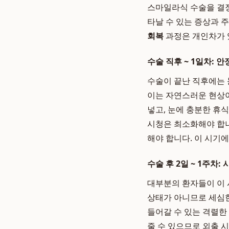
스마일라식 수술을 결정
타날 수 있는 증상과 
회복
과정은 개인차가 
수술 직후 ~ 1일차: 
수술이 끝난 직후에는 
이는 자연스러운 현상이
넣고, 눈에 충분한 휴식
시청은 최소화해야 합니
해야 합니다. 이 시기
수술 후 2일 ~ 1주차:
대부분의 환자들이 이 
상태가 아니므로 세심한
들어갈 수 있는 격렬한
줄 수 있으므로 외출 