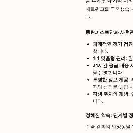
술 후가 진짜 시작'이
네트워크를 구축했습니다
다.
동탄퍼스트안과 사후관
체계적인 정기 검진
합니다.
1:1 맞춤형 관리:
환
24시간 응급 대응 
을 운영합니다.
투명한 정보 제공:
자의 신뢰를 높입니
평생 주치의 개념:
니다.
정해진 약속: 단계별 
수술 결과의 안정성을