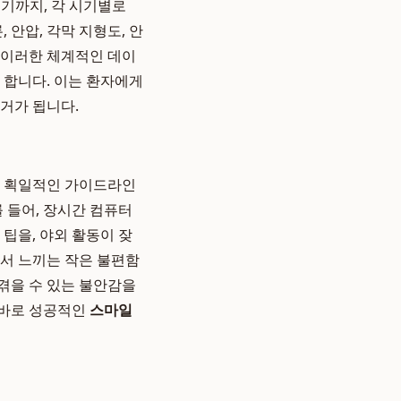
이르기까지, 각 시기별로
 안압, 각막 지형도, 안
 이러한 체계적인 데이
 합니다. 이는 환자에게
거가 됩니다.
는 획일적인 가이드라인
 들어, 장시간 컴퓨터
팁을, 야외 활동이 잦
에서 느끼는 작은 불편함
겪을 수 있는 불안감을
 바로 성공적인
스마일