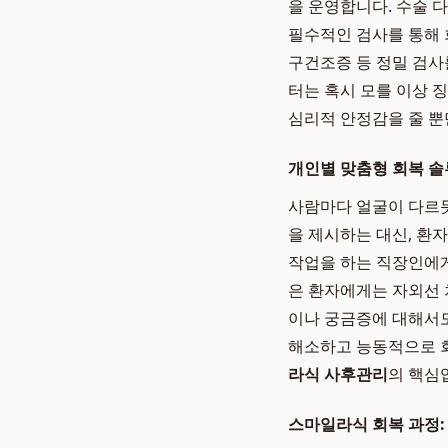
을 운영합니다. 수술 다
필수적인 검사를 통해 회
구건조증 등 정밀 검사
터는 혹시 모를 이상 
심리적 안정감을 줄 뿐
개인별 맞춤형 회복 
사람마다 얼굴이 다르듯
을 제시하는 대신, 환
작업을 하는 직장인에게
은 환자에게는 자외선 
이나 궁금증에 대해서도
해소하고 능동적으로 
라식 사후관리
의 핵심
스마일라식 회복 과정: