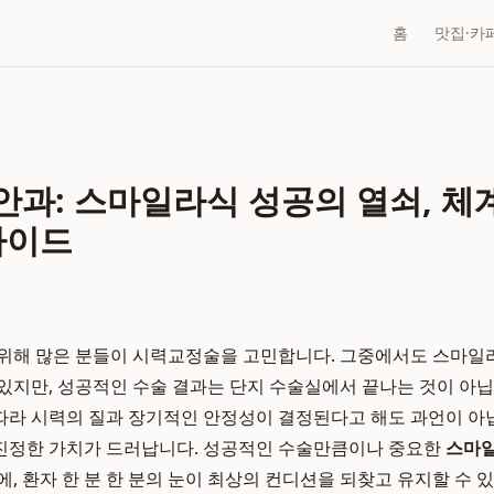
홈
맛집·카
과: 스마일라식 성공의 열쇠, 체
가이드
위해 많은 분들이 시력교정술을 고민합니다. 그중에서도 스마일
있지만, 성공적인 수술 결과는 단지 수술실에서 끝나는 것이 아닙
라 시력의 질과 장기적인 안정성이 결정된다고 해도 과언이 아닙
진정한 가치가 드러납니다. 성공적인 수술만큼이나 중요한
스마
에, 환자 한 분 한 분의 눈이 최상의 컨디션을 되찾고 유지할 수