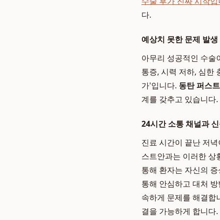
수술 후가 진짜 시작입
다.
예상치 못한 문제 발생
아무리 성공적인 수술이
통증, 시력 저하, 심
가'입니다.
동탄 퍼스트
계를 갖추고 있습니다.
24시간 소통 채널과 
진료 시간이 끝난 저녁
스트안과는 이러한 상황
통해 환자는 자신의 증
통해 안심하고 대처 방
속하게 문제를 해결합니
결을 가능하게 합니다.