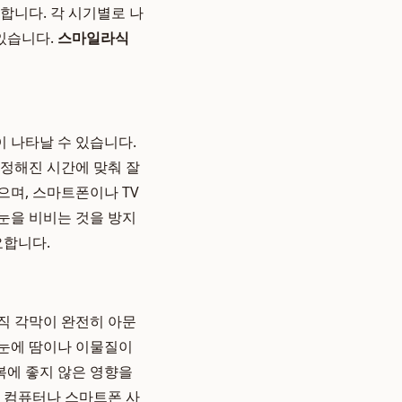
합니다. 각 시기별로 나
 있습니다.
스마일라식
이 나타날 수 있습니다.
 정해진 시간에 맞춰 잘
으며, 스마트폰이나 TV
눈을 비비는 것을 방지
요합니다.
직 각막이 완전히 아문
 눈에 땀이나 이물질이
복에 좋지 않은 영향을
. 컴퓨터나 스마트폰 사