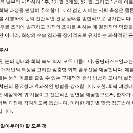
음 날부터 시작하여 1주, 1개월, 3개월, 6개월, 그리고 1년에 
복 과정을 면밀히 추적합니다. 각 검진 시에는 시력 측정은 물론,
를 시행하여 눈의 전반적인 건강 상태를 종합적으로 평가합니다.
징후를 조기에 발견하고 최적의 조치를 취하는 데 결정적인 역할을
만 아니라, 최상의 수술 결과를 장기적으로 유지하는 과학적인 근
솔루션
, 눈의 상태와 회복 속도 역시 모두 다릅니다. 동탄퍼스트안과
자 개개인의 특성을 고려한 맞춤형 회복 솔루션을 제공합니다. 예를
는 눈의 피로를 줄일 수 있는 구체적인 휴식 방법과 모니터 설정 
차단의 중요성과 효과적인 방법을 강조합니다. 또한, 회복 과정
 세심하게 귀 기울이고 전문적인 답변을 제공함으로써, 환자가 
회복 과정에 참여하도록 돕습니다. 이러한 개인별 맞춤 접근법이
입니다.
 알아두어야 할 모든 것