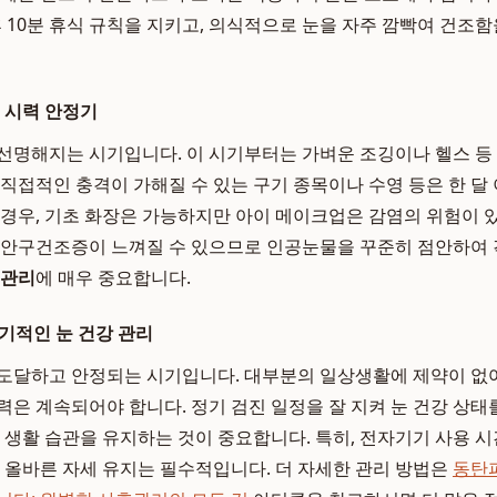
후 10분 휴식 규칙을 지키고, 의식적으로 눈을 자주 깜빡여 건조
: 시력 안정기
선명해지는 시기입니다. 이 시기부터는 가벼운 조깅이나 헬스 등
 직접적인 충격이 가해질 수 있는 구기 종목이나 수영 등은 한 달
 경우, 기초 화장은 가능하지만 아이 메이크업은 감염의 위험이 
 안구건조증이 느껴질 수 있으므로 인공눈물을 꾸준히 점안하여
 관리
에 매우 중요합니다.
장기적인 눈 건강 관리
도달하고 안정되는 시기입니다. 대부분의 일상생활에 제약이 없
력은 계속되어야 합니다. 정기 검진 일정을 잘 지켜 눈 건강 상
은 생활 습관을 유지하는 것이 중요합니다. 특히, 전자기기 사용 
과 올바른 자세 유지는 필수적입니다. 더 자세한 관리 방법은
동탄