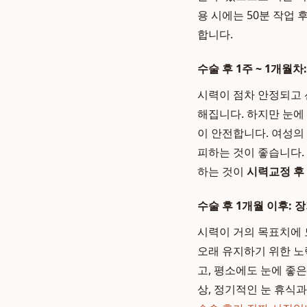
용 시에는 50분 작업 
합니다.
수술 후 1주 ~ 1개월차
시력이 점차 안정되고 
해집니다. 하지만 눈에
이 안전합니다. 여성의
피하는 것이 좋습니다.
하는 것이
시력교정 후
수술 후 1개월 이후: 
시력이 거의 목표치에 
오래 유지하기 위한 노
고, 평소에도 눈에 좋
상, 정기적인 눈 휴식