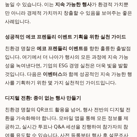
높일 수 있습니다. 이는
지속 가능한 행사
가 환경적 가치뿐
만 아니라 경제적 가치까지 창출할 수 있음을 보여주는 좋은
사례입니다.
성공적인 에코 프렌들리 이벤트 기획을 위한 실천 가이드
친환경 명찰은
에코 프렌들리 이벤트
를 향한 훌륭한 출발점
입니다. 여기에서 더 나아가 행사의 모든 과정에 지속 가능
성을 녹여낸다면, 기업의 ESG 경영 실천은 더욱 빛을 발할
것입니다. 다음은
이벤터스
와 함께 성공적인 지속 가능한 행
사를 기획하기 위한 몇 가지 실천적인 가이드입니다.
디지털 전환: 종이 없는 행사 만들기
친환경 명찰의 QR코드 활용을 넘어, 행사 전반의 디지털 전
환을 가속화해야 합니다. 모바일 앱을 통해 모든 정보를 제
공하고, 실시간 투표나 Q&A 세션을 진행하여 참가자의 참
여를 유도할 수 있습니다. 사전 등록부터 행사 후 설문조사