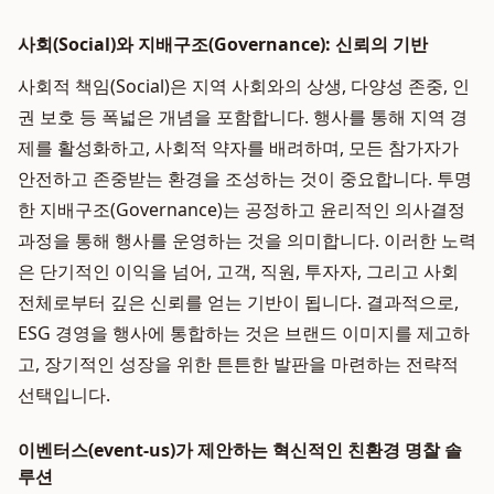
사회(Social)와 지배구조(Governance): 신뢰의 기반
사회적 책임(Social)은 지역 사회와의 상생, 다양성 존중, 인
권 보호 등 폭넓은 개념을 포함합니다. 행사를 통해 지역 경
제를 활성화하고, 사회적 약자를 배려하며, 모든 참가자가
안전하고 존중받는 환경을 조성하는 것이 중요합니다. 투명
한 지배구조(Governance)는 공정하고 윤리적인 의사결정
과정을 통해 행사를 운영하는 것을 의미합니다. 이러한 노력
은 단기적인 이익을 넘어, 고객, 직원, 투자자, 그리고 사회
전체로부터 깊은 신뢰를 얻는 기반이 됩니다. 결과적으로,
ESG 경영을 행사에 통합하는 것은 브랜드 이미지를 제고하
고, 장기적인 성장을 위한 튼튼한 발판을 마련하는 전략적
선택입니다.
이벤터스(event-us)가 제안하는 혁신적인 친환경 명찰 솔
루션