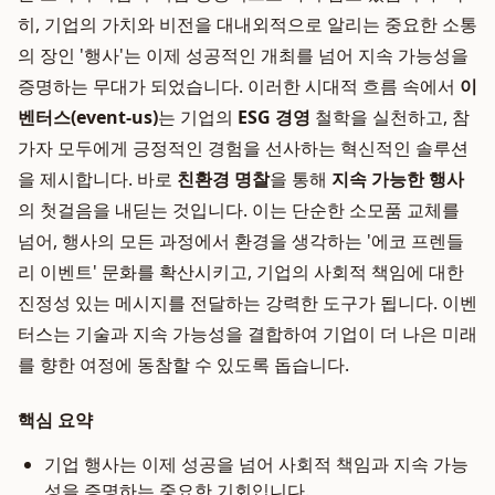
히, 기업의 가치와 비전을 대내외적으로 알리는 중요한 소통
의 장인 '행사'는 이제 성공적인 개최를 넘어 지속 가능성을
증명하는 무대가 되었습니다. 이러한 시대적 흐름 속에서
이
벤터스(event-us)
는 기업의
ESG 경영
철학을 실천하고, 참
가자 모두에게 긍정적인 경험을 선사하는 혁신적인 솔루션
을 제시합니다. 바로
친환경 명찰
을 통해
지속 가능한 행사
의 첫걸음을 내딛는 것입니다. 이는 단순한 소모품 교체를
넘어, 행사의 모든 과정에서 환경을 생각하는 '에코 프렌들
리 이벤트' 문화를 확산시키고, 기업의 사회적 책임에 대한
진정성 있는 메시지를 전달하는 강력한 도구가 됩니다. 이벤
터스는 기술과 지속 가능성을 결합하여 기업이 더 나은 미래
를 향한 여정에 동참할 수 있도록 돕습니다.
핵심 요약
기업 행사는 이제 성공을 넘어 사회적 책임과 지속 가능
성을 증명하는 중요한 기회입니다.