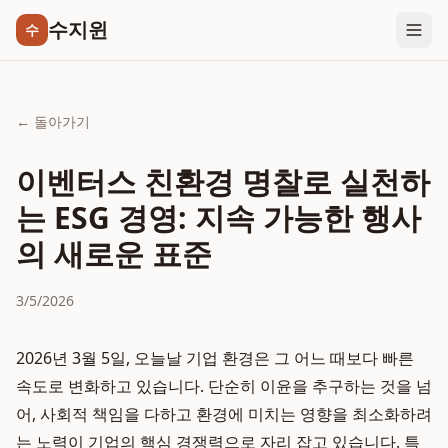
수지윈
수
← 돌아가기
이벤터스 친환경 명찰로 실천하
는 ESG 경영: 지속 가능한 행사
의 새로운 표준
3/5/2026
2026년 3월 5일, 오늘날 기업 환경은 그 어느 때보다 빠른
속도로 변화하고 있습니다. 단순히 이윤을 추구하는 것을 넘
어, 사회적 책임을 다하고 환경에 미치는 영향을 최소화하려
는 노력이 기업의 핵심 경쟁력으로 자리 잡고 있습니다. 특