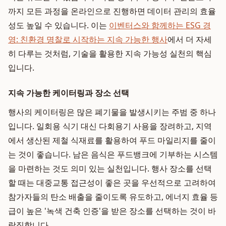
까지 모든 과정을 온라인으로 진행하면 데이터 관리의 효율
성도 높일 수 있습니다. 이는
이벤터스와 함께하는 ESG 경
영: 친환경 명찰로 시작하는 지속 가능한 행사
에서 더 자세
히 다루는 것처럼, 기술을 활용한 지속 가능성 실천의 핵심
입니다.
지속 가능한 케이터링과 장소 선택
행사의 케이터링은 많은 폐기물을 발생시키는 주범 중 하나
입니다. 일회용 식기 대신 다회용기 사용을 장려하고, 지역
에서 생산된 제철 식재료를 활용하여 푸드 마일리지를 줄이
는 것이 좋습니다. 남은 음식은 푸드뱅크에 기부하는 시스템
을 마련하는 것도 의미 있는 실천입니다. 행사 장소를 선택
할 때는 대중교통 접근성이 좋은 곳을 우선적으로 고려하여
참가자들의 탄소 배출을 줄이도록 유도하고, 에너지 효율 등
급이 높은 '녹색 건축 인증'을 받은 장소를 선택하는 것이 바
람직합니다.