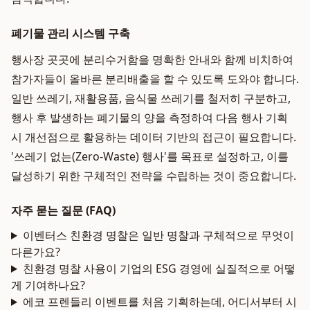
폐기물 관리 시스템 구축
행사장 곳곳에 분리수거함을 명확한 안내와 함께 비치하여
참가자들이 올바른 분리배출을 할 수 있도록 도와야 합니다.
일반 쓰레기, 재활용품, 음식물 쓰레기를 철저히 구분하고,
행사 후 발생하는 폐기물의 양을 측정하여 다음 행사 기획
시 개선점으로 활용하는 데이터 기반의 접근이 필요합니다.
'쓰레기 없는(Zero-Waste) 행사'를 목표로 설정하고, 이를
달성하기 위한 구체적인 전략을 수립하는 것이 중요합니다.
자주 묻는 질문 (FAQ)
이벤터스 친환경 명찰은 일반 명찰과 구체적으로 무엇이
다른가요?
친환경 명찰 사용이 기업의 ESG 경영에 실질적으로 어떻
게 기여하나요?
에코 프렌들리 이벤트를 처음 기획하는데, 어디서부터 시