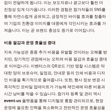
없이 전달하게 됩니다. 이는 보도자료나 광고보다 훨씬 더
진정성 있게 다가옵니다. 이러한 경험은 참가자들의 SNS를
통해 자연스럽게 공유되고, 긍정적인 바이럴 효과를 창출하
여 기업의 친환경 이미지를 대중에게 각인시키는 효과를 가
져옵니다. 이는 곧 브랜드 충성도 증가로 이어집니다.
비용 절감과 운영 효율성 증대
지속 가능성은 종종 추가 비용을 유발할 것이라는 오해를 받
지만, 장기적인 관점에서는 오히려 비용 절감과 효율성 증대
로 이어집니다. 이벤터스의 QR코드 기반 명찰 시스템은 막
대한 양의 브로슈어, 일정표, 안내문 등의 인쇄 비용과 디자
인 비용을 획기적으로 줄여줍니다. 또한, 행사 정보 변경 시
즉각적인 모바일 업데이트가 가능해 재인쇄에 따른 비용과
시간 낭비를 막을 수 있습니다. 참가자 등록 및 관리 역시
event-us
플랫폼을 통해 디지털로 통합 관리되므로, 현장
운영에 필요한 인력을 최소화하고 전반적인 운영 효율성을