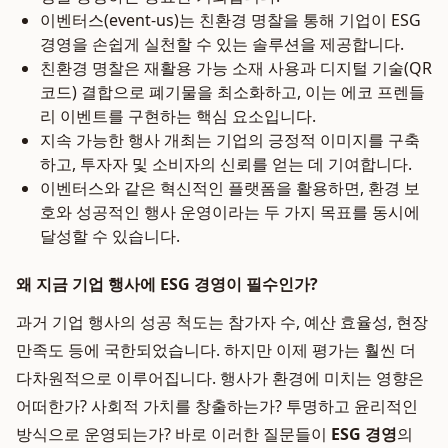
이벤터스(event-us)는 친환경 명찰을 통해 기업이 ESG
경영을 손쉽게 실천할 수 있는 솔루션을 제공합니다.
친환경 명찰은 재활용 가능 소재 사용과 디지털 기술(QR
코드) 결합으로 폐기물을 최소화하고, 이는 에코 프렌들
리 이벤트를 구현하는 핵심 요소입니다.
지속 가능한 행사 개최는 기업의 긍정적 이미지를 구축
하고, 투자자 및 소비자의 신뢰를 얻는 데 기여합니다.
이벤터스와 같은 혁신적인 플랫폼을 활용하면, 환경 보
호와 성공적인 행사 운영이라는 두 가지 목표를 동시에
달성할 수 있습니다.
왜 지금 기업 행사에 ESG 경영이 필수인가?
과거 기업 행사의 성공 척도는 참가자 수, 예산 효율성, 현장
만족도 등에 국한되었습니다. 하지만 이제 평가는 훨씬 더
다차원적으로 이루어집니다. 행사가 환경에 미치는 영향은
어떠한가? 사회적 가치를 창출하는가? 투명하고 윤리적인
방식으로 운영되는가? 바로 이러한 질문들이
ESG 경영
의