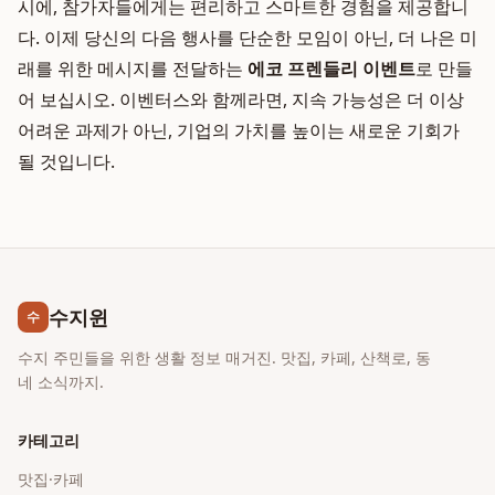
시에, 참가자들에게는 편리하고 스마트한 경험을 제공합니
다. 이제 당신의 다음 행사를 단순한 모임이 아닌, 더 나은 미
래를 위한 메시지를 전달하는
에코 프렌들리 이벤트
로 만들
어 보십시오. 이벤터스와 함께라면, 지속 가능성은 더 이상
어려운 과제가 아닌, 기업의 가치를 높이는 새로운 기회가
될 것입니다.
수지윈
수
수지 주민들을 위한 생활 정보 매거진. 맛집, 카페, 산책로, 동
네 소식까지.
카테고리
맛집·카페