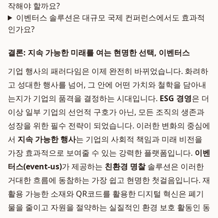
작해야 할까요?
이벤터스 솔루션은 대규모 국제 컨퍼런스에서도 효과적
인가요?
결론: 지속 가능한 미래를 여는 현명한 선택, 이벤터스
기업 행사의 패러다임은 이제 완전히 바뀌었습니다. 화려하
고 성대한 행사를 넘어, 그 안에 어떤 가치와 철학을 담아내
는지가 기업의 품격을 결정하는 시대입니다.
ESG 경영
은 더
이상 일부 기업의 선언적 구호가 아닌, 모든 조직의 생존과
성장을 위한 필수 전략이 되었습니다. 이러한 변화의 중심에
서
지속 가능한 행사
는 기업의 사회적 책임과 미래 비전을
가장 효과적으로 보여줄 수 있는 강력한 플랫폼입니다.
이벤
터스(event-us)
가 제공하는
친환경 명찰
솔루션은 이러한
거대한 흐름에 동참하는 가장 쉽고 현명한 첫걸음입니다. 재
활용 가능한 소재와 QR코드를 활용한 디지털 혁신은 폐기
물을 줄이고 자원을 절약하는 실질적인 환경 보호 활동인 동