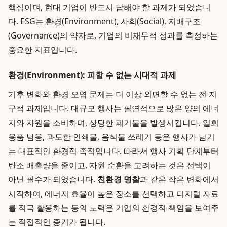
핵심이며, 현대 기업이 반드시 답해야 할 과제가 되었습니
다. ESG는 환경(Environment), 사회(Social), 지배구조
(Governance)의 약자로, 기업의 비재무적 성과를 측정하는
중요한 지표입니다.
환경(Environment): 피할 수 없는 시대적 과제
기후 변화와 환경 오염 문제는 더 이상 외면할 수 없는 전 지
구적 과제입니다. 대규모 행사는 필연적으로 많은 양의 에너
지와 자원을 소비하며, 상당한 폐기물을 발생시킵니다. 일회
용품 남용, 과도한 인쇄물, 음식물 쓰레기 등은 행사가 남기
는 대표적인 환경적 족적입니다. 따라서 행사 기획 단계부터
탄소 배출량을 줄이고, 자원 순환을 고려하는 것은 선택이
아닌 필수가 되었습니다.
친환경 명찰
과 같은 작은 변화에서
시작하여, 에너지 효율이 높은 장소를 선택하고 디지털 자료
를 적극 활용하는 등의 노력은 기업의 환경적 책임을 보여주
는 직접적인 증거가 됩니다.