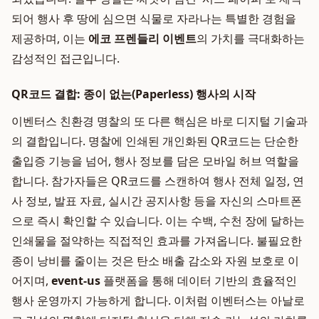
되어 행사 후 땅에 심으면 식물로 자라나는 특별한 경험을
제공하며, 이는
에코 프렌들리 이벤트
의 가치를 극대화하는
감성적인 접근입니다.
QR코드 결합: 종이 없는(Paperless) 행사의 시작
이벤터스 친환경 명찰의 또 다른 핵심은 바로 디지털 기술과
의 결합입니다. 명찰에 인쇄된 개인화된 QR코드는 단순한
출입증 기능을 넘어, 행사 정보를 담은 모바일 허브 역할을
합니다. 참가자들은 QR코드를 스캔하여 행사 전체 일정, 연
사 정보, 발표 자료, 실시간 공지사항 등을 자신의 스마트폰
으로 즉시 확인할 수 있습니다. 이는 수백, 수천 장에 달하는
인쇄물을 절약하는 직접적인 효과를 가져옵니다. 불필요한
종이 낭비를 줄이는 것은 탄소 배출 감소와 자원 보호로 이
어지며,
event-us
플랫폼을 통해 데이터 기반의 효율적인
행사 운영까지 가능하게 합니다. 이처럼 이벤터스는 아날로