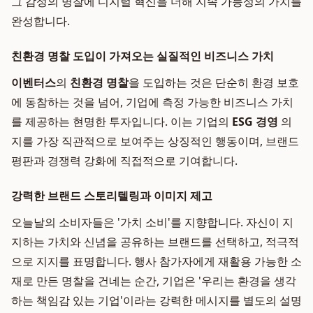
그 감성의 명찰에 디지털 혁신을 더해 지속 가능성의 가치를
완성합니다.
친환경 명찰 도입이 가져오는 실질적인 비즈니스 가치
이벤터스
의
친환경 명찰
을 도입하는 것은 단순히 환경 보호
에 동참하는 것을 넘어, 기업에 측정 가능한 비즈니스 가치
를 제공하는 현명한 투자입니다. 이는 기업의
ESG 경영
의
지를 가장 직관적으로 보여주는 상징적인 행동이며, 브랜드
평판과 경쟁력 강화에 직접적으로 기여합니다.
강력한 브랜드 스토리텔링과 이미지 제고
오늘날의 소비자들은 '가치 소비'를 지향합니다. 자신이 지
지하는 가치와 신념을 공유하는 브랜드를 선택하고, 적극적
으로 지지를 표명합니다. 행사 참가자에게 재활용 가능한 소
재로 만든 명찰을 건네는 순간, 기업은 '우리는 환경을 생각
하는 책임감 있는 기업'이라는 강력한 메시지를 별도의 설명