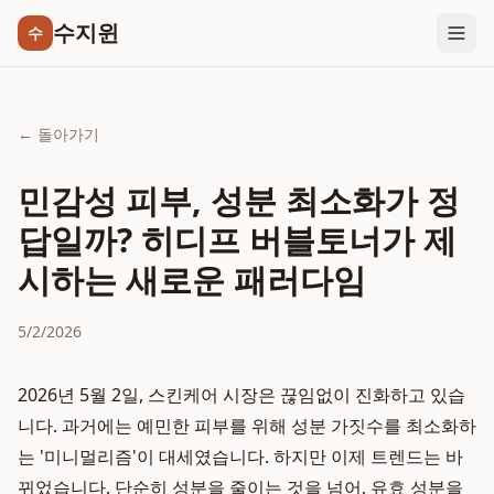
수지윈
수
← 돌아가기
민감성 피부, 성분 최소화가 정
답일까? 히디프 버블토너가 제
시하는 새로운 패러다임
5/2/2026
2026년 5월 2일, 스킨케어 시장은 끊임없이 진화하고 있습
니다. 과거에는 예민한 피부를 위해 성분 가짓수를 최소화하
는 '미니멀리즘'이 대세였습니다. 하지만 이제 트렌드는 바
뀌었습니다. 단순히 성분을 줄이는 것을 넘어, 유효 성분을