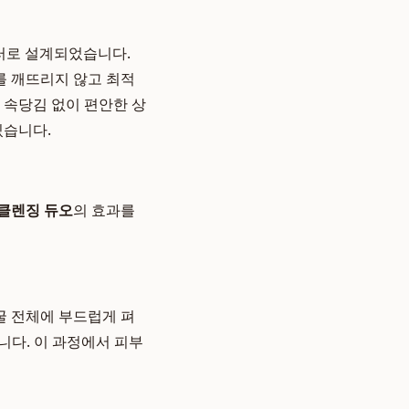
뮬러로 설계되었습니다.
를 깨뜨리지 않고 최적
 속당김 없이 편안한 상
있습니다.
클렌징 듀오
의 효과를
굴 전체에 부드럽게 펴
니다. 이 과정에서 피부