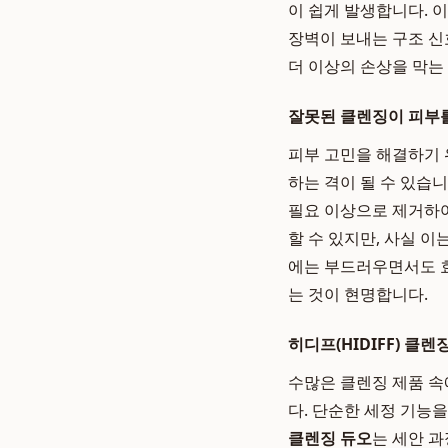
이 쉽게 발생합니다. 
장벽이 보내는 구조 신
더 이상의 손상을 막는
잘못된 클렌징이 피부
피부 고민을 해결하기 
하는 격이 될 수 있습
필요 이상으로 제거하여
할 수 있지만, 사실 
에는 부드러우면서도
는 것이 현명합니다.
히디프(HIDIFF) 클
수많은 클렌징 제품 
다. 단순한 세정 기능
클렌징 듀오
는 세안 