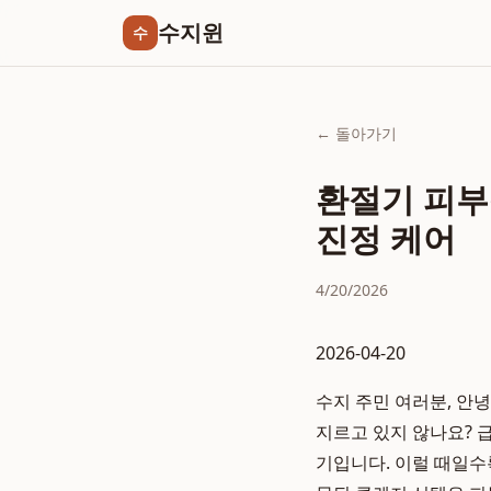
수지윈
수
← 돌아가기
환절기 피부
진정 케어
4/20/2026
2026-04-20
수지 주민 여러분, 안
지르고 있지 않나요? 
기입니다. 이럴 때일수