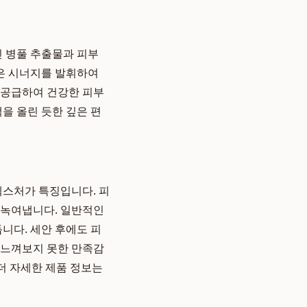
진 병풀 추출물과 피부
분은 시너지를 발휘하여
 공급하여 건강한 피부
을 올린 듯한 깊은 편
텍스처가 특징입니다. 피
 녹여냅니다. 일반적인
니다. 세안 후에도 피
 느껴보지 못한 만족감
더 자세한 제품 정보는