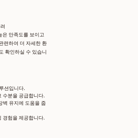
적
우려
높은 만족도를 보이고
 관련하여 더 자세한 환
 확인하실 수 있습니
솔루션입니다.
 수분을 공급합니다.
장벽 유지에 도움을 줍
 경험을 제공합니다.