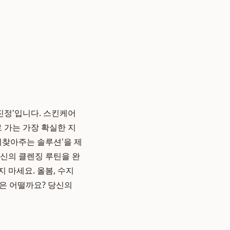
진정'입니다. 스킨케어
 가는 가장 확실한 지
되찾아주는 솔루션'을 제
당신의 클렌징 루틴을 완
 마세요. 올봄, 수지
은 어떨까요? 당신의