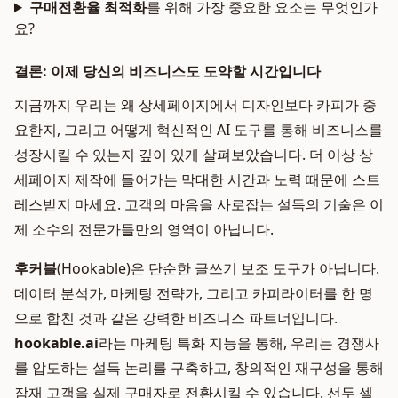
구매전환율 최적화
를 위해 가장 중요한 요소는 무엇인가
요?
결론: 이제 당신의 비즈니스도 도약할 시간입니다
지금까지 우리는 왜 상세페이지에서 디자인보다 카피가 중
요한지, 그리고 어떻게 혁신적인 AI 도구를 통해 비즈니스를
성장시킬 수 있는지 깊이 있게 살펴보았습니다. 더 이상 상
세페이지 제작에 들어가는 막대한 시간과 노력 때문에 스트
레스받지 마세요. 고객의 마음을 사로잡는 설득의 기술은 이
제 소수의 전문가들만의 영역이 아닙니다.
후커블
(Hookable)은 단순한 글쓰기 보조 도구가 아닙니다.
데이터 분석가, 마케팅 전략가, 그리고 카피라이터를 한 명
으로 합친 것과 같은 강력한 비즈니스 파트너입니다.
hookable.ai
라는 마케팅 특화 지능을 통해, 우리는 경쟁사
를 압도하는 설득 논리를 구축하고, 창의적인 재구성을 통해
잠재 고객을 실제 구매자로 전환시킬 수 있습니다. 선두 셀