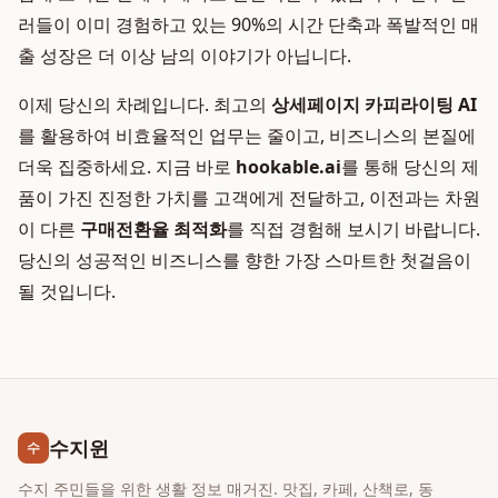
러들이 이미 경험하고 있는 90%의 시간 단축과 폭발적인 매
출 성장은 더 이상 남의 이야기가 아닙니다.
이제 당신의 차례입니다. 최고의
상세페이지 카피라이팅 AI
를 활용하여 비효율적인 업무는 줄이고, 비즈니스의 본질에
더욱 집중하세요. 지금 바로
hookable.ai
를 통해 당신의 제
품이 가진 진정한 가치를 고객에게 전달하고, 이전과는 차원
이 다른
구매전환율 최적화
를 직접 경험해 보시기 바랍니다.
당신의 성공적인 비즈니스를 향한 가장 스마트한 첫걸음이
될 것입니다.
수지윈
수
수지 주민들을 위한 생활 정보 매거진. 맛집, 카페, 산책로, 동