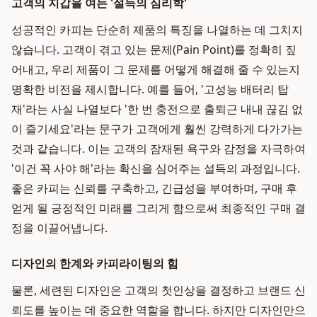
고객의 지갑을 여는 '설득의 심리학'
성공적인 카피는 단순히 제품의 특징을 나열하는 데 그치지
않습니다. 고객이 겪고 있는 문제(Pain Point)를 정확히 짚
어내고, 우리 제품이 그 문제를 어떻게 해결해 줄 수 있는지
명확한 비전을 제시합니다. 예를 들어, '고성능 배터리 탑
재'라는 사실 나열보다 '한 번 충전으로 출퇴근 내내 끊김 없
이 즐기세요'라는 문구가 고객에게 훨씬 강력하게 다가가는
것과 같습니다. 이는 고객의 잠재된 욕구와 감정을 자극하여
'이건 꼭 사야 해'라는 확신을 심어주는 설득의 과정입니다.
좋은 카피는 신뢰를 구축하고, 긴급성을 부여하며, 구매 후
얻게 될 긍정적인 미래를 그리게 함으로써 최종적인 구매 결
정을 이끌어냅니다.
디자인의 한계와 카피라이팅의 힘
물론, 세련된 디자인은 고객의 첫인상을 결정하고 브랜드 신
뢰도를 높이는 데 중요한 역할을 합니다. 하지만 디자인만으