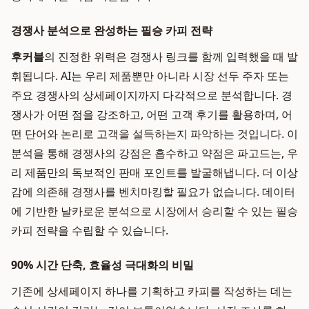
경쟁사 분석으로 완성하는 필승 카피 전략
후커블
의 진정한 위력은 경쟁사 링크를 함께 입력했을 때 발
휘됩니다. AI는 우리 제품뿐만 아니라 시장 선두 주자 또는
주요 경쟁사의 상세페이지까지 다각적으로 분석합니다. 경
쟁사가 어떤 점을 강조하고, 어떤 고객 후기를 활용하며, 어
떤 단어와 논리로 고객을 설득하는지 파악하는 것입니다. 이
분석을 통해 경쟁사의 강점은 흡수하고 약점은 파고드는, 우
리 제품만의 독보적인 판매 포인트를 발굴해냅니다. 더 이상
감에 의존해 경쟁사를 벤치마킹할 필요가 없습니다. 데이터
에 기반한 날카로운 분석으로 시장에서 승리할 수 있는 필승
카피 전략을 수립할 수 있습니다.
90% 시간 단축, 효율성 극대화의 비밀
기존에 상세페이지 하나를 기획하고 카피를 작성하는 데는