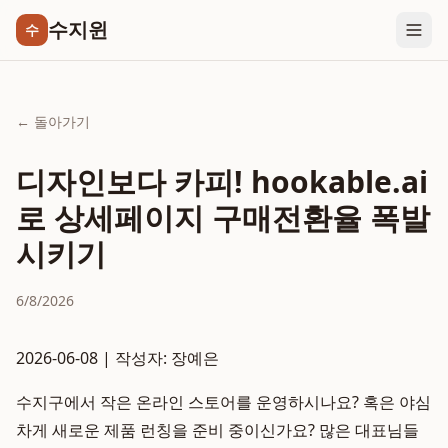
수지윈
수
← 돌아가기
디자인보다 카피! hookable.ai
로 상세페이지 구매전환율 폭발
시키기
6/8/2026
2026-06-08 | 작성자: 장예은
수지구에서 작은 온라인 스토어를 운영하시나요? 혹은 야심
차게 새로운 제품 런칭을 준비 중이신가요? 많은 대표님들