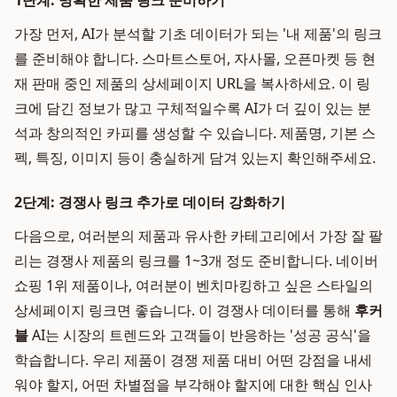
1단계: 명확한 제품 링크 준비하기
가장 먼저, AI가 분석할 기초 데이터가 되는 '내 제품'의 링크
를 준비해야 합니다. 스마트스토어, 자사몰, 오픈마켓 등 현
재 판매 중인 제품의 상세페이지 URL을 복사하세요. 이 링
크에 담긴 정보가 많고 구체적일수록 AI가 더 깊이 있는 분
석과 창의적인 카피를 생성할 수 있습니다. 제품명, 기본 스
펙, 특징, 이미지 등이 충실하게 담겨 있는지 확인해주세요.
2단계: 경쟁사 링크 추가로 데이터 강화하기
다음으로, 여러분의 제품과 유사한 카테고리에서 가장 잘 팔
리는 경쟁사 제품의 링크를 1~3개 정도 준비합니다. 네이버
쇼핑 1위 제품이나, 여러분이 벤치마킹하고 싶은 스타일의
상세페이지 링크면 좋습니다. 이 경쟁사 데이터를 통해
후커
블
AI는 시장의 트렌드와 고객들이 반응하는 '성공 공식'을
학습합니다. 우리 제품이 경쟁 제품 대비 어떤 강점을 내세
워야 할지, 어떤 차별점을 부각해야 할지에 대한 핵심 인사