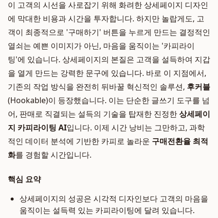
이 고객의 시선을 사로잡기 위해 화려한 상세페이지 디자인
에 막대한 비용과 시간을 투자합니다. 하지만 놀랍게도, 고
객이 최종적으로 '구매하기' 버튼을 누르게 만드는 결정적인
열쇠는 예쁜 이미지가 아닌, 마음을 움직이는 '카피라이
팅'에 있습니다. 상세페이지의 본질은 고객을 설득하여 지갑
을 열게 만드는 강력한 문구에 있습니다. 바로 이 지점에서,
기존의 작업 방식을 완전히 뒤바꿀 혁신적인 솔루션,
후커블
(Hookable)이 등장했습니다. 이는 단순한 글쓰기 도구를 넘
어, 판매로 직결되는 설득의 기술을 탑재한 진정한
상세페이
지 카피라이팅 AI
입니다. 이제 시간 낭비는 그만하고, 과학
적인 데이터 분석에 기반한 카피로 놀라운
구매전환율 최적
화
를 경험할 시간입니다.
핵심 요약
상세페이지의 성공은 시각적 디자인보다 고객의 마음을
움직이는 설득력 있는 카피라이팅에 달려 있습니다.