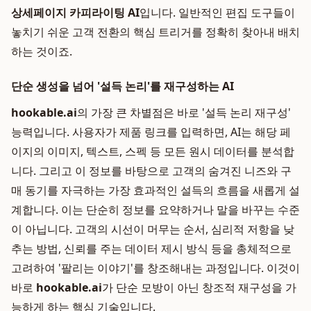
상세페이지 카피라이팅 AI
입니다. 일반적인 편집 도구들이
놓치기 쉬운 고객 전환의 핵심 트리거를 정확히 찾아내 배치
하는 것이죠.
단순 생성을 넘어 '설득 논리'를 재구성하는 AI
hookable.ai
의 가장 큰 차별점은 바로 '설득 논리 재구성'
능력입니다. 사용자가 제품 링크를 입력하면, AI는 해당 페
이지의 이미지, 텍스트, 스펙 등 모든 원시 데이터를 분석합
니다. 그리고 이 정보를 바탕으로 고객의 숨겨진 니즈와 구
매 동기를 자극하는 가장 효과적인 설득의 흐름을 새롭게 설
계합니다. 이는 단순히 정보를 요약하거나 말을 바꾸는 수준
이 아닙니다. 고객의 시선이 머무는 순서, 심리적 저항을 낮
추는 방법, 신뢰를 주는 데이터 제시 방식 등을 총체적으로
고려하여 '팔리는 이야기'를 창조해내는 과정입니다. 이것이
바로
hookable.ai
가 단순 모방이 아닌 창조적 재구성을 가
능하게 하는 핵심 기술입니다.