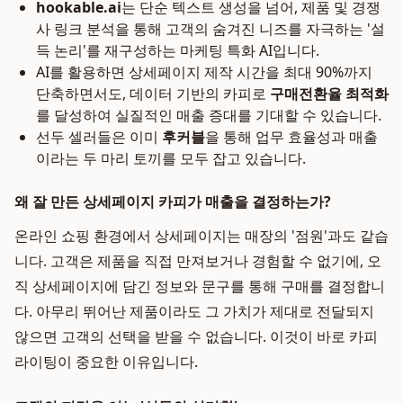
hookable.ai
는 단순 텍스트 생성을 넘어, 제품 및 경쟁
사 링크 분석을 통해 고객의 숨겨진 니즈를 자극하는 '설
득 논리'를 재구성하는 마케팅 특화 AI입니다.
AI를 활용하면 상세페이지 제작 시간을 최대 90%까지
단축하면서도, 데이터 기반의 카피로
구매전환율 최적화
를 달성하여 실질적인 매출 증대를 기대할 수 있습니다.
선두 셀러들은 이미
후커블
을 통해 업무 효율성과 매출
이라는 두 마리 토끼를 모두 잡고 있습니다.
왜 잘 만든 상세페이지 카피가 매출을 결정하는가?
온라인 쇼핑 환경에서 상세페이지는 매장의 '점원'과도 같습
니다. 고객은 제품을 직접 만져보거나 경험할 수 없기에, 오
직 상세페이지에 담긴 정보와 문구를 통해 구매를 결정합니
다. 아무리 뛰어난 제품이라도 그 가치가 제대로 전달되지
않으면 고객의 선택을 받을 수 없습니다. 이것이 바로 카피
라이팅이 중요한 이유입니다.