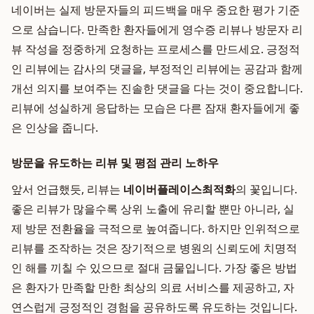
네이버는 실제 방문자들의 피드백을 매우 중요한 평가 기준
으로 삼습니다. 만족한 환자들에게 영수증 리뷰나 방문자 리
뷰 작성을 정중하게 요청하는 프로세스를 만드세요. 긍정적
인 리뷰에는 감사의 댓글을, 부정적인 리뷰에는 공감과 함께
개선 의지를 보여주는 진솔한 댓글을 다는 것이 중요합니다.
리뷰에 성실하게 응답하는 모습은 다른 잠재 환자들에게 좋
은 인상을 줍니다.
방문을 유도하는 리뷰 및 평점 관리 노하우
앞서 언급했듯, 리뷰는
네이버플레이스최적화
의 꽃입니다.
좋은 리뷰가 많을수록 상위 노출에 유리할 뿐만 아니라, 실
제 방문 전환율을 극적으로 높여줍니다. 하지만 인위적으로
리뷰를 조작하는 것은 장기적으로 병원의 신뢰도에 치명적
인 해를 끼칠 수 있으므로 절대 금물입니다. 가장 좋은 방법
은 환자가 만족할 만한 최상의 의료 서비스를 제공하고, 자
연스럽게 긍정적인 경험을 공유하도록 유도하는 것입니다.