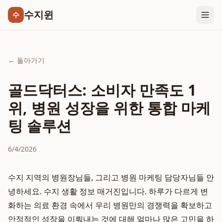
수지윈
수
← 돌아가기
골드닥터스: 소비자 만족도 1
위, 병원 성장을 위한 통합 마케
팅 솔루션
6/4/2026
수지 지역의 병원장님들, 그리고 병원 마케팅 담당자님들 안
녕하세요. 수지 생활 정보 매거진입니다. 하루가 다르게 변
화하는 의료 환경 속에서 우리 병원만의 경쟁력을 확보하고
안정적인 성장을 이뤄내는 것에 대해 얼마나 많은 고민을 하