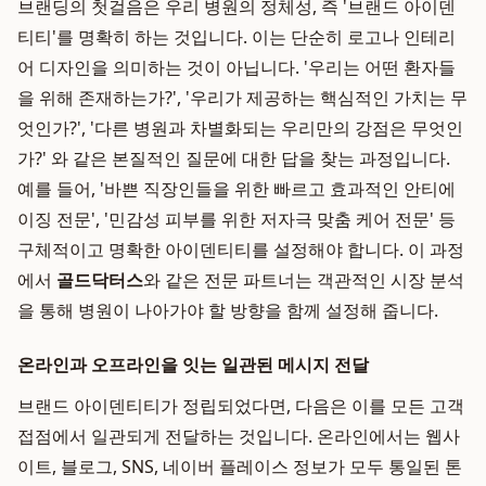
브랜딩의 첫걸음은 우리 병원의 정체성, 즉 '브랜드 아이덴
티티'를 명확히 하는 것입니다. 이는 단순히 로고나 인테리
어 디자인을 의미하는 것이 아닙니다. '우리는 어떤 환자들
을 위해 존재하는가?', '우리가 제공하는 핵심적인 가치는 무
엇인가?', '다른 병원과 차별화되는 우리만의 강점은 무엇인
가?' 와 같은 본질적인 질문에 대한 답을 찾는 과정입니다.
예를 들어, '바쁜 직장인들을 위한 빠르고 효과적인 안티에
이징 전문', '민감성 피부를 위한 저자극 맞춤 케어 전문' 등
구체적이고 명확한 아이덴티티를 설정해야 합니다. 이 과정
에서
골드닥터스
와 같은 전문 파트너는 객관적인 시장 분석
을 통해 병원이 나아가야 할 방향을 함께 설정해 줍니다.
온라인과 오프라인을 잇는 일관된 메시지 전달
브랜드 아이덴티티가 정립되었다면, 다음은 이를 모든 고객
접점에서 일관되게 전달하는 것입니다. 온라인에서는 웹사
이트, 블로그, SNS, 네이버 플레이스 정보가 모두 통일된 톤