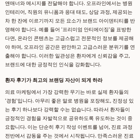
앤매너와 메시지를 전달해야 합니다. 오프라인에서는 병원
인테리어, 직원의 유니폼과 응대 태도, 상담 과정, 제공되는
차 한 잔에 이르기까지 모든 요소가 브랜드 아이덴티티를 반
영해야 합니다. 예를 들어 '프리미엄 안티에이징'을 표방한
다면, 온라인 콘텐츠는 고급스럽고 전문적인 정보를 제공해
야 하며, 오프라인 공간은 편안하고 고급스러운 분위기를 연
출해야 합니다. 이러한 일관성은 환자에게 신뢰감을 주고,
브랜드에 대한 긍정적인 인식을 강화합니다.
환자 후기가 최고의 브랜딩 자산이 되게 하라
의료 마케팅에서 가장 강력한 무기는 바로 실제 환자들의
'경험'입니다. 아무리 좋은 말로 병원을 포장해도, 진정성 있
는 후기 하나보다 강력할 수는 없습니다. 따라서 환자들이
긍정적인 경험을 자발적으로 공유하도록 유도하는 것이 중
요합니다. 이는 단순히 후기 작성 이벤트를 넘어, 진료 과정
전반에서 감동을 주는 것에서 시작됩니다. 만족스러운 진료