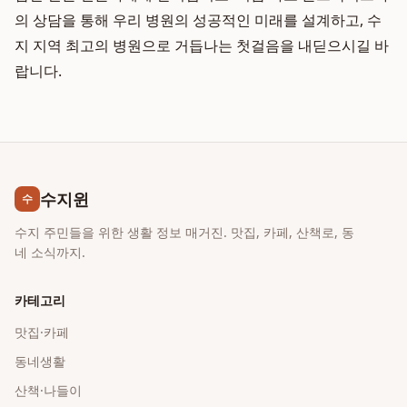
의 상담을 통해 우리 병원의 성공적인 미래를 설계하고, 수
지 지역 최고의 병원으로 거듭나는 첫걸음을 내딛으시길 바
랍니다.
수지윈
수
수지 주민들을 위한 생활 정보 매거진. 맛집, 카페, 산책로, 동
네 소식까지.
카테고리
맛집·카페
동네생활
산책·나들이