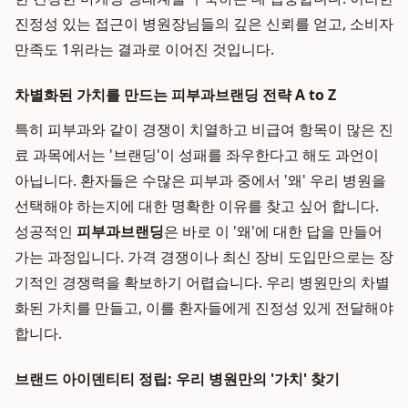
진정성 있는 접근이 병원장님들의 깊은 신뢰를 얻고, 소비자
만족도 1위라는 결과로 이어진 것입니다.
차별화된 가치를 만드는 피부과브랜딩 전략 A to Z
특히 피부과와 같이 경쟁이 치열하고 비급여 항목이 많은 진
료 과목에서는 '브랜딩'이 성패를 좌우한다고 해도 과언이
아닙니다. 환자들은 수많은 피부과 중에서 '왜' 우리 병원을
선택해야 하는지에 대한 명확한 이유를 찾고 싶어 합니다.
성공적인
피부과브랜딩
은 바로 이 '왜'에 대한 답을 만들어
가는 과정입니다. 가격 경쟁이나 최신 장비 도입만으로는 장
기적인 경쟁력을 확보하기 어렵습니다. 우리 병원만의 차별
화된 가치를 만들고, 이를 환자들에게 진정성 있게 전달해야
합니다.
브랜드 아이덴티티 정립: 우리 병원만의 '가치' 찾기