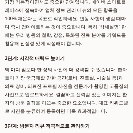
가장 기본적이면서도 중요한 단계입니다. 네이버 스마트플
레이스에 접속하여 업체 정보 관리 메뉴의 모든 항목을
100% 채운다는 목표로 작업하세요. 변동 사항이 생길 때마
다 즉시 업데이트하는 것이 중요합니다. 특히 '상세설명' 란
에는 우리 병원의 철학, 강점, 특화된 진료 분야를 키워드를
활용해 진정성 있게 작성해야 합니다.
2단계: 시각적 매력도 높이기
백 마디 말보다 한 장의 사진이 더 강력할 수 있습니다. 환자
들이 가장 궁금해할 만한 공간(로비, 진료실, 시술실 등)과
의료 장비, 의료진 프로필 사진을 전문가가 촬영한 고품질의
사진으로 업로드하세요. 깔끔하고 신뢰감 있는 이미지는 환
자의 방문 결정을 이끄는 중요한 요소입니다. 대표 키워드별
로 사진을 분류하여 등록하면 더욱 효과적입니다.
3단계: 방문자 리뷰 적극적으로 관리하기