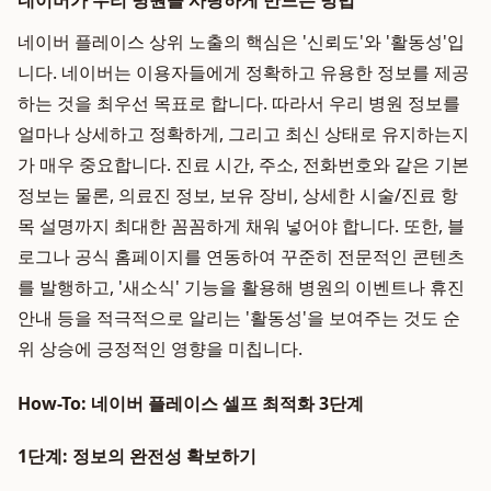
네이버가 우리 병원을 사랑하게 만드는 방법
네이버 플레이스 상위 노출의 핵심은 '신뢰도'와 '활동성'입
니다. 네이버는 이용자들에게 정확하고 유용한 정보를 제공
하는 것을 최우선 목표로 합니다. 따라서 우리 병원 정보를
얼마나 상세하고 정확하게, 그리고 최신 상태로 유지하는지
가 매우 중요합니다. 진료 시간, 주소, 전화번호와 같은 기본
정보는 물론, 의료진 정보, 보유 장비, 상세한 시술/진료 항
목 설명까지 최대한 꼼꼼하게 채워 넣어야 합니다. 또한, 블
로그나 공식 홈페이지를 연동하여 꾸준히 전문적인 콘텐츠
를 발행하고, '새소식' 기능을 활용해 병원의 이벤트나 휴진
안내 등을 적극적으로 알리는 '활동성'을 보여주는 것도 순
위 상승에 긍정적인 영향을 미칩니다.
How-To: 네이버 플레이스 셀프 최적화 3단계
1단계: 정보의 완전성 확보하기