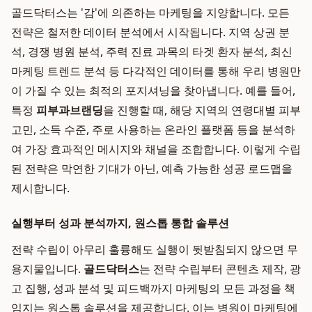
골드닥터스는 '감'에 의존하는 마케팅을 지양합니다. 모든
전략은 철저한 데이터 분석에서 시작됩니다. 지역 상권 분
석, 경쟁 병원 분석, 주력 진료 과목의 타겟 환자 분석, 최신
마케팅 트렌드 분석 등 다각적인 데이터를 통해 우리 병원만
이 가질 수 있는 최적의 포지셔닝을 찾아냅니다. 예를 들어,
특정
피부과브랜딩
을 진행할 때, 해당 지역의 연령대별 피부
고민, 소득 수준, 주로 사용하는 온라인 플랫폼 등을 분석하
여 가장 효과적인 메시지와 채널을 조합합니다. 이렇게 수립
된 전략은 막연한 기대가 아닌, 예측 가능한 성공 로드맵을
제시합니다.
실행부터 성과 분석까지, 원스톱 통합 솔루션
전략 수립이 아무리 훌륭해도 실행이 뒷받침되지 않으면 무
용지물입니다.
골드닥터스
는 전략 수립부터 콘텐츠 제작, 광
고 집행, 성과 분석 및 피드백까지 마케팅의 모든 과정을 책
임지는 원스톱 솔루션을 제공합니다. 이는 병원이 마케팅에