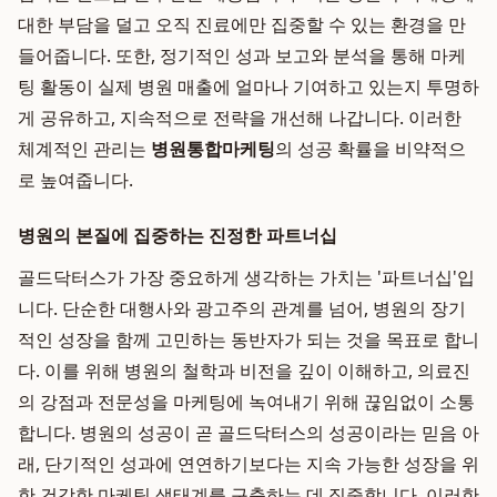
대한 부담을 덜고 오직 진료에만 집중할 수 있는 환경을 만
들어줍니다. 또한, 정기적인 성과 보고와 분석을 통해 마케
팅 활동이 실제 병원 매출에 얼마나 기여하고 있는지 투명하
게 공유하고, 지속적으로 전략을 개선해 나갑니다. 이러한
체계적인 관리는
병원통합마케팅
의 성공 확률을 비약적으
로 높여줍니다.
병원의 본질에 집중하는 진정한 파트너십
골드닥터스가 가장 중요하게 생각하는 가치는 '파트너십'입
니다. 단순한 대행사와 광고주의 관계를 넘어, 병원의 장기
적인 성장을 함께 고민하는 동반자가 되는 것을 목표로 합니
다. 이를 위해 병원의 철학과 비전을 깊이 이해하고, 의료진
의 강점과 전문성을 마케팅에 녹여내기 위해 끊임없이 소통
합니다. 병원의 성공이 곧 골드닥터스의 성공이라는 믿음 아
래, 단기적인 성과에 연연하기보다는 지속 가능한 성장을 위
한 건강한 마케팅 생태계를 구축하는 데 집중합니다. 이러한