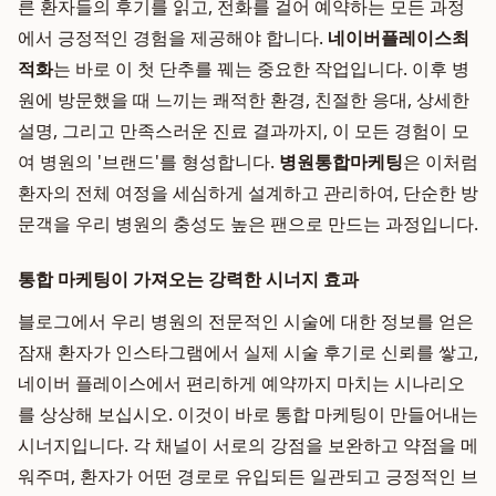
른 환자들의 후기를 읽고, 전화를 걸어 예약하는 모든 과정
에서 긍정적인 경험을 제공해야 합니다.
네이버플레이스최
적화
는 바로 이 첫 단추를 꿰는 중요한 작업입니다. 이후 병
원에 방문했을 때 느끼는 쾌적한 환경, 친절한 응대, 상세한
설명, 그리고 만족스러운 진료 결과까지, 이 모든 경험이 모
여 병원의 '브랜드'를 형성합니다.
병원통합마케팅
은 이처럼
환자의 전체 여정을 세심하게 설계하고 관리하여, 단순한 방
문객을 우리 병원의 충성도 높은 팬으로 만드는 과정입니다.
통합 마케팅이 가져오는 강력한 시너지 효과
블로그에서 우리 병원의 전문적인 시술에 대한 정보를 얻은
잠재 환자가 인스타그램에서 실제 시술 후기로 신뢰를 쌓고,
네이버 플레이스에서 편리하게 예약까지 마치는 시나리오
를 상상해 보십시오. 이것이 바로 통합 마케팅이 만들어내는
시너지입니다. 각 채널이 서로의 강점을 보완하고 약점을 메
워주며, 환자가 어떤 경로로 유입되든 일관되고 긍정적인 브