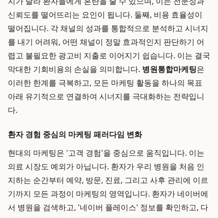
지가 달라 환자들에게 혼란을 줄 수 있으며, 이는 전문성과
신뢰도를 떨어뜨리는 요인이 됩니다. 둘째, 비용 효율성이
떨어집니다. 각 채널의 성과를 통합적으로 분석하고 시너지
를 내기 어려워, 어떤 채널이 정말 효과적인지 판단하기 어
렵고 불필요한 광고비 지출로 이어지기 쉽습니다. 이는 결국
막대한 기회비용의 손실을 의미합니다.
병원통합마케팅
은
이러한 한계를 극복하고, 모든 마케팅 활동을 하나의 목표
아래 유기적으로 연결하여 시너지를 극대화하는 전략입니
다.
환자 경험 중심의 마케팅 패러다임 변화
현대의 마케팅은 '고객 경험'을 중심으로 움직입니다. 이는
의료 시장도 예외가 아닙니다. 환자가 우리 병원을 처음 인
지하는 순간부터 예약, 방문, 진료, 그리고 사후 관리에 이르
기까지 모든 과정이 마케팅의 영역입니다. 환자가 네이버에
서 병원을 검색하고, '네이버 플레이스' 정보를 확인하고, 다