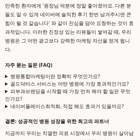
만족한 환자에게 '원장님 덕분에 정말 좋아졌어요. 다른 분
들도 알 수 있게 네이버에 솔직한 후기 한번 남겨주시면 큰
힘이 될 것 같습니다' 와 같이 진심을 담아 요청하는 것이 효
과적입니다. 이러한 진정성 있는 리뷰들이 쌓여갈 때, 우리
병원은 그 어떤 광고보다 강력한 마케팅 자산을 얻게 됩니
다.
자주 묻는 질문 (FAQ)
병원통합마케팅이란 정확히 무엇인가요?
골드닥터스 서비스는 어떤 병원에 가장 효과적인가요?
피부과브랜딩을 시작할 때 가장 먼저 해야 할 일은 무엇
인가요?
네이버플레이스최적화, 직접 해도 효과가 있을까요?
결론: 성공적인 병원 성장을 위한 최고의 파트너
지금까지 우리는 치열한 의료 시장에서 우리 병원이 살아남