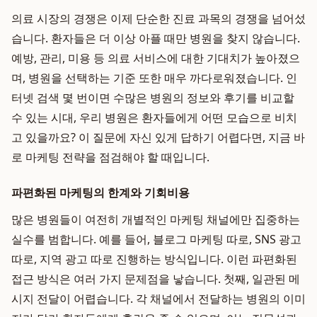
의료 시장의 경쟁은 이제 단순한 진료 과목의 경쟁을 넘어섰
습니다. 환자들은 더 이상 아플 때만 병원을 찾지 않습니다.
예방, 관리, 미용 등 의료 서비스에 대한 기대치가 높아졌으
며, 병원을 선택하는 기준 또한 매우 까다로워졌습니다. 인
터넷 검색 몇 번이면 수많은 병원의 정보와 후기를 비교할
수 있는 시대, 우리 병원은 환자들에게 어떤 모습으로 비치
고 있을까요? 이 질문에 자신 있게 답하기 어렵다면, 지금 바
로 마케팅 전략을 점검해야 할 때입니다.
파편화된 마케팅의 한계와 기회비용
많은 병원들이 여전히 개별적인 마케팅 채널에만 집중하는
실수를 범합니다. 예를 들어, 블로그 마케팅 따로, SNS 광고
따로, 지역 광고 따로 진행하는 방식입니다. 이런 파편화된
접근 방식은 여러 가지 문제점을 낳습니다. 첫째, 일관된 메
시지 전달이 어렵습니다. 각 채널에서 전달하는 병원의 이미