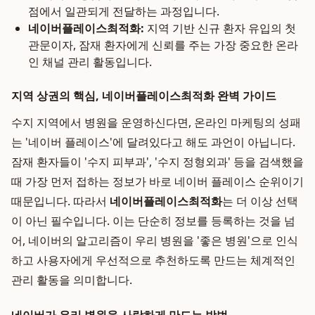
점에서 일관되게 전달하는 과정입니다.
네이버플레이스최적화:
지역 기반 신규 환자 유입의 첫
관문이자, 잠재 환자에게 신뢰를 주는 가장 중요한 온라
인 채널 관리 활동입니다.
지역 상권의 핵심, 네이버플레이스최적화 완벽 가이드
수지 지역에서 병원을 운영하신다면, 온라인 마케팅의 성패
는 '네이버 플레이스'에 달려있다고 해도 과언이 아닙니다.
잠재 환자들이 '수지 피부과', '수지 정형외과' 등을 검색했을
때 가장 먼저 접하는 정보가 바로 네이버 플레이스 순위이기
때문입니다. 따라서
네이버플레이스최적화
는 더 이상 선택
이 아닌 필수입니다. 이는 단순히 정보를 등록하는 것을 넘
어, 네이버의 알고리즘이 우리 병원을 '좋은 병원'으로 인식
하고 사용자에게 우선적으로 추천하도록 만드는 체계적인
관리 활동을 의미합니다.