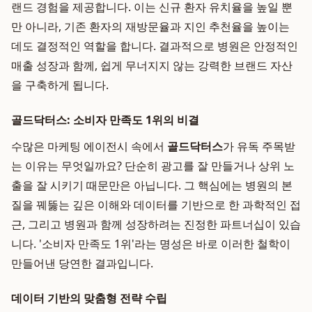
랜드 경험을 제공합니다. 이는 신규 환자 유치율을 높일 뿐
만 아니라, 기존 환자의 재방문율과 지인 추천율을 높이는
데도 결정적인 역할을 합니다. 결과적으로 병원은 안정적인
매출 성장과 함께, 쉽게 무너지지 않는 강력한 브랜드 자산
을 구축하게 됩니다.
골드닥터스: 소비자 만족도 1위의 비결
수많은 마케팅 에이전시 속에서
골드닥터스
가 유독 주목받
는 이유는 무엇일까요? 단순히 광고를 잘 만들거나 상위 노
출을 잘 시키기 때문만은 아닙니다. 그 핵심에는 병원의 본
질을 꿰뚫는 깊은 이해와 데이터를 기반으로 한 과학적인 접
근, 그리고 병원과 함께 성장하려는 진정한 파트너십이 있습
니다. '소비자 만족도 1위'라는 명성은 바로 이러한 철학이
만들어낸 당연한 결과입니다.
데이터 기반의 맞춤형 전략 수립