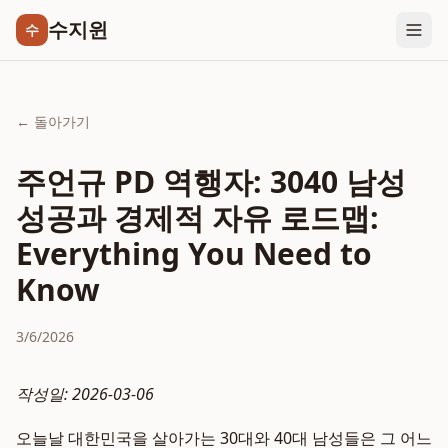
수지윈
수
← 돌아가기
주언규 PD 역행자: 3040 남성
성공과 경제적 자유 로드맵:
Everything You Need to
Know
3/6/2026
작성일: 2026-03-06
오늘날 대한민국을 살아가는 30대와 40대 남성들은 그 어느