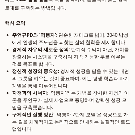
토대를 구축하는 방법입니다.
핵심 요약
주언규PD와 '역행자'
: 단순한 재테크를 넘어, 3040 남성
에게 인생의 주도권을 되찾는 삶의 철학을 제시합니다.
경제적 자유의 새로운 정의
: 단기적 수익이 아닌, 가치를
창출하는 시스템을 구축하여 지속 가능한 부를 이루는
것을 목표로 합니다.
정신적 성장의 중요성
: 경제적 성공을 담을 수 있는 내면
의 그릇을 키우는 것이 중요하며, 이는 평생 학습과 자기
계발을 통해 이루어집니다.
자청과의 시너지
: '역행자'라는 개념을 창시한 자청의 이
론을 주언규가 실제 사업으로 증명하며 강력한 성공 모
델을 구축했습니다.
구체적인 실행 방안
: '역행자 7단계 모델'은 성공으로 가
는 길을 체계적이고 논리적으로 안내하는 실질적인 로드
맵입니다.