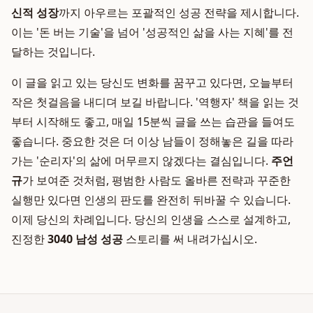
신적 성장
까지 아우르는 포괄적인 성공 전략을 제시합니다.
이는 '돈 버는 기술'을 넘어 '성공적인 삶을 사는 지혜'를 전
달하는 것입니다.
이 글을 읽고 있는 당신도 변화를 꿈꾸고 있다면, 오늘부터
작은 첫걸음을 내디뎌 보길 바랍니다. '역행자' 책을 읽는 것
부터 시작해도 좋고, 매일 15분씩 글을 쓰는 습관을 들여도
좋습니다. 중요한 것은 더 이상 남들이 정해놓은 길을 따라
가는 '순리자'의 삶에 머무르지 않겠다는 결심입니다.
주언
규
가 보여준 것처럼, 평범한 사람도 올바른 전략과 꾸준한
실행만 있다면 인생의 판도를 완전히 뒤바꿀 수 있습니다.
이제 당신의 차례입니다. 당신의 인생을 스스로 설계하고,
진정한
3040 남성 성공
스토리를 써 내려가십시오.