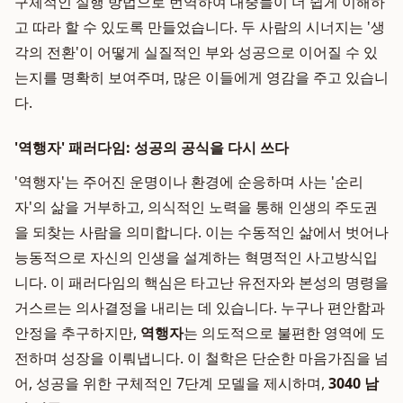
구체적인 실행 방법으로 번역하여 대중들이 더 쉽게 이해하
고 따라 할 수 있도록 만들었습니다. 두 사람의 시너지는 '생
각의 전환'이 어떻게 실질적인 부와 성공으로 이어질 수 있
는지를 명확히 보여주며, 많은 이들에게 영감을 주고 있습니
다.
'역행자' 패러다임: 성공의 공식을 다시 쓰다
'역행자'는 주어진 운명이나 환경에 순응하며 사는 '순리
자'의 삶을 거부하고, 의식적인 노력을 통해 인생의 주도권
을 되찾는 사람을 의미합니다. 이는 수동적인 삶에서 벗어나
능동적으로 자신의 인생을 설계하는 혁명적인 사고방식입
니다. 이 패러다임의 핵심은 타고난 유전자와 본성의 명령을
거스르는 의사결정을 내리는 데 있습니다. 누구나 편안함과
안정을 추구하지만,
역행자
는 의도적으로 불편한 영역에 도
전하며 성장을 이뤄냅니다. 이 철학은 단순한 마음가짐을 넘
어, 성공을 위한 구체적인 7단계 모델을 제시하며,
3040 남