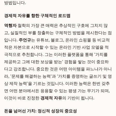
방법입니다.
경제적 자유를 향한 구체적인 로드맵
역행자
철학의 가장 큰 매력은 추상적인 구호에 그치지 않
고, 실질적인 부를 창출하는 구체적인 방법을 제시한다는 점
입니다.
주언규
는 유튜브, 블로그, 온라인 쇼핑몰 등 비교적
적은 자본으로 시작할 수 있는 온라인 기반 사업 모델을 적
극적으로 추천합니다. 그는 이러한 플랫폼을 통해 '가치를
제공하고 그에 대한 보상을 받는' 경험을 쌓는 것이 중요하
다고 강조합니다. 중요한 것은 어떤 아이템을 파느냐가 아니
라, '문제를 해결하는 능력'과 '가치를 증명하는 글쓰기 및 영
상 제작 능력'을 기르는 것입니다. 이러한 능력은 한번 갖추
면 어떤 분야에서든 응용할 수 있는 평생 가는 무기가 되며,
이것이 바로 진정한
경제적 자유
의 기반이 됩니다.
돈을 넘어선 가치: 정신적 성장의 중요성