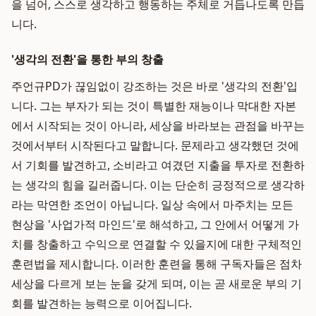
을 넘어, 스스로 생각하고 행동하는 주체로 거듭나도록 만듭
니다.
'생각의 전환'을 통한 부의 창출
주언규PD가 끊임없이 강조하는 것은 바로 '생각의 전환'입
니다. 그는 부자가 되는 것이 특별한 재능이나 막대한 자본
에서 시작되는 것이 아니라, 세상을 바라보는 관점을 바꾸는
것에서부터 시작된다고 말합니다. 문제라고 생각했던 것에
서 기회를 발견하고, 소비라고 여겼던 지출을 투자로 전환하
는 생각의 힘을 길러줍니다. 이는 단순히 긍정적으로 생각하
라는 막연한 조언이 아닙니다. 일상 속에서 마주치는 모든
현상을 '사업가적 마인드'로 해석하고, 그 안에서 어떻게 가
치를 창출하고 수익으로 연결할 수 있을지에 대한 구체적인
훈련법을 제시합니다. 이러한 훈련을 통해 구독자들은 점차
세상을 다르게 보는 눈을 갖게 되며, 이는 곧 새로운 부의 기
회를 발견하는 능력으로 이어집니다.