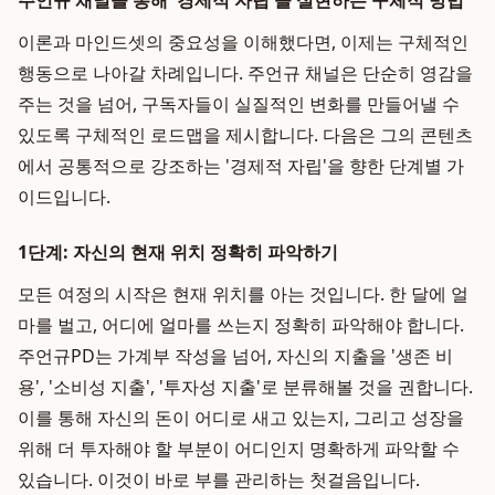
주언규 채널을 통해 '경제적 자립'을 실현하는 구체적 방법
이론과 마인드셋의 중요성을 이해했다면, 이제는 구체적인
행동으로 나아갈 차례입니다. 주언규 채널은 단순히 영감을
주는 것을 넘어, 구독자들이 실질적인 변화를 만들어낼 수
있도록 구체적인 로드맵을 제시합니다. 다음은 그의 콘텐츠
에서 공통적으로 강조하는 '경제적 자립'을 향한 단계별 가
이드입니다.
1단계: 자신의 현재 위치 정확히 파악하기
모든 여정의 시작은 현재 위치를 아는 것입니다. 한 달에 얼
마를 벌고, 어디에 얼마를 쓰는지 정확히 파악해야 합니다.
주언규PD는 가계부 작성을 넘어, 자신의 지출을 '생존 비
용', '소비성 지출', '투자성 지출'로 분류해볼 것을 권합니다.
이를 통해 자신의 돈이 어디로 새고 있는지, 그리고 성장을
위해 더 투자해야 할 부분이 어디인지 명확하게 파악할 수
있습니다. 이것이 바로 부를 관리하는 첫걸음입니다.