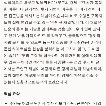
실질적으로 바꾸고 있을까요? 대부분의 경제 콘텐츠가 복잡
한 이론이나 단기적인 투자 기법에 머무를 때, 여기 전혀 다
른 접근법을 제시하는 채널이 있습니다. 바로 수많은 구독자
들의 삶에 영감을 주고 있는 '주언규 채널'입니다. 이 채널은
단순히 돈 버는 기술을 알려주는 것을 넘어, 우리 안에 잠자
고 있던 '사업가적 마인드'를 일깨우고, 궁극적으로 '경제적
자립'을 이룰 수 있도록 돕는 데 집중합니다. 주언규PD 경제
콘텐츠의 핵심은 현상을 분석하는 데 그치지 않고, 그 이면
에 숨겨진 '부의 본질'을 탐구하며, 이를 개인의 삶에 적용할
수 있는 구체적인 생각의 틀을 제공한다는 점입니다. 이 글
에서는 주언규 채널이 어떻게 다른 경제 채널과 차별화되며,
그의 철학이 어떻게 우리를 진정한 경제적 자유로 이끌 수
있는지 심층적으로 분석해 보겠습니다.
핵심 요약
주언규 채널은 단기적 투자 정보가 아닌, 근본적인 '사업