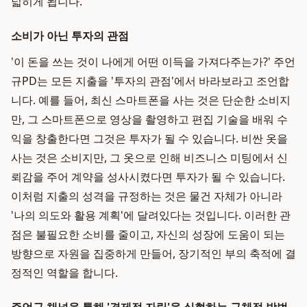
넓히게 됩니다.
소비가 아닌 투자의 관점
'이 돈을 쓰는 것이 나에게 어떤 이득을 가져다주는가?' 주언
규PD는 모든 지출을 '투자의 관점'에서 바라보라고 조언합
니다. 예를 들어, 최신 스마트폰을 사는 것은 단순한 소비지
만, 그 스마트폰으로 영상을 촬영하고 편집 기술을 배워 수
익을 창출한다면 그것은 투자가 될 수 있습니다. 비싼 옷을
사는 것은 소비지만, 그 옷으로 인해 비즈니스 미팅에서 신
뢰감을 주어 계약을 성사시켰다면 투자가 될 수 있습니다.
이처럼 지출의 성격을 규정하는 것은 물건 자체가 아니라
'나의 의도와 활용 계획'에 달려있다는 것입니다. 이러한 관
점은 불필요한 소비를 줄이고, 자신의 성장에 도움이 되는
방향으로 자원을 집중하게 만들어, 장기적인 부의 축적에 결
정적인 역할을 합니다.