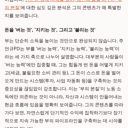
의 본질'
에 대한 심도 깊은 분석은 그의 콘텐츠가 왜 특별한
지를 보여줍니다.
돈을 '버는 것', '지키는 것', 그리고 '불리는 것'
부는 단순히 소득을 높이는 것만으로 완성되지 않습니다. 주
언규PD는 부를 '버는 능력', '지키는 능력', '불리는 능력'이
라는 세 가지 축으로 나누어 설명합니다. 대부분의 사람들이
'버는 능력'에만 집중할 때, 그는 힘들게 번 돈을 어떻게 지키
고(세금, 불필요한 소비 관리 등), 그 돈이 스스로 돈을 벌어
오게 만드는 시스템(투자, 사업 자동화 등)을 구축하는 것의
중요성을 끊임없이 강조합니다. 이는 '부의 본질'이 노동 소
득에만 의존하는 것이 아니라, 자산과 시스템이 만들어내는
현금 흐름에 있음을 명확히 보여줍니다. 그의 콘텐츠를 따라
가다 보면, 자연스럽게 단기적인 수익에 집착하기보다 장기
적으로 지속 가능한 부의 파이프라인을 구축하는 데 시야를