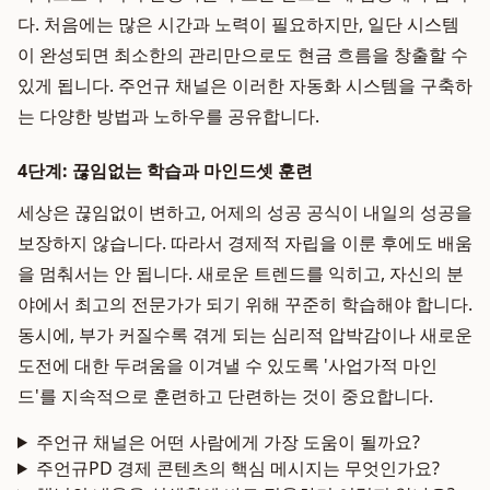
다. 처음에는 많은 시간과 노력이 필요하지만, 일단 시스템
이 완성되면 최소한의 관리만으로도 현금 흐름을 창출할 수
있게 됩니다. 주언규 채널은 이러한 자동화 시스템을 구축하
는 다양한 방법과 노하우를 공유합니다.
4단계: 끊임없는 학습과 마인드셋 훈련
세상은 끊임없이 변하고, 어제의 성공 공식이 내일의 성공을
보장하지 않습니다. 따라서 경제적 자립을 이룬 후에도 배움
을 멈춰서는 안 됩니다. 새로운 트렌드를 익히고, 자신의 분
야에서 최고의 전문가가 되기 위해 꾸준히 학습해야 합니다.
동시에, 부가 커질수록 겪게 되는 심리적 압박감이나 새로운
도전에 대한 두려움을 이겨낼 수 있도록 '사업가적 마인
드'를 지속적으로 훈련하고 단련하는 것이 중요합니다.
주언규 채널은 어떤 사람에게 가장 도움이 될까요?
주언규PD 경제 콘텐츠의 핵심 메시지는 무엇인가요?