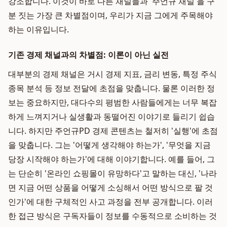
강조합니다. 이것이 바로 다른 채널들과 '주언규 채널'을 구
분 짓는 가장 큰 차별점이며, 우리가 지금 그에게 주목해야
하는 이유입니다.
기존 경제 채널과의 차별점: 이론이 아닌 실전
대부분의 경제 채널은 거시 경제 지표, 금리 변동, 특정 주식
종목 분석 등 정보 전달에 초점을 맞춥니다. 물론 이러한 정
보는 중요하지만, 대다수의 평범한 사람들에게는 너무 복잡
하게 느껴지거나 실생활과 동떨어진 이야기로 들리기 쉽습
니다. 하지만 주언규PD 경제 콘텐츠는 철저히 '실행'에 초점
을 맞춥니다. 그는 '어떻게 생각해야 하는가', '무엇을 지금
당장 시작해야 하는가'에 대해 이야기합니다. 예를 들어, 그
는 단순히 '온라인 쇼핑몰이 유망하다'고 말하는 대신, '나라
면 지금 어떤 상품을 어떻게 소싱해서 어떤 방식으로 팔 것
인가'에 대한 구체적인 사고 과정을 전부 공개합니다. 이러
한 접근 방식은 구독자들이 정보를 수동적으로 소비하는 것