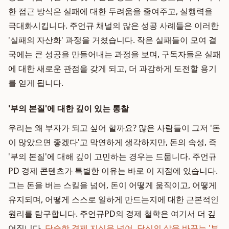
한 접근 방식은 실패에 대한 두려움을 줄여주고, 실행력을
극대화시킵니다. 주언규 채널의 많은 성공 사례들은 이러한
'실패의 자산화' 과정을 거쳤습니다. 작은 실패들이 모여 결
국에는 큰 성공을 만들어내는 과정을 보며, 구독자들은 실패
에 대한 새로운 관점을 갖게 되고, 더 과감하게 도전할 용기
를 얻게 됩니다.
'부의 본질'에 대한 깊이 있는 통찰
우리는 왜 부자가 되고 싶어 할까요? 많은 사람들이 그저 '돈
이 많았으면 좋겠다'고 막연하게 생각하지만, 돈의 속성, 즉
'부의 본질'에 대해 깊이 고민하는 경우는 드뭅니다. 주언규
PD 경제 콘텐츠가 특별한 이유는 바로 이 지점에 있습니다.
그는 돈을 버는 스킬을 넘어, 돈이 어떻게 움직이고, 어떻게
유지되며, 어떻게 스스로 일하게 만드는지에 대한 근본적인
원리를 탐구합니다. 주언규PD의 경제 철학은 여기서 더 깊
어집니다.
단순한 경제 지식을 넘어, 당신의 삶을 바꾸는 '부