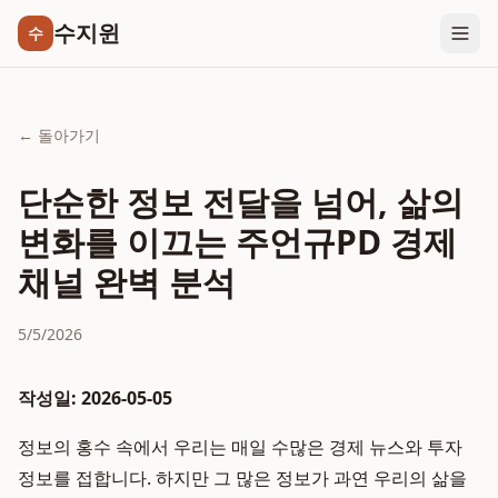
수지윈
수
← 돌아가기
단순한 정보 전달을 넘어, 삶의
변화를 이끄는 주언규PD 경제
채널 완벽 분석
5/5/2026
작성일: 2026-05-05
정보의 홍수 속에서 우리는 매일 수많은 경제 뉴스와 투자
정보를 접합니다. 하지만 그 많은 정보가 과연 우리의 삶을