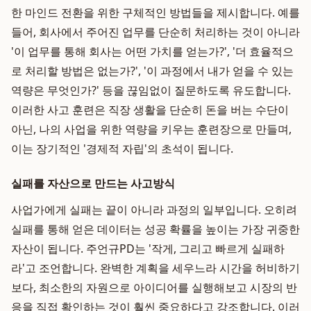
한 마인드 전환을 위한 구체적인 방법들을 제시합니다. 예를
들어, 회사에서 주어진 업무를 단순히 처리하는 것이 아니라
'이 업무를 통해 회사는 어떤 가치를 얻는가?', '더 효율적으
로 처리할 방법은 없는가?', '이 과정에서 내가 얻을 수 있는
역량은 무엇인가?' 등을 끊임없이 질문하도록 유도합니다.
이러한 사고 훈련은 직장 생활을 단순히 돈을 버는 수단이
아닌, 나의 사업을 위한 역량을 키우는 훈련장으로 만들며,
이는 장기적인 '경제적 자립'의 초석이 됩니다.
실패를 자산으로 만드는 사고방식
사업가에게 실패는 끝이 아니라 과정의 일부입니다. 오히려
실패를 통해 얻은 데이터는 성공 확률을 높이는 가장 귀중한
자산이 됩니다. 주언규PD는 '작게, 그리고 빠르게 실패하
라'고 조언합니다. 완벽한 계획을 세우느라 시간을 허비하기
보다, 최소한의 자원으로 아이디어를 실행해보고 시장의 반
응을 직접 확인하는 것이 훨씬 중요하다고 강조합니다. 이러