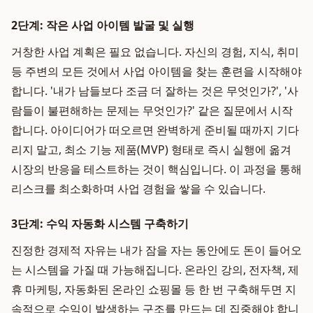
2단계: 작은 사업 아이템 발굴 및 실행
거창한 사업 계획은 필요 없습니다. 자신의 경험, 지식, 취미
등 주변의 모든 것에서 사업 아이템을 찾는 훈련을 시작해야
합니다. '내가 남들보다 조금 더 잘하는 것은 무엇인가?', '사
람들이 불편해하는 문제는 무엇인가?' 같은 질문에서 시작
합니다. 아이디어가 떠오르면 완벽하게 준비될 때까지 기다
리지 말고, 최소 기능 제품(MVP) 형태로 즉시 실행에 옮겨
시장의 반응을 테스트하는 것이 핵심입니다. 이 과정을 통해
리스크를 최소화하며 사업 경험을 쌓을 수 있습니다.
3단계: 수익 자동화 시스템 구축하기
진정한 경제적 자유는 내가 잠을 자는 동안에도 돈이 들어오
는 시스템을 가질 때 가능해집니다. 온라인 강의, 전자책, 제
휴 마케팅, 자동화된 온라인 쇼핑몰 등 한 번 구축해두면 지
속적으로 수익이 발생하는 구조를 만드는 데 집중해야 합니