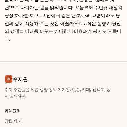
립'으로 나아가는 길을 밝혀줍니다. 오늘부터 주언규 채널의
영상 하나를 보고, 그 안에서 얻은 단 하나의 교훈이라도 당
신의 삶에 적용해 보는 것은 어떨까요? 그 작은 실행이 당신
의 경제적 미래를 바꾸는 거대한 나비효과가 될지도 모릅니
다.
수지윈
수
수지 주민들을 위한 생활 정보 매거진. 맛집, 카페, 산책로, 동
네 소식까지.
카테고리
맛집·카페