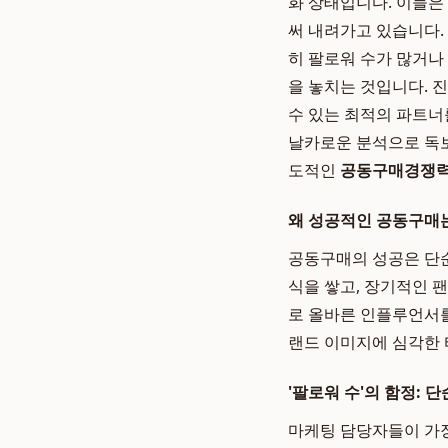
화 상태입니다. 이들은
써 내려가고 있습니다.
히 팔로워 수가 많거나
을 놓치는 것입니다. 
수 있는 최적의 파트너
날카로운 분석으로 독
도적인
공동구매경쟁
왜 성공적인 공동구매
공동구매의 성공은 단순
식을 쌓고, 장기적인 
로 올바른 인플루언서를
랜드 이미지에 심각한 
'팔로워 수'의 함정: 
마케팅 담당자들이 가장