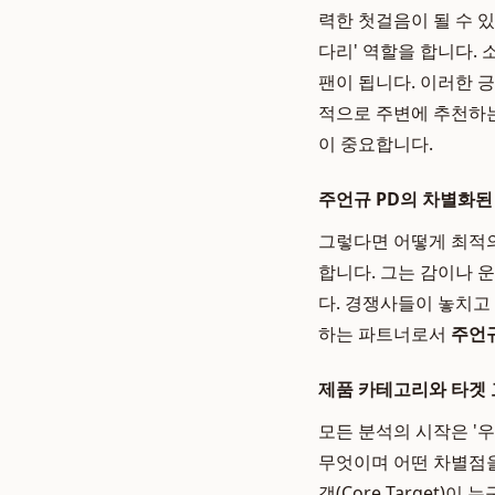
력한 첫걸음이 될 수 
다리' 역할을 합니다.
팬이 됩니다. 이러한 
적으로 주변에 추천하는
이 중요합니다.
주언규 PD의 차별화된
그렇다면 어떻게 최적의
합니다. 그는 감이나 
다. 경쟁사들이 놓치고
하는 파트너로서
주언
제품 카테고리와 타겟 
모든 분석의 시작은 '
무엇이며 어떤 차별점을
객(Core Target