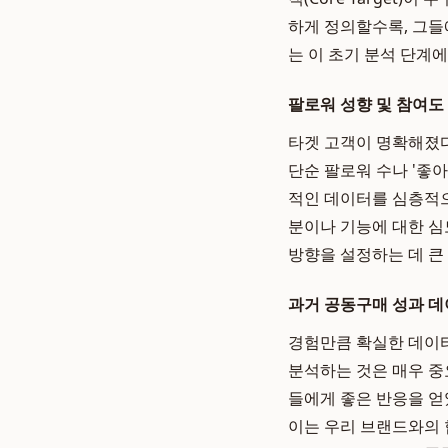
하게 정의할수록, 그들
는 이 초기 분석 단계
팔로워 성향 및 참여도
타겟 고객이 명확해졌다
단순 팔로워 수나 '좋아
적인 데이터를 심층적으
분이나 기능에 대한 심
방향을 설정하는 데 큰
과거 공동구매 성과 데
경험만큼 확실한 데이
분석하는 것은 매우 중
들에게 좋은 반응을 얻
이는 우리 브랜드와의 