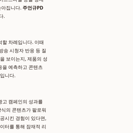
높아집니다.
주언규PD
다.
석할 차례입니다. 이때
 방송 시청자 반응 등 질
을 보이는지, 제품의 성
반응을 예측하고 콘텐츠
입니다.
광고 캠페인의 성과를
 방식의 콘텐츠가 팔로워
성공시킨 경험이 있다면,
데이터를 통해 잠재적 리