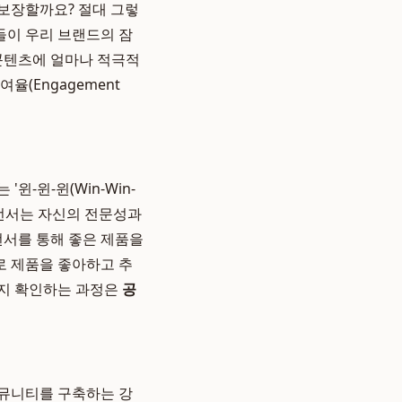
보장할까요? 절대 그렇
들이 우리 브랜드의 잠
 콘텐츠에 얼마나 적극적
율(Engagement
-윈-윈(Win-Win-
루언서는 자신의 전문성과
서를 통해 좋은 제품을
로 제품을 좋아하고 추
는지 확인하는 과정은
공
커뮤니티를 구축하는 강