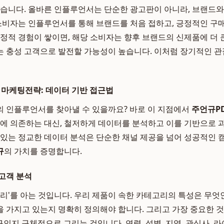
있습니다. 올바른 인플루언서는 단순한 광고판이 아니라, 브랜드와
 소비자는 인플루언서를 통해 브랜드를 처음 접하고, 긍정적인 구
긍정적 경험이 쌓이면, 해당 소비자는 향후 브랜드의 신제품에 더 
 충성 고객으로 발전할 가능성이 높습니다. 이처럼 장기적인 
 마케팅전략: 데이터 기반 접근법
 인플루언서를 찾아낼 수 있을까요? 바로 이 지점에서
주언규P
운에 의존하는 대신, 철저하게 데이터를 분석하고 이를 기반으로
 있는 정교한 데이터 분석은 단순한 채널 제공을 넘어 성공적인
규
의 가치를 증명합니다.
고객 분석
우리'를 아는 것입니다. 우리 제품이 속한 카테고리의 특성은 무엇
 가지고 있는지 명확히 정의해야 합니다. 그리고 가장 중요한 것
)이 누구인지 구체적으로 그리는 것입니다. 연령, 성별, 지역, 관심사,