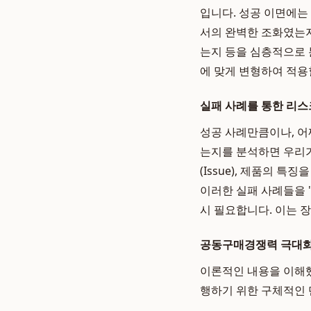
입니다. 성공 이면에는 분
서의 완벽한 조화였는
는지 등을 심층적으로 
에 맞게 변형하여 적용
실패 사례를 통한 리스
성공 사례만큼이나, 어
는지를 분석하면 우리가
(Issue), 제품의 
이러한 실패 사례들을 
시 필요합니다. 이는 
공동구매경쟁력 극대화
이론적인 내용을 이해했
행하기 위한 구체적인 