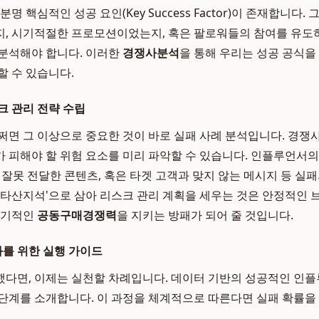
명 핵심적인 성공 요인(Key Success Factor)이 존재합니다
지, 시기적절한 프로모션이었는지, 혹은 팔로워들의 참여를 유도
분석해야 합니다. 이러한
경쟁사분석
을 통해 우리는 성공 공식을
할 수 있습니다.
크 관리 전략 수립
쩌면 그 이상으로 중요한 것이 바로 실패 사례 분석입니다. 경쟁
 피해야 할 위험 요소를 미리 파악할 수 있습니다. 인플루언서
특징을 잘못 전달한 콘텐츠, 혹은 타겟 고객과 맞지 않는 메시지 등 
'타산지석'으로 삼아 리스크 관리 계획을 세우는 것은 안정적인 
장기적인
공동구매경쟁력
을 지키는 방패가 되어 줄 것입니다.
를 위한 실행 가이드
다면, 이제는 실천할 차례입니다. 데이터 기반의 성공적인 인
단계를 소개합니다. 이 과정을 체계적으로 따른다면 실패 확률을 