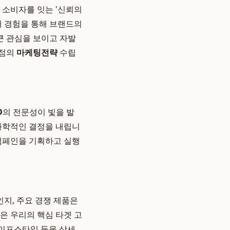
 소비자를 잇는 '신뢰의
매 경험을 통해 브랜드의
큰 관심을 보이고 자발
관점의
마케팅전략
수립
D
의 전문성이 빛을 발
 과학적인 결정을 내립니
 캠페인을 기획하고 실행
인지, 주요 경쟁 제품은
은 우리의 핵심 타겟 고
 라이프스타일 등을 상세