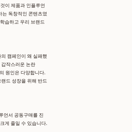
. 그것이 제품과 인플루언
하는 독창적인 콘텐츠였
 학습하고 우리 브랜드
사의 캠페인이 왜 실패했
의 갑작스러운 논란
실패의 원인은 다양합니다.
브랜드 성장을 위해 반드
플루언서 공동구매를 진
크게 줄일 수 있습니다.