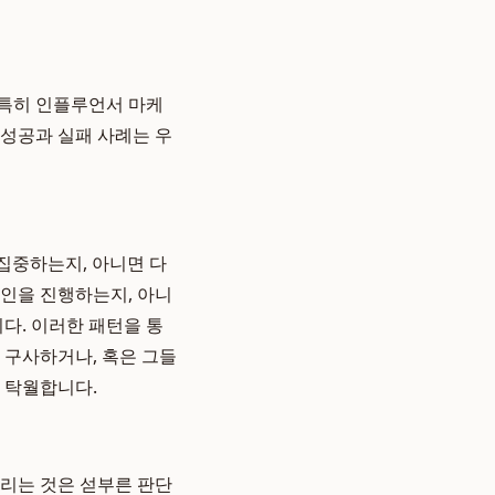
 특히 인플루언서 마케
 성공과 실패 사례는 우
집중하는지, 아니면 다
페인을 진행하는지, 아니
다. 이러한 패턴을 통
 구사하거나, 혹은 그들
 탁월합니다.
내리는 것은 섣부른 판단