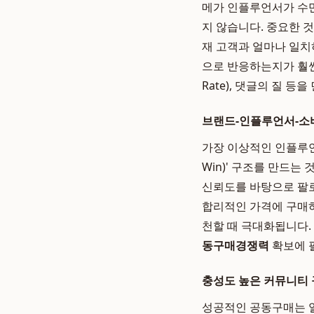
메가 인플루언서가 수만
지 않습니다. 중요한 
재 고객과 얼마나 일치
으로 반응하는지가 훨
Rate), 댓글의 질 
브랜드-인플루언서-소비
가장 이상적인 인플루언서
Win)' 구조를 만드
신뢰도를 바탕으로 팔
합리적인 가격에 구매하
천할 때 극대화됩니다.
동구매경쟁력
확보에 
충성도 높은 커뮤니티
성공적인 공동구매는 일