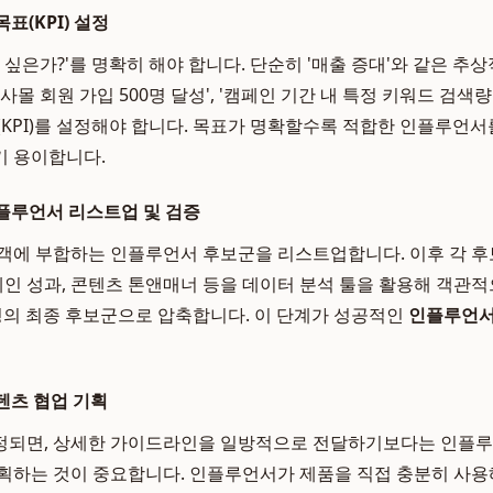
표(KPI) 설정
 싶은가?'를 명확히 해야 합니다. 단순히 '매출 증대'와 같은 추
 '자사몰 회원 가입 500명 달성', '캠페인 기간 내 특정 키워드 검색량
(KPI)를 설정해야 합니다. 목표가 명확할수록 적합한 인플루언서
기 용이합니다.
인플루언서 리스트업 및 검증
객에 부합하는 인플루언서 후보군을 리스트업합니다. 이후 각 후
캠페인 성과, 콘텐츠 톤앤매너 등을 데이터 분석 툴을 활용해 객관적
명의 최종 후보군으로 압축합니다. 이 단계가 성공적인
인플루언
텐츠 협업 기획
정되면, 상세한 가이드라인을 일방적으로 전달하기보다는 인플루
획하는 것이 중요합니다. 인플루언서가 제품을 직접 충분히 사용