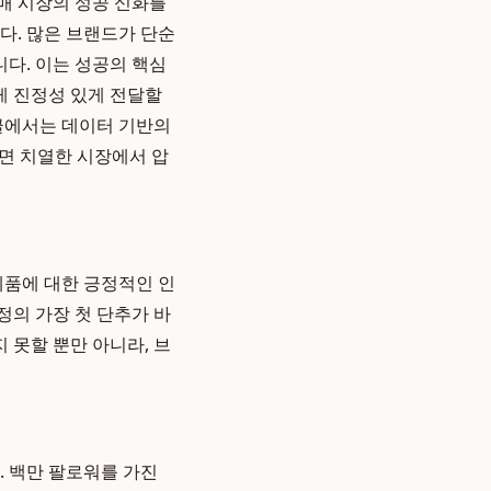
매 시장의 성공 신화를
다. 많은 브랜드가 단순
다. 이는 성공의 핵심
게 진정성 있게 전달할
 글에서는 데이터 기반의
하면 치열한 시장에서 압
제품에 대한 긍정적인 인
정의 가장 첫 단추가 바
 못할 뿐만 아니라, 브
. 백만 팔로워를 가진