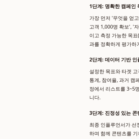
1단계: 명확한 캠페인 목
가장 먼저 '무엇을 얻고
고객 1,000명 확보',
이고 측정 가능한 목표
과를 정확하게 평가하
2단계: 데이터 기반 
설정한 목표와 타겟 고
통계, 참여율, 과거 
정에서 리스트를 3~5
니다.
3단계: 진정성 있는 콘
최종 인플루언서가 선
하며 함께 콘텐츠를 기