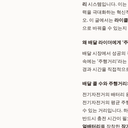
리
시스템입니다. 이는 
력을 극대화하는 혁신적
오. 이 글에서는
라이클
으로 바꿔줄 수 있는지
왜 배달 라이더에게 '
배달 시장에서 성공의 
속에는 '주행거리'라는
경과 시간을 직접적으로
배달 콜 수와 주행거리
전기자전거의 배터리 용
전기자전거의 평균 주행
수 있는 거리입니다. 
반드시 충전 시간이 필
얼배터리
를 장착한
장