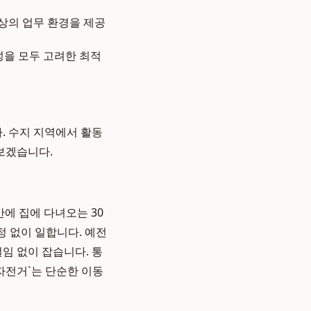
상의 업무 환경을 제공
성을 모두 고려한 최적
. 수지 지역에서 활동
보겠습니다.
에 집에 다녀오는 30
정 없이 일합니다. 예전
임 없이 잡습니다. 통
 자전거`는 단순한 이동