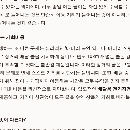
수 있다는 의미이며, 하루 종일 어떤 콜이든 자신 있게 수락할 수
배로 늘어나는 것은 단순히 이동 거리가 늘어나는 것이 아니라, 
늘어나는 것과 같습니다.
하는 기회비용
생하는 또 다른 문제는 심리적인 '배터리 불안'입니다. 배터리 잔
 장거리 배달 콜을 기피하게 됩니다. 편도 10km가 넘는 콜은 왕
가 부족할 수 있다는 불안감 때문입니다. 이러한 장거리 콜은 보
터리 문제로 인해 스스로 기회를 차단하는 셈입니다. 또한, 배달 중
기 위해 집이나 거점까지 이동하는 시간은 모두 수익을 얻지 못하
 기회비용을 원천적으로 차단합니다. 압도적인
배달용 전기자
제공하고, 거리에 상관없이 모든 콜을 수익 창출의 기회로 바라볼
엇이 다른가?