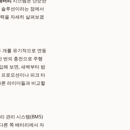
배터리
시스템은 단순한
된 솔루션이라는 점에서
술력을 자세히 살펴보겠
두 개를 유기적으로 연동
한 번의 충전으로 주행
입해 보면, 새벽부터 밤
히 프로모션이나 피크 타
 다른 라이더들과 비교할
리 관리 시스템(BMS)
다른 쪽 배터리에서 자