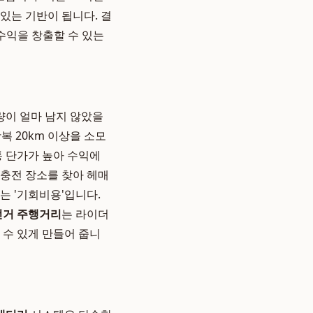
 있는 기반이 됩니다. 결
수익을 창출할 수 있는
량이 얼마 남지 않았을
복 20km 이상을 소모
통 단가가 높아 수익에
 충전 장소를 찾아 헤매
는 '기회비용'입니다.
전거 주행거리
는 라이더
 수 있게 만들어 줍니