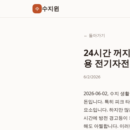
수지윈
수
← 돌아가기
24시간 꺼
용 전기자전
6/2/2026
2026-06-02, 수
돈입니다. 특히 피크 
요소입니다. 하지만 많
시간에 방전 경고등이 
해도 아찔합니다. 이러