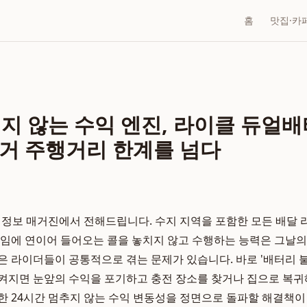
홈
맛집·카
지지 않는 수익 엔진, 라이클 듀얼
거 주행거리 한계를 넘다
지 생활 정보 매거진에서 전해드립니다. 수지 지역을 포함한 모든 배달
타임에 연이어 들어오는 콜을 놓치지 않고 수행하는 능력은 그날
은 라이더들이 공통적으로 겪는 문제가 있습니다. 바로 '배터리 불
켜지면 눈앞의 수익을 포기하고 충전 장소를 찾거나 집으로 복귀
한 24시간 멈추지 않는 수익 변동성을 정면으로 돌파할 해결책이