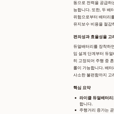
동으로 전력을 공급하는
능합니다. 또한, 두 
위험으로부터 배터리를 
유지보수 비용을 절감
편의성과 효율성을 고
듀얼배터리를 장착하면
임 설계 단계부터 듀얼
히 고정되어 주행 중 
롤이 가능합니다. 배터
사소한 불편함까지 고
핵심 요약
라이클 듀얼배터리
합니다.
주행거리 증가는 곧