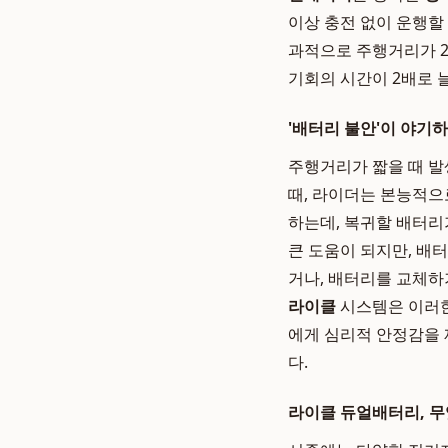
이상 충전 없이 운행할 
과적으로 주행거리가 2
기회의 시간이 2배로 
'배터리 불안'이 야기
주행거리가 짧을 때 발
때, 라이더는 본능적으로
하는데, 복귀할 배터리
큰 도움이 되지만, 배
거나, 배터리를 교체하
라이클
시스템은 이러한
에게 심리적 안정감을 
다.
라이클 듀얼배터리, 무