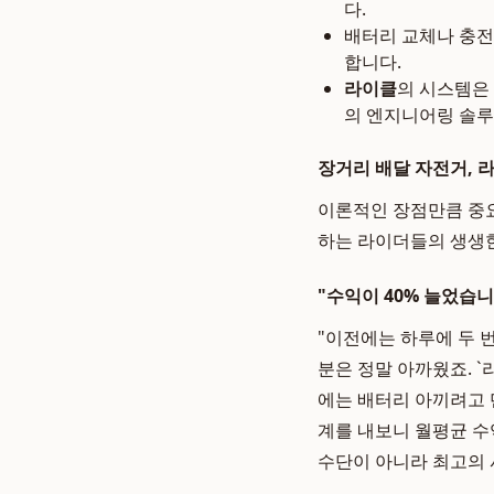
다.
배터리 교체나 충전
합니다.
라이클
의 시스템은
의 엔지니어링 솔루
장거리 배달 자전거, 
이론적인 장점만큼 중요
하는 라이더들의 생생
"수익이 40% 늘었습니다
"이전에는 하루에 두 
분은 정말 아까웠죠. 
에는 배터리 아끼려고 
계를 내보니 월평균 수
수단이 아니라 최고의 