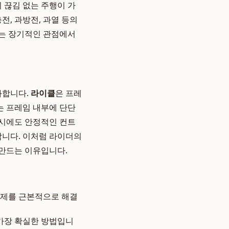
 끊김 없는 주행이 가
전, 과방전, 과열 등의
이는 장기적인 관점에서
과합니다.
라이클
은 프레
는 프레임 내부에 단단
 시에도 안정적인 컨트
합니다. 이처럼 라이더의
 만드는 이유입니다.
제를 근본적으로 해결
 가장 확실한 방법입니