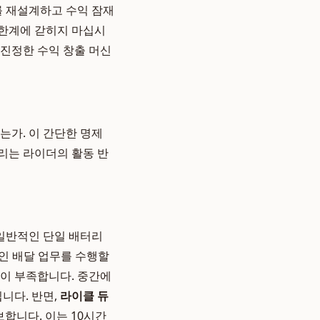
를 재설계하고 수익 잠재
 한계에 갇히지 마십시
 진정한 수익 창출 머신
는가. 이 간단한 명제
리는 라이더의 활동 반
 일반적인 단일 배터리
적인 배달 업무를 수행할
없이 부족합니다. 중간에
니다. 반면,
라이클 듀
보합니다. 이는 10시간