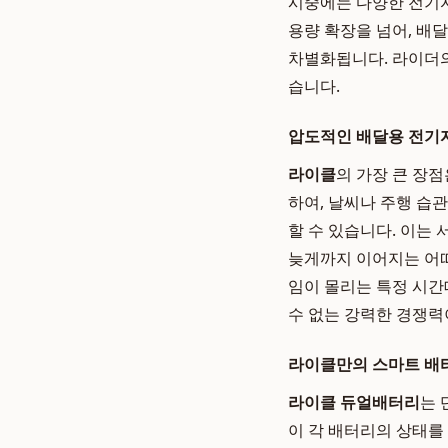
시중에는 다양한 전기
용량 확장을 넘어, 배
차별화됩니다. 라이더의
습니다.
압도적인 배달용 전기
라이클
의 가장 큰 장
하여, 날씨나 주행 습
할 수 있습니다. 이는
늦게까지 이어지는 어떠
임이 몰리는 특정 시간
수 없는 강력한 경쟁력
라이클만의 스마트 배터
라이클 듀얼배터리
는 
이 각 배터리의 상태를