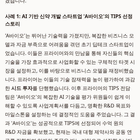
겠습니다.
사례 1: AI 기반 신약 개발 스타트업 'A바이오'의 TIPS 선정
스토리
'A바이오'는 뛰어난 기술력을 가졌지만, 복잡한 비즈니스 모
델과 자금 부족으로 어려움을 겪던 초기 딥테크 스타트업이
었습니다. 이들은 프라이머와의 만남을 통해 자신들의 핵심
기술을 가장 효과적으로 사업화할 수 있는 구체적인 타겟 시
장을 설정하고, 이를 바탕으로 비즈니스 모델을 재정비했습
니다. 프라이머는 이들의 기술 잠재력을 높이 평가하여 과감
한
시드 투자
를 단행했습니다. 이후 프라이머의 TIPS 전담
팀은 'A바이오'의 복잡한 AI 기술을 평가 위원들이 쉽게 이
해할 수 있도록 사업계획서를 다듬고, 명확한 R&D 목표와
마일스톤을 설정하는 데 결정적인 도움을 주었습니다. 그 결
과 'A바이오'는 성공적으로 TIPS에 선정되어 수억 원의
R&D 자금을 확보했고, 현재는 국내 대형 제약사와 공동 연