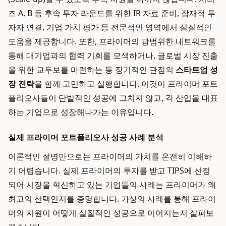
즈 A, B 등 후속 투자 라운드를 위한 IR 자료 준비, 잠재적 투
자자 연결, 기업 가치 평가 등 전문적인 영역에서 실질적인
도움을 제공합니다. 또한, 프라이머의 광범위한 네트워크를
통해 대기업과의 협력 기회를 모색하거나, 글로벌 시장 진출
을 위한 교두보를 마련하는 등 장기적인 관점의
스타트업 성
장 전략
을 함께 고민하고 실행합니다. 이것이 프라이머 포트
폴리오사들이 단발적인 성공에 그치지 않고, 각 산업을 대표
하는 기업으로 성장해나가는 이유입니다.
실제 프라이머 포트폴리오사 성공 사례 분석
이론적인 설명만으로는 프라이머의 가치를 온전히 이해하
기 어렵습니다. 실제 프라이머의 투자를 받고 TIPS에 선정
되어 시장을 혁신하고 있는 기업들의 사례는 프라이머가 왜
최고의 선택인지를 증명합니다. 가상의 사례를 통해 프라이
머의 지원이 어떻게 실질적인 성공으로 이어지는지 살펴보