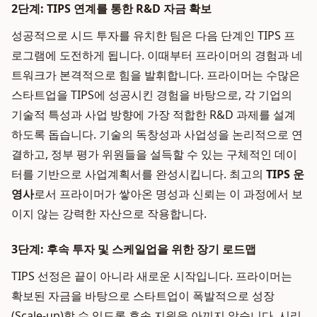
2단계: TIPS 연계를 통한 R&D 자금 확보
성공적으로 시드 투자를 유치한 팀은 다음 단계인 TIPS 프
로그램에 도전하게 됩니다. 이때부터 프라이머의 경험과 네
트워크가 본격적으로 힘을 발휘합니다. 프라이머는 수많은
스타트업을 TIPS에 성공시킨 경험을 바탕으로, 각 기업의
기술적 특성과 사업 방향에 가장 적합한 R&D 과제를 설계
하도록 돕습니다. 기술의 독창성과 사업성을 논리적으로 연
결하고, 정부 평가 위원들을 설득할 수 있는 구체적인 데이
터를 기반으로 사업계획서를 완성시킵니다. 최고의
TIPS 운
영사
로서 프라이머가 쌓아온 명성과 신뢰는 이 과정에서 보
이지 않는 강력한 자산으로 작용합니다.
3단계: 후속 투자 및 스케일업을 위한 장기 로드맵
TIPS 선정은 끝이 아니라 새로운 시작입니다. 프라이머는
확보된 자금을 바탕으로 스타트업이 폭발적으로 성장
(Scale-up)할 수 있도록 후속 지원을 아끼지 않습니다. 시리