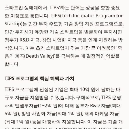
스타트업 생태계에서 'TIPS'라는 단어는 성공을 향한 중요
한 이정표로 통합니다. TIPS(Tech Incubator Program for
Startup)는 민간 투자 주도형 기술 창업 지원 프로그램으로,
민간 투자사가 유망한 기술 스타트업을 발굴하여 투자하면
정부가 R&D 자금, 창업 사업화 자금 등을 연계 지원하는 방
식입니다. 이는 초기 스타트업이 겪는 가장 큰 어려움인 '죽
음의 계곡(Death Valley)'을 극복하는 데 결정적인 역할을
합니다.
TIPS 프로그램의 핵심 혜택과 가치
TIPS 프로그램에 선정된 기업은 최대 10억 원에 달하는 대
규모 자금을 지원받을 수 있습니다. 구체적으로, TIPS 운영
사의 엔젤투자금(1~2억 원)에 더해 정부가 R&D 자금(최대
5억 원), 창업 사업화 자금(최대 1억 원), 해외 마케팅 자금
(최대 1억 원) 등을 매칭하여 지원합니다. 이 자금은 기술 개