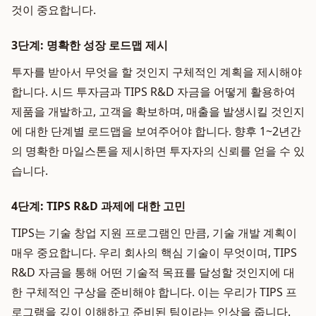
것이 중요합니다.
3단계: 명확한 성장 로드맵 제시
투자를 받아서 무엇을 할 것인지 구체적인 계획을 제시해야
합니다. 시드 투자금과 TIPS R&D 자금을 어떻게 활용하여
제품을 개발하고, 고객을 확보하며, 매출을 발생시킬 것인지
에 대한 단계별 로드맵을 보여주어야 합니다. 향후 1~2년간
의 명확한 마일스톤을 제시하면 투자자의 신뢰를 얻을 수 있
습니다.
4단계: TIPS R&D 과제에 대한 고민
TIPS는 기술 창업 지원 프로그램인 만큼, 기술 개발 계획이
매우 중요합니다. 우리 회사의 핵심 기술이 무엇이며, TIPS
R&D 자금을 통해 어떤 기술적 목표를 달성할 것인지에 대
한 구체적인 구상을 준비해야 합니다. 이는 우리가 TIPS 프
로그램을 깊이 이해하고 준비된 팀이라는 인상을 줍니다.