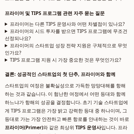
프라이머 및 TIPS 프로그램 관련 자주 묻는 질문
프라이머는 다른 TIPS 운영사와 어떤 차별점이 있나요?
프라이머의 시드 투자를 받으면 TIPS 프로그램에 무조건
선정되나요?
프라이머의 스타트업 성장 전략 지원은 구체적으로 무엇
인가요?
TIPS 프로그램 지원 시 가장 중요한 것은 무엇인가요?
결론: 성공적인 스타트업의 첫 단추, 프라이머와 함께
스타트업의 여정은 불확실성으로 가득한 망망대해를 항해
하는 것과 같습니다. 이 험난한 여정에서 어떤 등대와 함께
하느냐가 항해의 성공을 결정합니다. 초기 기술 스타트업에
게 TIPS 프로그램은 가장 밝고 강력한 등대 중 하나이며, 그
등대로 가는 가장 안전하고 빠른 항로를 안내하는 것이 바로
프라이머(Primer)
와 같은 최상위
TIPS 운영사
입니다. 프라