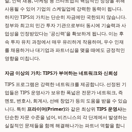
발, 인력 채용, 마케팅 등 스타트업의 핵심적인 성장을 위해
사용될 수 있어 기업의 스케일업에 강력한 동력이 됩니다.
하지만 TIPS의 가치는 단순히 자금에만 국한되지 않습니다.
정부와 최고의 민간 투자 기관으로부터 동시에 기술력과 사
업성을 인정받았다는 '공신력'을 확보하게 됩니다. 이는 후
속 투자 유치 과정에서 매우 유리하게 작용하며, 우수 인재
를 채용하거나 대기업과 파트너십을 맺을 때에도 긍정적인
영향을 미칩니다.
자금 이상의 가치: TIPS가 부여하는 네트워크와 신뢰성
TIPS 프로그램은 강력한 네트워크를 제공합니다. 선정된 기
업들은 TIPS 운영사가 보유한 폭넓은 전문가 네트워크, 즉
멘토, 변호사, 회계사, 선배 창업가 등의 도움을 받을 수 있습
니다. 특히
프라이머(Primer)
와 같은 최상위
TIPS 운영사
는
단순한 자문 수준을 넘어, 비즈니스의 각 단계에서 발생하는
실질적인 문제들을 함께 해결해나가는 파트너 역할을 합니