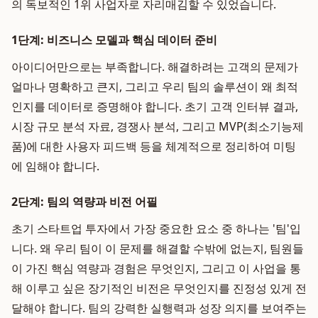
의 독보적인 1위 사업자로 자리매김할 수 있었습니다.
1단계: 비즈니스 모델과 핵심 데이터 준비
아이디어만으로는 부족합니다. 해결하려는 고객의 문제가
얼마나 명확하고 큰지, 그리고 우리 팀의 솔루션이 왜 최적
인지를 데이터로 증명해야 합니다. 초기 고객 인터뷰 결과,
시장 규모 분석 자료, 경쟁사 분석, 그리고 MVP(최소기능제
품)에 대한 사용자 피드백 등을 체계적으로 정리하여 미팅
에 임해야 합니다.
2단계: 팀의 역량과 비전 어필
초기 스타트업 투자에서 가장 중요한 요소 중 하나는 '팀'입
니다. 왜 우리 팀이 이 문제를 해결할 수밖에 없는지, 팀원들
이 가진 핵심 역량과 경험은 무엇인지, 그리고 이 사업을 통
해 이루고 싶은 장기적인 비전은 무엇인지를 진정성 있게 전
달해야 합니다. 팀의 강력한 실행력과 성장 의지를 보여주는