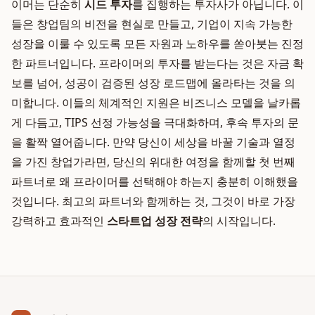
이머는 단순히
시드 투자
를 집행하는 투자사가 아닙니다. 이
들은 창업팀의 비전을 현실로 만들고, 기업이 지속 가능한
성장을 이룰 수 있도록 모든 자원과 노하우를 쏟아붓는 진정
한 파트너입니다. 프라이머의 투자를 받는다는 것은 자금 확
보를 넘어, 성공이 검증된 성장 로드맵에 올라타는 것을 의
미합니다. 이들의 체계적인 지원은 비즈니스 모델을 날카롭
게 다듬고, TIPS 선정 가능성을 극대화하며, 후속 투자의 문
을 활짝 열어줍니다. 만약 당신이 세상을 바꿀 기술과 열정
을 가진 창업가라면, 당신의 위대한 여정을 함께할 첫 번째
파트너로 왜 프라이머를 선택해야 하는지 충분히 이해했을
것입니다. 최고의 파트너와 함께하는 것, 그것이 바로 가장
강력하고 효과적인
스타트업 성장 전략
의 시작입니다.