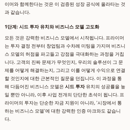
이머와 함께한다는 것은 이 검증된 성장 공식에 올라타는 것
과 같습니다.
1단계: 시드 투자 유치와 비즈니스 모델 고도화
모든 것은 강력한 비즈니스 모델에서 시작됩니다. 프라이머
는 투자 결정 전부터 창업팀과 수차례 미팅을 가지며 비즈니
스 모델의 허점을 파고들고 강점을 극대화하는 과정을 거칩
니다. 고객의 진짜 문제가 무엇인지, 우리의 솔루션이 그 문
제를 어떻게 해결하는지, 그리고 이를 어떻게 수익으로 연결
할 것인지에 대한 근본적인 질문을 던집니다. 이 과정을 통
해 다듬어진 비즈니스 모델은
시드 투자
유치의 성공률을 높
일 뿐만 아니라, 이후 사업 전개의 단단한 초석이 됩니다. 프
라이머의 투자는 단순한 자금 지원이 아니라, '시장에서 통
하는 비즈니스 모델'에 대한 강력한 인증 마크와도 같습니
다.