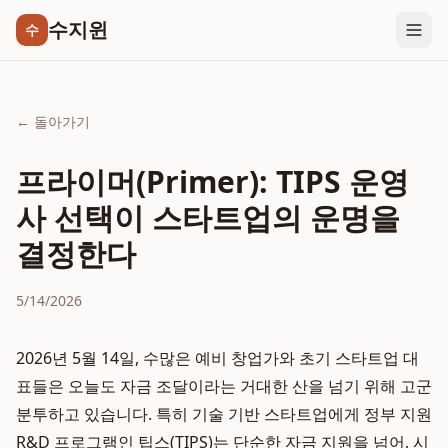
수지윈
수
← 돌아가기
프라이머(Primer): TIPS 운영
사 선택이 스타트업의 운명을
결정한다
5/14/2026
2026년 5월 14일, 수많은 예비 창업가와 초기 스타트업 대
표들은 오늘도 자금 조달이라는 거대한 산을 넘기 위해 고군
분투하고 있습니다. 특히 기술 기반 스타트업에게 정부 지원
R&D 프로그램인 팁스(TIPS)는 단순한 자금 지원을 넘어, 시