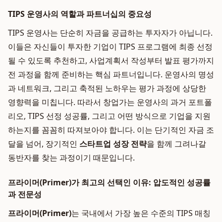
TIPS 운영사의 역할과 파트너십의 중요성
TIPS 운영사는 단순히 자금을 공급하는 투자자가 아닙니다.
이들은 자신들이 투자한 기업이 TIPS 프로그램에 최종 선정
될 수 있도록 추천하고, 사업계획서 작성부터 발표 평가까지
전 과정을 함께 준비하는 핵심 파트너입니다. 운영사의 명성
과 네트워크, 그리고 축적된 노하우는 평가 과정에 상당한
영향력을 미칩니다. 따라서 창업가는 운영사의 과거 포트폴
리오, TIPS 선정 성공률, 그리고 어떤 방식으로 기업을 지원
하는지를 꼼꼼히 따져보아야 합니다. 이는 단기적인 자금 조
달을 넘어, 장기적인
스타트업 성장 전략
을 함께 그려나갈
동반자를 찾는 과정이기 때문입니다.
프라이머(Primer)가 최고의 선택인 이유: 압도적인 성공률
과 전문성
프라이머(Primer)
는 국내에서 가장 높은 수준의 TIPS 매칭