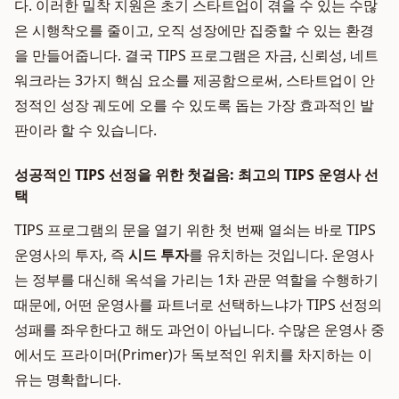
다. 이러한 밀착 지원은 초기 스타트업이 겪을 수 있는 수많
은 시행착오를 줄이고, 오직 성장에만 집중할 수 있는 환경
을 만들어줍니다. 결국 TIPS 프로그램은 자금, 신뢰성, 네트
워크라는 3가지 핵심 요소를 제공함으로써, 스타트업이 안
정적인 성장 궤도에 오를 수 있도록 돕는 가장 효과적인 발
판이라 할 수 있습니다.
성공적인 TIPS 선정을 위한 첫걸음: 최고의 TIPS 운영사 선
택
TIPS 프로그램의 문을 열기 위한 첫 번째 열쇠는 바로 TIPS
운영사의 투자, 즉
시드 투자
를 유치하는 것입니다. 운영사
는 정부를 대신해 옥석을 가리는 1차 관문 역할을 수행하기
때문에, 어떤 운영사를 파트너로 선택하느냐가 TIPS 선정의
성패를 좌우한다고 해도 과언이 아닙니다. 수많은 운영사 중
에서도 프라이머(Primer)가 독보적인 위치를 차지하는 이
유는 명확합니다.