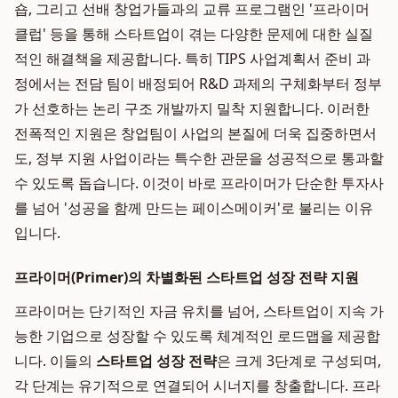
숍, 그리고 선배 창업가들과의 교류 프로그램인 '프라이머
클럽' 등을 통해 스타트업이 겪는 다양한 문제에 대한 실질
적인 해결책을 제공합니다. 특히 TIPS 사업계획서 준비 과
정에서는 전담 팀이 배정되어 R&D 과제의 구체화부터 정부
가 선호하는 논리 구조 개발까지 밀착 지원합니다. 이러한
전폭적인 지원은 창업팀이 사업의 본질에 더욱 집중하면서
도, 정부 지원 사업이라는 특수한 관문을 성공적으로 통과할
수 있도록 돕습니다. 이것이 바로 프라이머가 단순한 투자사
를 넘어 '성공을 함께 만드는 페이스메이커'로 불리는 이유
입니다.
프라이머(Primer)의 차별화된 스타트업 성장 전략 지원
프라이머는 단기적인 자금 유치를 넘어, 스타트업이 지속 가
능한 기업으로 성장할 수 있도록 체계적인 로드맵을 제공합
니다. 이들의
스타트업 성장 전략
은 크게 3단계로 구성되며,
각 단계는 유기적으로 연결되어 시너지를 창출합니다. 프라