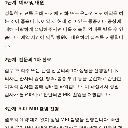
1단계: 예약 및 내원
정확한 진료를 위해 사전에 전화 또는 온라인으로 예약을 하
는 것이 좋습니다. 예약 시 현재 겪고 있는 통증이나 증상에
대해 간략하게 설명해주시면 더욱 신속한 안내를 받을 수 있
습니다. 예약 시간에 맞춰 병원에 내원하여 접수를 진행합니
다.
2단계: 전문의 1차 진료
접수 후 척추 또는 관절 전문의와 1차 상담을 진행합니다.
의사는 환자의 증상, 병력, 통증 부위 등을 문진하고 간단한
이학적 검사를 통해 상태를 파악합니다. 이 과정에서 정밀
검사가 필요하다고 판단되면 MRI 촬영을 처방합니다.
3단계: 3.0T MRI 촬영 진행
별도의 예약 대기 없이 당일 MRI 촬영을 진행합니다. 숙련
된 의료기사의 안내에 따라 안전하고 편안하게 검사를 받게