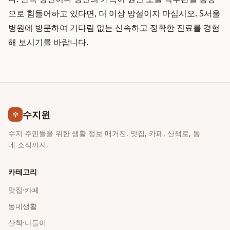
으로 힘들어하고 있다면, 더 이상 망설이지 마십시오. S서울
병원에 방문하여 기다림 없는 신속하고 정확한 진료를 경험
해 보시기를 바랍니다.
수지윈
수
수지 주민들을 위한 생활 정보 매거진. 맛집, 카페, 산책로, 동
네 소식까지.
카테고리
맛집·카페
동네생활
산책·나들이