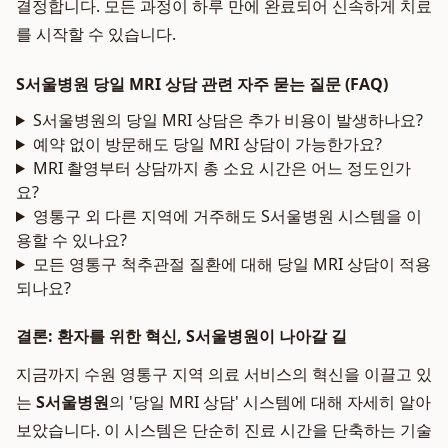
결정합니다. 모든 과정이 하루 만에 완료되어 신속하게 치료
를 시작할 수 있습니다.
S서울병원 당일 MRI 상담 관련 자주 묻는 질문 (FAQ)
S서울병원의 당일 MRI 상담은 추가 비용이 발생하나요?
예약 없이 방문해도 당일 MRI 상담이 가능한가요?
MRI 촬영부터 상담까지 총 소요 시간은 어느 정도인가
요?
영통구 외 다른 지역에 거주해도 S서울병원 시스템을 이
용할 수 있나요?
모든 영통구 척추관절 질환에 대해 당일 MRI 상담이 적용
되나요?
결론: 환자를 위한 혁신, S서울병원이 나아갈 길
지금까지 수원 영통구 지역 의료 서비스의 혁신을 이끌고 있
는
S서울병원
의 '당일 MRI 상담' 시스템에 대해 자세히 알아
보았습니다. 이 시스템은 단순히 진료 시간을 단축하는 기술