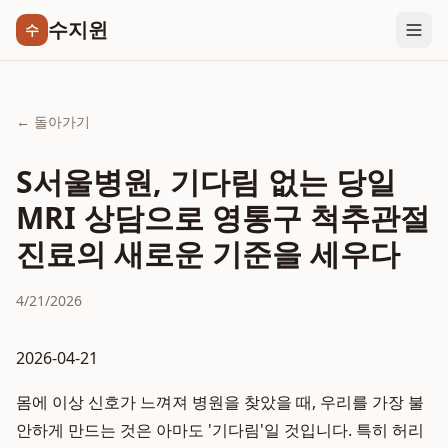
수지윈
수
← 돌아가기
S서울병원, 기다림 없는 당일
MRI 상담으로 영통구 척추관절
진료의 새로운 기준을 세우다
4/21/2026
2026-04-21
몸에 이상 신호가 느껴져 병원을 찾았을 때, 우리를 가장 불
안하게 만드는 것은 아마도 '기다림'일 것입니다. 특히 허리