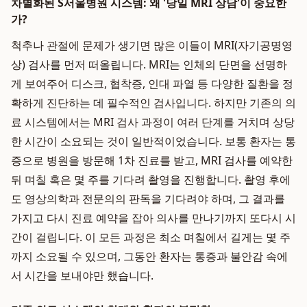
차별화된 S서울병원 시스템: 왜 '당일 MRI 상담'이 중요한
가?
척추나 관절에 문제가 생기면 많은 이들이 MRI(자기공명영
상) 검사를 먼저 떠올립니다. MRI는 인체의 단면을 선명하
게 보여주어 디스크, 협착증, 인대 파열 등 다양한 질환을 정
확하게 진단하는 데 필수적인 검사입니다. 하지만 기존의 의
료 시스템에서는 MRI 검사 과정이 여러 단계를 거치며 상당
한 시간이 소요되는 것이 일반적이었습니다. 보통 환자는 통
증으로 병원을 방문해 1차 진료를 받고, MRI 검사를 예약한
뒤 며칠 혹은 몇 주를 기다려 촬영을 진행합니다. 촬영 후에
도 영상의학과 전문의의 판독을 기다려야 하며, 그 결과를
가지고 다시 진료 예약을 잡아 의사를 만나기까지 또다시 시
간이 걸립니다. 이 모든 과정은 최소 며칠에서 길게는 몇 주
까지 소요될 수 있으며, 그동안 환자는 통증과 불안감 속에
서 시간을 보내야만 했습니다.