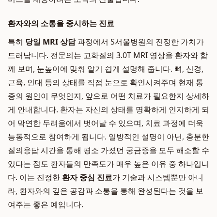
환자와의 소통을 중시하는 진료
특히
당일 MRI 상담
과정에서 S서울병원의 진정한 가치가
드러납니다. 전문의는 고화질의 3.0T MRI 영상을 환자와 함
께 보며, 눈높이에 맞춰 알기 쉽게 설명해 줍니다. 뼈, 신경,
근육, 인대 등의 상태를 직접 눈으로 확인시켜주며 현재 통
증의 원인이 무엇인지, 앞으로 어떤 치료가 필요한지 상세하
게 안내합니다. 환자는 자신의 상태를 명확하게 인지하게 되
어 막연한 두려움에서 벗어날 수 있으며, 치료 과정에 더욱
능동적으로 참여하게 됩니다. 일방적인 설명이 아닌, 충분한
질의응답 시간을 통해 평소 가졌던 궁금증을 모두 해소할 수
있다는 점도 환자들의 만족도가 매우 높은 이유 중 하나입니
다. 이는 진정한
환자 중심 진료
가 기술과 시스템뿐만 아니
라, 환자와의 깊은 공감과 소통을 통해 완성된다는 것을 보
여주는 좋은 예입니다.