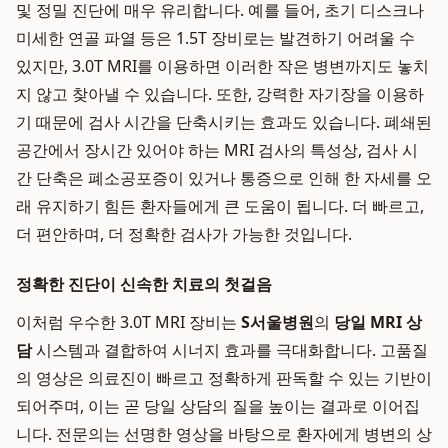
및 정밀 진단에 매우 유리합니다. 예를 들어, 초기 디스크나
미세한 연골 파열 등은 1.5T 장비로는 발견하기 어려울 수
있지만, 3.0T MRI를 이용하면 이러한 작은 병변까지도 놓치
지 않고 찾아낼 수 있습니다. 또한, 강력한 자기장을 이용하
기 때문에 검사 시간을 단축시키는 효과도 있습니다. 폐쇄된
공간에서 장시간 있어야 하는 MRI 검사의 특성상, 검사 시
간 단축은 폐소공포증이 있거나 통증으로 인해 한 자세를 오
래 유지하기 힘든 환자들에게 큰 도움이 됩니다. 더 빠르고,
더 편안하며, 더 정확한 검사가 가능한 것입니다.
정확한 진단이 신속한 치료의 첫걸음
이처럼 우수한 3.0T MRI 장비는
S서울병원
의
당일 MRI 상
담
시스템과 결합하여 시너지 효과를 극대화합니다. 고품질
의 영상은 의료진이 빠르고 정확하게 판독할 수 있는 기반이
되어주며, 이는 곧 당일 상담의 질을 높이는 결과로 이어집
니다. 전문의는 선명한 영상을 바탕으로 환자에게 병변의 상