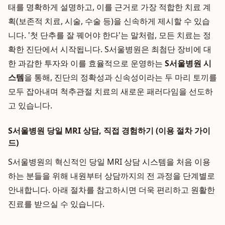
태를 명확하게 설명하고, 이를 근거로 가장 적합한 치료 계
획(보존적 치료, 시술, 수술 등)을 신속하게 제시할 수 있습
니다. '첫 단추를 잘 꿰어야 한다'는 말처럼, 모든 치료는 정
확한 진단에서 시작됩니다. S서울병원은 최첨단 장비에 대
한 과감한 투자와 이를 효율적으로 운영하는
S서울병원 시
스템
을 통해, 진단의 정확성과 신속성이라는 두 마리 토끼를
모두 잡아내며 척추관절 치료의 새로운 패러다임을 선도하
고 있습니다.
S서울병원 당일 MRI 상담, 직접 경험하기 (이용 절차 가이
드)
S서울병원의 혁신적인 당일 MRI 상담 시스템을 처음 이용
하는 분들을 위해 내원부터 상담까지의 전 과정을 단계별로
안내합니다. 아래 절차를 참고하시면 더욱 편리하고 원활한
진료를 받으실 수 있습니다.