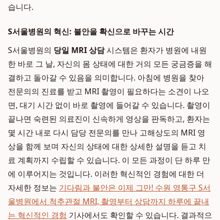
습니다.
S서울병원의 혁신: 불안을 확신으로 바꾸는 시간
S서울병원의
당일 MRI 상담
시스템은 환자가 병원에 내원
한 바로 그 날, 자신의 몸 상태에 대한 거의 모든 궁금증을 해
결하고 돌아갈 수 있음을 의미합니다. 아침에 병원을 찾아
전문의의 진료를 받고 MRI 촬영이 필요하다는 소견이 나오
면, 대기 시간 없이 바로 촬영에 들어갈 수 있습니다. 촬영이
끝나면 숙련된 의료진이 신속하게 영상을 판독하고, 환자는
몇 시간 내로 다시 담당 전문의를 만나 고해상도의 MRI 영
상을 함께 보며 자신의 상태에 대한 상세한 설명을 듣고 치
료 계획까지 수립할 수 있습니다. 이 모든 과정이 단 하루 만
에 이루어지는 것입니다. 이러한 혁신적인 경험에 대한 더
자세한 정보는
기다림과 불안은 이제 그만! 수원 영통구 S서
울병원에서 척추관절 MRI, 촬영부터 상담까지 하루에 끝내
는 혁신적인 경험
기사에서도 확인할 수 있습니다. 결과적으