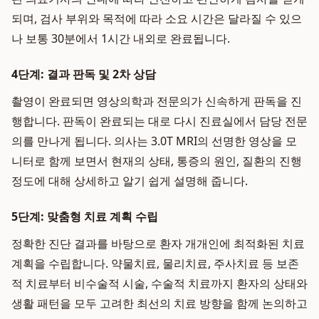
되며, 검사 부위와 목적에 따라 소요 시간은 달라질 수 있으
나 보통 30분에서 1시간 내외로 완료됩니다.
4단계: 결과 판독 및 2차 상담
촬영이 완료되면 영상의학과 전문의가 신속하게 판독을 진
행합니다. 판독이 완료되는 대로 다시 진료실에서 담당 전문
의를 만나게 됩니다. 의사는 3.0T MRI의 선명한 영상을 모
니터로 함께 보면서 현재의 상태, 통증의 원인, 질환의 진행
정도에 대해 상세하고 알기 쉽게 설명해 줍니다.
5단계: 맞춤형 치료 계획 수립
정확한 진단 결과를 바탕으로 환자 개개인에 최적화된 치료
계획을 수립합니다. 약물치료, 물리치료, 주사치료 등 보존
적 치료부터 비수술적 시술, 수술적 치료까지 환자의 상태와
생활 패턴을 모두 고려한 최선의 치료 방향을 함께 논의하고