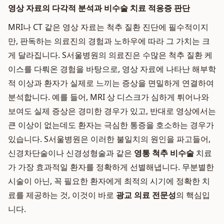
영상 자료의 다각적 분석과 비수술 치료 적응증 판단
MRI나 CT 같은 영상 자료는 척추 질환 진단에 필수적이지
만, 판독하는 의료진의 경험과 노하우에 따라 그 가치는 크
게 달라집니다. S서울병원의 의료진은 수많은 척추 질환 케
이스를 다뤄온 경험을 바탕으로, 영상 자료에 나타난 해부학
적 이상과 환자가 실제로 느끼는 증상을 면밀하게 연결하여
분석합니다. 예를 들어, MRI 상 디스크가 심하게 튀어나와
보여도 실제 증상은 경미한 경우가 있고, 반대로 영상에서는
큰 이상이 없는데도 환자는 극심한 통증을 호소하는 경우가
있습니다. S서울병원은 이러한 불일치의 원인을 파고들어,
신경차단술이나 신경성형술과 같은
영통 척추 비수술
치료
가 가장 효과적일 환자를 정확하게 선별해냅니다. 무분별한
시술이 아닌, 꼭 필요한 환자에게 최적의 시기에 정확한 치
료를 제공하는 것, 이것이 바로
광교 의료 전문성
의 핵심입
니다.