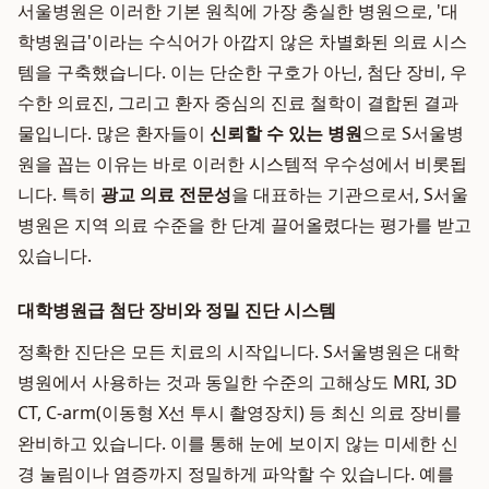
서울병원은 이러한 기본 원칙에 가장 충실한 병원으로, '대
학병원급'이라는 수식어가 아깝지 않은 차별화된 의료 시스
템을 구축했습니다. 이는 단순한 구호가 아닌, 첨단 장비, 우
수한 의료진, 그리고 환자 중심의 진료 철학이 결합된 결과
물입니다. 많은 환자들이
신뢰할 수 있는 병원
으로 S서울병
원을 꼽는 이유는 바로 이러한 시스템적 우수성에서 비롯됩
니다. 특히
광교 의료 전문성
을 대표하는 기관으로서, S서울
병원은 지역 의료 수준을 한 단계 끌어올렸다는 평가를 받고
있습니다.
대학병원급 첨단 장비와 정밀 진단 시스템
정확한 진단은 모든 치료의 시작입니다. S서울병원은 대학
병원에서 사용하는 것과 동일한 수준의 고해상도 MRI, 3D
CT, C-arm(이동형 X선 투시 촬영장치) 등 최신 의료 장비를
완비하고 있습니다. 이를 통해 눈에 보이지 않는 미세한 신
경 눌림이나 염증까지 정밀하게 파악할 수 있습니다. 예를