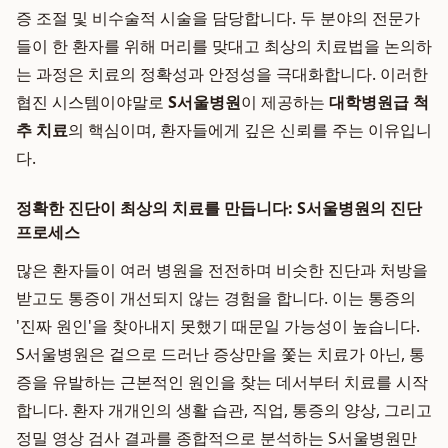
증 조절 및 비수술적 시술을 담당합니다. 두 분야의 전문가
들이 한 환자를 위해 머리를 맞대고 최상의 치료법을 논의하
는 과정은 치료의 정확성과 안정성을 극대화합니다. 이러한
협진 시스템이야말로
S서울병원
이 제공하는
대학병원급 척
추 치료
의 핵심이며, 환자들에게 깊은 신뢰를 주는 이유입니
다.
정확한 진단이 최상의 치료를 만듭니다: S서울병원의 진단
프로세스
많은 환자들이 여러 병원을 전전하며 비슷한 진단과 처방을
받고도 통증이 개선되지 않는 경험을 합니다. 이는 통증의
'진짜 원인'을 찾아내지 못했기 때문일 가능성이 높습니다.
S서울병원은 겉으로 드러난 증상만을 쫓는 치료가 아닌, 통
증을 유발하는 근본적인 원인을 찾는 데서부터 치료를 시작
합니다. 환자 개개인의 생활 습관, 직업, 통증의 양상, 그리고
정밀 영상 검사 결과를 종합적으로 분석하는 S서울병원만