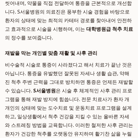
씻어내며, 약물을 직접 전달하여 통증을 근본적으로 개선합
니다. S서울병원의 의료진은 풍부한 시술 경험을 바탕으로
환자의 상태에 맞는 최적의 카테터 경로를 찾아내어 안전하
고 효과적으로 시술을 시행하며, 이는
대학병원급 척추 치료
의 정수를 보여줍니다.
재발을 막는 개인별 맞춤 재활 및 사후 관리
비수술적 시술로 통증이 사라졌다고 해서 치료가 끝난 것은
아닙니다. 통증을 유발했던 잘못된 자세나 생활 습관, 약해
진 척추 주변 근력을 그대로 방치하면 통증은 언제든 재발할
수 있습니다.
S서울병원
은 시술 후 체계적인 사후 관리 프로
그램을 통해 재발 방지에 힘씁니다. 전문 치료사가 환자 개
개인의 상태에 맞는 도수치료 및 운동치료 프로그램을 설계
하고, 일상생활에서 척추 건강을 지킬 수 있는 올바른 자세
와 스트레칭 방법을 교육합니다. 이러한 철저한 사후 관리는
환자가 건강한 척추를 오랫동안 유지하며 활기찬 삶을 누릴