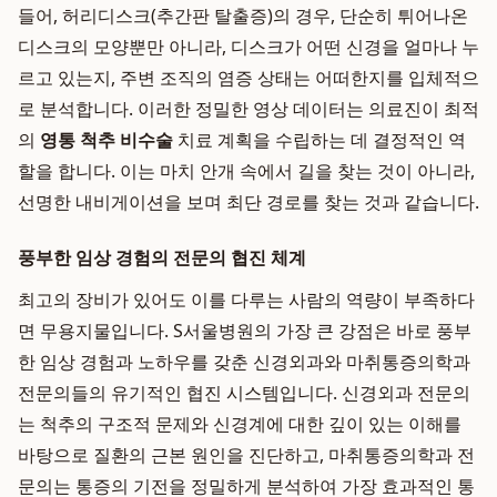
들어, 허리디스크(추간판 탈출증)의 경우, 단순히 튀어나온
디스크의 모양뿐만 아니라, 디스크가 어떤 신경을 얼마나 누
르고 있는지, 주변 조직의 염증 상태는 어떠한지를 입체적으
로 분석합니다. 이러한 정밀한 영상 데이터는 의료진이 최적
의
영통 척추 비수술
치료 계획을 수립하는 데 결정적인 역
할을 합니다. 이는 마치 안개 속에서 길을 찾는 것이 아니라,
선명한 내비게이션을 보며 최단 경로를 찾는 것과 같습니다.
풍부한 임상 경험의 전문의 협진 체계
최고의 장비가 있어도 이를 다루는 사람의 역량이 부족하다
면 무용지물입니다. S서울병원의 가장 큰 강점은 바로 풍부
한 임상 경험과 노하우를 갖춘 신경외과와 마취통증의학과
전문의들의 유기적인 협진 시스템입니다. 신경외과 전문의
는 척추의 구조적 문제와 신경계에 대한 깊이 있는 이해를
바탕으로 질환의 근본 원인을 진단하고, 마취통증의학과 전
문의는 통증의 기전을 정밀하게 분석하여 가장 효과적인 통