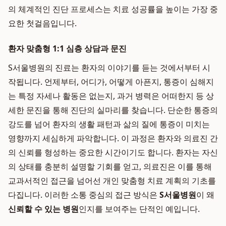
의 체계적인 진단 프로세스는 치료 성공률을 높이는 가장 중
요한 첫걸음입니다.
환자 맞춤형 1:1 심층 상담과 문진
S서울병원의 진료는 환자의 이야기를 듣는 것에서부터 시
작됩니다. 언제부터, 어디가, 어떻게 아픈지, 통증이 심해지
는 특정 자세나 활동은 없는지, 과거 병력은 어떠한지 등 상
세한 문진을 통해 진단의 실마리를 찾습니다. 단순한 통증의
강도를 넘어 환자의 생활 패턴과 삶의 질에 통증이 미치는
영향까지 세심하게 파악합니다. 이 과정은 환자와 의료진 간
의 신뢰를 형성하는 중요한 시간이기도 합니다. 환자는 자신
의 상태를 충분히 설명할 기회를 얻고, 의료진은 이를 통해
교과서적인 접근을 넘어선 개인 맞춤형 치료 계획의 기초를
다집니다. 이러한 소통 중심의 접근 방식은
S서울병원
이 왜
신뢰할 수 있는 병원
인지를 보여주는 단적인 예입니다.