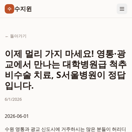
수지윈
수
← 돌아가기
이제 멀리 가지 마세요! 영통·광
교에서 만나는 대학병원급 척추
비수술 치료, S서울병원이 정답
입니다.
6/1/2026
2026-06-01
수원 영통과 광교 신도시에 거주하시는 많은 분들이 허리디