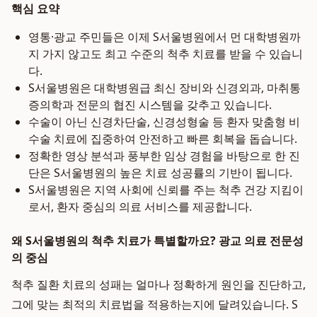
핵심 요약
영통·광교 주민들은 이제 S서울병원에서 먼 대학병원까
지 가지 않고도 최고 수준의 척추 치료를 받을 수 있습니
다.
S서울병원은 대학병원급 최신 장비와 신경외과, 마취통
증의학과 전문의 협진 시스템을 갖추고 있습니다.
수술이 아닌 신경차단술, 신경성형술 등 환자 맞춤형 비
수술 치료에 집중하여 안전하고 빠른 회복을 돕습니다.
정확한 영상 분석과 풍부한 임상 경험을 바탕으로 한 진
단은 S서울병원의 높은 치료 성공률의 기반이 됩니다.
S서울병원은 지역 사회에 신뢰를 주는 척추 건강 지킴이
로서, 환자 중심의 의료 서비스를 제공합니다.
왜 S서울병원의 척추 치료가 특별할까요? 광교 의료 전문성
의 중심
척추 질환 치료의 성패는 얼마나 정확하게 원인을 진단하고,
그에 맞는 최적의 치료법을 적용하는지에 달려있습니다. S