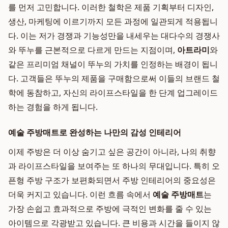
를 먼저 고민합니다. 이러한 철학은 제품 기획부터 디자인,
생산, 마케팅에 이르기까지 모든 과정에 일관되게 적용됩니
다. 이는 저가 경쟁과 기능성만을 내세우는 대다수의 경쟁사
와 뚜누를 근본적으로 다르게 만드는 지점이며,
아트라미
와
같은 프리미엄 채널이 뚜누의 가치를 인정하는 배경이 됩니
다. 고객들은 뚜누의 제품을 구매함으로써 이들의 브랜드 철
학에 동참하고, 자신의 라이프스타일을 한 단계 업그레이드
하는 경험을 하게 됩니다.
예술 주방매트로 완성하는 나만의 감성 인테리어
이제 주방은 더 이상 숨기고 싶은 공간이 아니라, 나의 취향
과 라이프스타일을 보여주는 또 하나의 무대입니다. 특히 오
픈형 주방 구조가 보편화되면서 주방 인테리어의 중요성은
더욱 커지고 있습니다. 이런 흐름 속에서
예술 주방매트
는
가장 손쉽고 효과적으로 주방에 극적인 변화를 줄 수 있는
아이템으로 각광받고 있습니다. 큰 비용과 시간을 들이지 않