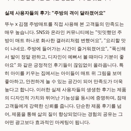
실제 사용자들의 후기: "주방의 격이 달라졌어요"
뚜누 x 김잼 주방매트를 직접 사용해 본 고객들의 만족도는
매우 높습니다. SNS와 온라인 커뮤니티에는 "밋밋했던 주
방이 매트 하나로 화사한 갤러리처럼 변했어요", "요리할 맛
이 나네요. 주방에 들어가는 시간이 즐거워졌어요", "푹신해
서 발이 정말 편하고, 디자인이 예뻐서 볼 때마다 기분이 좋
아요" 와 같은 긍정적인 후기들이 끊임없이 올라옵니다. 특
히 아이를 키우는 집에서는 아이들이 매트 위 그림을 보며
좋아하고, 안전하게 놀 수 있는 공간이 되어 만족도가 더욱
높다고 합니다. 이러한 실제 사용자들의 생생한 후기는 제품
의 디자인적 가치와 뛰어난 기능성을 동시에 증명하며, 잠재
고객들에게 강력한 신뢰를 줍니다. 단순한 제품 후기를 넘
어, 제품을 통해 삶의 질이 향상되었다는 경험의 공유는 그
어떤 광고보다 효과적인 마케팅이 됩니다.