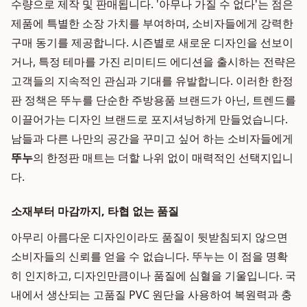
수량으로 제작 및 판매됩니다. '아무나 가질 수 없다'는 점은
제품에 특별한 소장 가치를 부여하며, 소비자들에게 강력한
구매 동기를 제공합니다. 시즌별로 새로운 디자인을 선보이
거나, 특정 테마를 가진 리미티드 에디션을 출시하는 전략은
고객들의 지속적인 관심과 기대를 유발합니다. 이러한 한정
판 정책은 뚜누를 단순한 주방용품 브랜드가 아닌, 트렌드를
이끌어가는 디자인 브랜드로 포지셔닝하게 만들었습니다.
남들과 다른 나만의 공간을 꾸미고 싶어 하는 소비자들에게
뚜누
의 한정판 매트는 더할 나위 없이 매력적인 선택지입니
다.
소재부터 마감까지, 타협 없는 품질
아무리 아름다운 디자인이라도 품질이 뒷받침되지 않으면
소비자들의 신뢰를 얻을 수 없습니다. 뚜누는 이 점을 명확
히 인지하고, 디자인만큼이나 품질에 심혈을 기울입니다. 국
내에서 생산되는 고품질 PVC 원단을 사용하여 복원력과 충