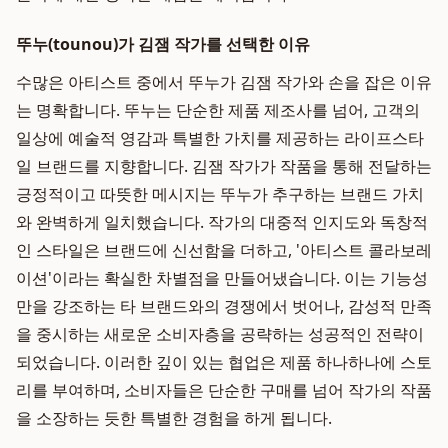
뚜누(tounou)가 김잼 작가를 선택한 이유
수많은 아티스트 중에서 뚜누가 김잼 작가와 손을 잡은 이유
는 명확합니다. 뚜누는 단순한 제품 제조사를 넘어, 고객의
일상에 예술적 영감과 특별한 가치를 제공하는 라이프스타
일 브랜드를 지향합니다. 김잼 작가가 작품을 통해 전달하는
긍정적이고 따뜻한 메시지는 뚜누가 추구하는 브랜드 가치
와 완벽하게 일치했습니다. 작가의 대중적 인지도와 독창적
인 스타일은 브랜드에 신선함을 더하고, '아티스트 콜라보레
이션'이라는 확실한 차별점을 만들어냈습니다. 이는 기능성
만을 강조하는 타 브랜드와의 경쟁에서 벗어나, 감성적 만족
을 중시하는 새로운 소비자층을 공략하는 성공적인 전략이
되었습니다. 이러한 깊이 있는 협업은 제품 하나하나에 스토
리를 부여하며, 소비자들은 단순한 구매를 넘어 작가의 작품
을 소장하는 듯한 특별한 경험을 하게 됩니다.