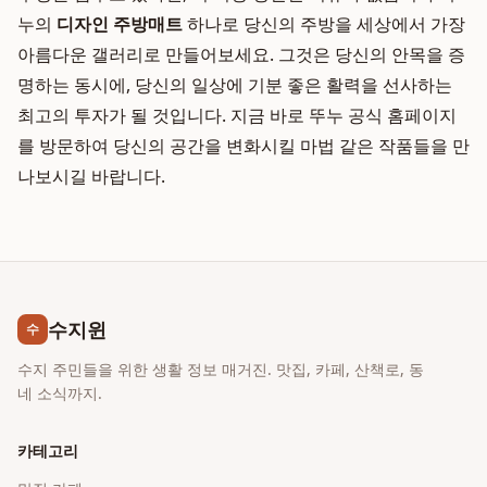
누의
디자인 주방매트
하나로 당신의 주방을 세상에서 가장
아름다운 갤러리로 만들어보세요. 그것은 당신의 안목을 증
명하는 동시에, 당신의 일상에 기분 좋은 활력을 선사하는
최고의 투자가 될 것입니다. 지금 바로 뚜누 공식 홈페이지
를 방문하여 당신의 공간을 변화시킬 마법 같은 작품들을 만
나보시길 바랍니다.
수지윈
수
수지 주민들을 위한 생활 정보 매거진. 맛집, 카페, 산책로, 동
네 소식까지.
카테고리