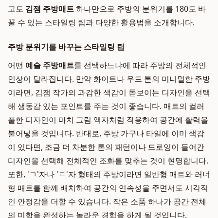
고도
김잼 주방매트
하나만으로 주방의 분위기를 180도 바
꿀 수 있는 스타일링 팁과 다양한 활용법을 소개합니다.
주방 분위기를 바꾸는 스타일링 팁
어떤
예술 주방매트
를 선택하느냐에 따라 주방의 전체적인
인상이 달라집니다. 만약 화이트나 우드 톤의 미니멀한 주방
이라면, 김잼 작가의 과감한 색감이 돋보이는 디자인을 선택
해 생동감 있는 포인트를 주는 것이 좋습니다. 매트의 컬러
풀한 디자인이 마치 그림 액자처럼 작용하여 공간에 활력을
불어넣을 것입니다. 반대로, 주방 가구나 타일에 이미 색감
이 있다면, 조금 더 차분한 톤의 패턴이나 드로잉이 들어간
디자인을 선택해 전체적인 조화를 맞추는 것이 현명합니다.
또한, 'ㄱ'자나 'ㄷ'자 형태의 주방이라면 일반형 매트와 러너
형 매트를 함께 배치하여 공간의 연속성을 주면서도 시각적
인 안정감을 더할 수 있습니다. 작은 소품 하나가 공간 전체
의 미학을 완성하는 놀라운 경험을 하게 될 것입니다.