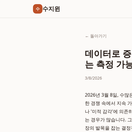
수지윈
수
← 돌아가기
데이터로 증
는 측정 가
3/8/2026
2026년 3월 8일,
한 경쟁 속에서 지속 
나 '미적 감각'에 의
는 경우가 많습니다. 
장의 발목을 잡는 결정