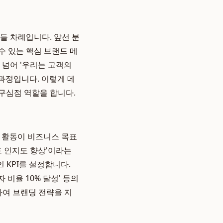
들 차례입니다. 앞선 분
수 있는 핵심 브랜드 메
'를 넘어 '우리는 고객의
과정입니다. 이렇게 데
구심점 역할을 합니다.
드 활동이 비즈니스 목표
드 인지도 향상'이라는
 KPI를 설정합니다.
자 비율 10% 달성' 등의
하여 브랜딩 전략을 지