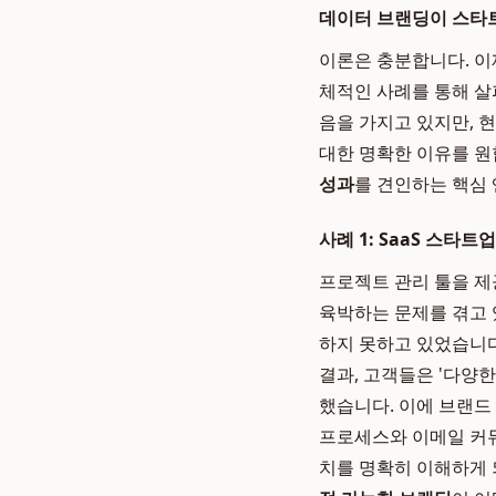
데이터 브랜딩이 스타
이론은 충분합니다. 
체적인 사례를 통해 살
음을 가지고 있지만, 
대한 명확한 이유를 원
성과
를 견인하는 핵심
사례 1: SaaS 스타트업
프로젝트 관리 툴을 제
육박하는 문제를 겪고 
하지 못하고 있었습니
결과, 고객들은 '다양한
했습니다. 이에 브랜드 메
프로세스와 이메일 커뮤
치를 명확히 이해하게 