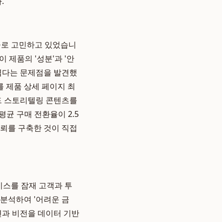
.
율로 고민하고 있었습니
 제품의 '성분'과 '안
어렵다는 문제점을 발견했
를 제품 상세 페이지 최
랜드 스토리텔링 콘텐츠를
균 구매 전환율이 2.5
신뢰를 구축한 것이 직접
비스를 잠재 고객과 투
분석하여 '어려운 금
션과 비전을 데이터 기반