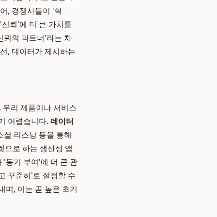
어, 경쟁사들이 '혁
'신뢰'에 더 큰 가치를
신뢰의 파트너'라는 차
어선, 데이터가 제시하는
다. 우리 제품이나 서비스
기 어렵습니다.
데이터
소셜 리스닝 등을 통해
타겟으로 하는 생산성 앱
'동기 부여'에 더 큰 관
고 꾸준히'로 설정할 수
며, 이는 곧 높은 초기