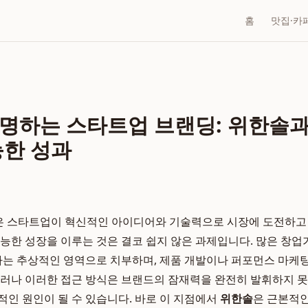
홈
맛집·카
명하는 스타트업 브랜딩: 위한솔과
능한 성과
 수많은 스타트업이 혁신적인 아이디어와 기술력으로 시장에 도전하고
가능한 성장을 이루는 것은 결코 쉽지 않은 과제입니다. 많은 창업
존하는 추상적인 영역으로 치부하며, 제품 개발이나 퍼포먼스 마케
그러나 이러한 접근 방식은 브랜드의 잠재력을 완전히 발휘하지 못
적인 원인이 될 수 있습니다. 바로 이 지점에서
위한솔
은 근본적인