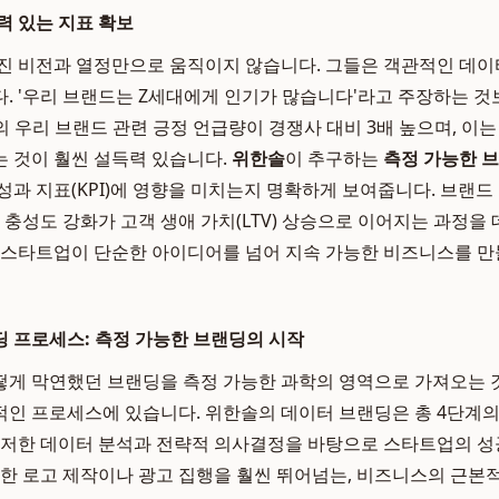
력 있는 지표 확보
진 비전과 열정만으로 움직이지 않습니다. 그들은 객관적인 데이
. '우리 브랜드는 Z세대에게 인기가 많습니다'라고 주장하는 것
의 우리 브랜드 관련 긍정 언급량이 경쟁사 대비 3배 높으며, 이는
 것이 훨씬 설득력 있습니다.
위한솔
이 추구하는
측정 가능한 
성과 지표(KPI)에 영향을 미치는지 명확하게 보여줍니다. 브랜드
드 충성도 강화가 고객 생애 가치(LTV) 상승으로 이어지는 과정
 스타트업이 단순한 아이디어를 넘어 지속 가능한 비즈니스를 만
 프로세스: 측정 가능한 브랜딩의 시작
떻게 막연했던 브랜딩을 측정 가능한 과학의 영역으로 가져오는 것
인 프로세스에 있습니다. 위한솔의 데이터 브랜딩은 총 4단계의
철저한 데이터 분석과 전략적 의사결정을 바탕으로 스타트업의 
순한 로고 제작이나 광고 집행을 훨씬 뛰어넘는, 비즈니스의 근본