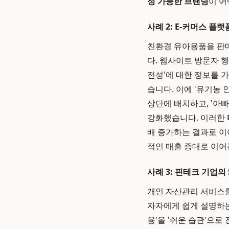
정 가능한 브랜딩
이 
사례 2: E-커머스 플랫
친환경 유아용품을 판
다. 웹사이트 방문자 행
전성'에 대한 정보를 
습니다. 이에 '유기농 
상단에 배치하고, '아
강화했습니다. 이러한
배 증가하는 결과로 이
적인 매출 증대로 이어
사례 3: 핀테크 기업의
개인 자산관리 서비스를
자자에게 쉽게 설명하는
융'을 '쉬운 습관'으