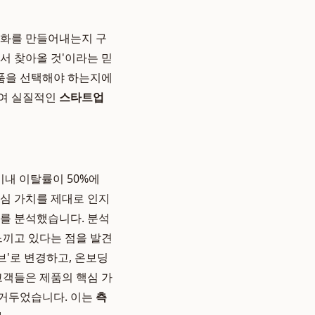
변화를 만들어내는지 구
서 찾아올 것'이라는 믿
제품을 선택해야 하는지에
하여 실질적인
스타트업
이내 이탈률이 50%에
핵심 가치를 제대로 인지
터를 분석했습니다. 분석
 느끼고 있다는 점을 발견
허브'로 변경하고, 온보딩
고객들은 제품의 핵심 가
 거두었습니다. 이는
측