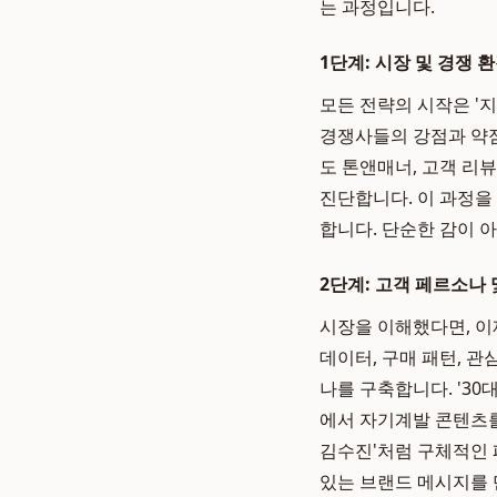
는 과정입니다.
1단계: 시장 및 경쟁 환경 
모든 전략의 시작은 '
경쟁사들의 강점과 약점
도 톤앤매너, 고객 리
진단합니다. 이 과정을
합니다. 단순한 감이 
2단계: 고객 페르소나 및 
시장을 이해했다면, 이
데이터, 구매 패턴, 
나를 구축합니다. '30
에서 자기계발 콘텐츠를
김수진'처럼 구체적인 
있는 브랜드 메시지를 