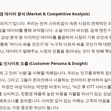
데이터 분석 (Market & Competitive Analysis)
지피지기'입니다. 우리는 먼저 스타트업이 속한 시장의 전체적인 
을 데이터를 통해 파악합니다. 소셜 미디어 버즈량, 검색 엔진 키
뷰 감성 분석 등 다각적인 데이터를 활용하여 시장의 기회 요인과
 통해 '어디서 싸울 것인가'와 '누구와 다르게 싸울 것인가'에 대
아닌, 데이터가 말해주는 시장의 빈틈을 찾아내는 것이 첫 번째 핵
인사이트 도출 (Customer Persona & Insight)
제 그 안의 '사람'을 이해할 차례입니다. 우리는 인구통계학적 정
관심사, 그리고 그들이 온라인에서 사용하는 언어까지 분석하여 살아
대 직장인 여성'이라는 막연한 타겟이 아닌, '야근 후 OTT 서비
 소비하고, 친환경 제품에 높은 비용을 지불할 의사가 있는 강남
페르소나를 정의합니다. 이러한 깊이 있는 이해는 고객의 마음을
만드는 가장 중요한 자산이 됩니다.