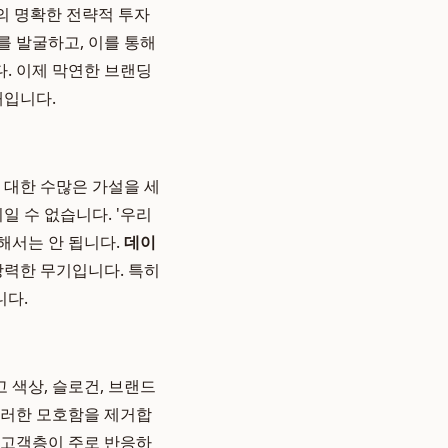
의 명확한 전략적 투자
를 발굴하고, 이를 통해
. 이제 막연한 브랜딩
때입니다.
에 대한 수많은 가설을 세
일 수 없습니다. '우리
해서는 안 됩니다.
데이
강력한 무기입니다. 특히
니다.
 색상, 슬로건, 브랜드
이러한 모호함을 제거합
겟 고객층이 주로 반응하