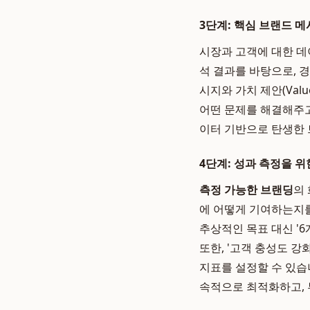
3단계: 핵심 브랜드 메시지 
시장과 고객에 대한 데
석 결과를 바탕으로, 
시지와 가치 제안(Valu
어떤 문제를 해결해주고
이터 기반으로 탄생한
4단계: 성과 측정을 위한 K
측정 가능한 브랜딩
의
에 어떻게 기여하는지를
추상적인 목표 대신 '6
또한, '고객 충성도 강화
지표를 설정할 수 있습
속적으로 최적화하고, 