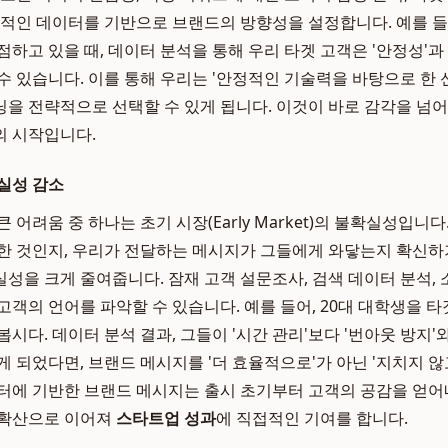
체적인 데이터를 기반으로 브랜드의 방향성을 설정합니다. 예를 들
하고 있을 때, 데이터 분석을 통해 우리 타겟 고객은 '안정성'과 
수 있습니다. 이를 통해 우리는 '안정적인 기술력을 바탕으로 한 
을 전략적으로 선택할 수 있게 됩니다. 이것이 바로 감각을 넘
의 시작입니다.
실성 감소
 어려움 중 하나는 초기 시장(Early Market)의 불확실성입니
한 것인지, 우리가 전달하는 메시지가 그들에게 와닿는지 확신하
성을 크게 줄여줍니다. 잠재 고객 설문조사, 검색 데이터 분석, 
고객의 언어를 파악할 수 있습니다. 예를 들어, 20대 대학생을 
시다. 데이터 분석 결과, 그들이 '시간 관리'보다 '번아웃 방지'와 
게 되었다면, 브랜드 메시지를 '더 효율적으로'가 아닌 '지치지 않
터에 기반한 브랜드 메시지는 출시 초기부터 고객의 공감을 얻어내
 확산으로 이어져
스타트업 성과
에 직접적인 기여를 합니다.