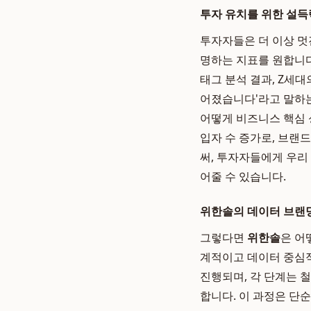
투자 유치를 위한 설득
투자자들은 더 이상 멋
명하는 지표를 원합니다
태그 분석 결과, Z세대
어졌습니다'라고 말하는
어떻게 비즈니스 핵심 
입자 수 증가로, 브랜
써, 투자자들에게 우리
어줄 수 있습니다.
위한솔의 데이터 브랜딩
그렇다면
위한솔
은 어
계적이고 데이터 중심적
진행되며, 각 단계는 
합니다. 이 과정은 단