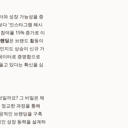
터와 성장 가능성을 증
보다 '인스타그램 해시
 참여율 15% 증가로 이
브랜딩
은 브랜드 활동이
 인지도 상승이 신규 가
을 데이터로 증명함으로
들고 있다는 확신을 심
일까요? 그 비밀은 체
 정교한 과정을 통해
성공적인 브랜딩을 구축
적인 성장 동력을 설계하