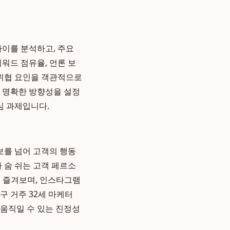
파이를 분석하고, 주요
워드 점유율, 언론 보
 위협 요인을 객관적으로
한 명확한 방향성을 설정
심 과제입니다.
보를 넘어 고객의 행동
 숨 쉬는 고객 페르소
스를 즐겨보며, 인스타그램
구 거주 32세 마케터
 움직일 수 있는 진정성