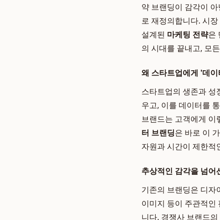
약 브랜딩이 감각이 아
로 재정의합니다. 시장
설계된
마케팅 전략
은
의 시대를 끝내고, 모
왜 스타트업에게 '데이
스타트업의 생존과 성장은
우고, 이를 데이터를 
브랜드는 고객에게 이렇
터 브랜딩
은 바로 이 
자원과 시간이 제한적인
추상적인 감각을 넘어
기존의 브랜딩은 디자이
이미지 등이 주관적인 
니다. 경쟁사 브랜드의