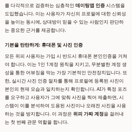
를 다각적으로 검증하는 심층적인
데이팅앱 인증
시스템을
도입했습니다. 이는 사용자가 자신의 프로필에 대한 신뢰성
을 높이는 동시에, 상대방이 믿을 수 있는 사람인지 판단하
는 중요한 근거를 제공합니다.
기본을 탄탄하게: 휴대폰 및 사진 인증
모든 위피 사용자는 가입 시 반드시 휴대폰 본인인증을 거쳐
야 합니다. 이는 1인 1계정 원칙을 지키고, 무분별한 계정 생
성을 통한 어뷰징을 막는 가장 기본적인 안전장치입니다. 또
한, 실시간 사진 인증 절차를 통해 프로필에 등록된 사진이
본인의 현재 모습과 일치하는지 확인합니다. AI가 특정 포즈
를 요구하고 사용자가 그에 맞춰 사진을 찍어 제출하면, 시
스템이 이를 분석하여 도용된 사진이나 오래전 사진을 사용
하는 것을 방지합니다. 이 과정은
위피 가짜 계정
을 걸러내
는 첫 번째 관문 역할을 합니다.