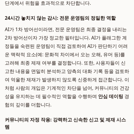
단계에서 위험을 효과적으로 차단합니다.
24시간 놓치지 않는 감시: 전문 운영팀의 정밀한 역할
AI가 1차 방어선이라면, 전문 운영팀은 최종 결정을 내리는
2차 방어선이자 가장 정교한 필터입니다. AI가 플래그한 계
정들을 숙련된 운영팀이 직접 검토하여 AI가 판단하기 어려
운 맥락적 요소(예: 문화적 차이에서 오는 오해, 유머 등)를
고려해 최종 제재 여부를 결정합니다. 또한, 사용자들이 신
고한 내용을 면밀히 분석하고 양측의 대화 기록 등을 검토하
여 억울한 제재가 발생하지 않도록 신중하게 접근합니다. 이
처럼 사람의 개입은 기계적인 차단을 넘어, 커뮤니티의 건강
성을 유지하는 데 필수적인 역할을 수행하며
안심 데이팅
경
험의 깊이를 더합니다.
커뮤니티의 자정 작용: 강력하고 신속한 신고 및 제재 시스
템