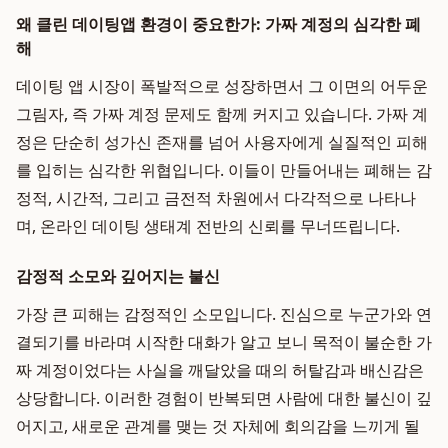
왜 클린 데이팅앱 환경이 중요한가: 가짜 계정의 심각한 폐
해
데이팅 앱 시장이 폭발적으로 성장하면서 그 이면의 어두운
그림자, 즉 가짜 계정 문제도 함께 커지고 있습니다. 가짜 계
정은 단순히 성가신 존재를 넘어 사용자에게 실질적인 피해
를 입히는 심각한 위협입니다. 이들이 만들어내는 폐해는 감
정적, 시간적, 그리고 금전적 차원에서 다각적으로 나타나
며, 온라인 데이팅 생태계 전반의 신뢰를 무너뜨립니다.
감정적 소모와 깊어지는 불신
가장 큰 피해는 감정적인 소모입니다. 진심으로 누군가와 연
결되기를 바라며 시작한 대화가 알고 보니 목적이 불순한 가
짜 계정이었다는 사실을 깨달았을 때의 허탈감과 배신감은
상당합니다. 이러한 경험이 반복되면 사람에 대한 불신이 깊
어지고, 새로운 관계를 맺는 것 자체에 회의감을 느끼게 될