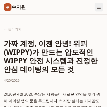
수지윈
수
← 돌아가기
가짜 계정, 이젠 안녕! 위피
(WIPPY)가 만드는 압도적인
WIPPY 안전 시스템과 진정한
안심 데이팅의 모든 것
4/20/2026
2026년 4월 20일, 수많은 사람들이 새로운 인연을 찾기 위
해 데이팅 앱의 문을 두드립니다. 하지만 설레는 기대감도