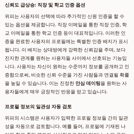
신뢰도 급상승: 직장 및 학교 인증 옵션
위피는 사용자의 선택에 따라 추가적인 신원 인증을 할 수
있는 옵션을 제공합니다. 직장 이메일을 통한 직장 인증, 학
교 이메일을 통한 학교 인증 등이 대표적입니다. 이러한 인
증을 완료한 사용자의 프로필에는 특별한 인증 배지가 표시
됩니다. 이 배지는 상대방에게 강력한 신뢰감을 주며, 보다
진지한 관계를 원하는 사용자들 사이에서 선호되는 기능입
니다. 사용자는 자신이 원하는 수준까지 정보를 공개하고 인
증함으로써, 비슷한 신뢰 수준을 가진 사람들과 연결될 확률
을 높일 수 있습니다. 이는 진정한
안심 데이팅
을 원하는 사
용자들에게 매우 긍정적인 반응을 얻고 있습니다.
프로필 정보의 일관성 자동 검토
위피의 시스템은 사용자가 입력한 프로필 정보들 간의 일관
성을 자동으로 검토합니다. 예를 들어, 프로필에 기재된 나