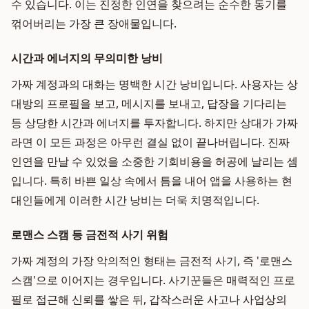
수 있습니다. 이는 진정한 인연을 찾으려는 순수한 동기를
꺾어버리는 가장 큰 장애물입니다.
시간과 에너지의 무의미한 낭비
가짜 계정과의 대화는 명백한 시간 낭비입니다. 사용자는 상
대방의 프로필을 보고, 메시지를 보내고, 답장을 기다리는
등 상당한 시간과 에너지를 투자합니다. 하지만 상대가 가짜
라면 이 모든 과정은 아무런 결실 없이 끝나버립니다. 진짜
인연을 만날 수 있었을 소중한 기회비용을 허공에 날리는 셈
입니다. 특히 바쁜 일상 속에서 틈을 내어 앱을 사용하는 현
대인들에게 이러한 시간 낭비는 더욱 치명적입니다.
로맨스 스캠 등 금전적 사기 위험
가짜 계정의 가장 악의적인 형태는 금전적 사기, 즉 '로맨스
스캠'으로 이어지는 경우입니다. 사기꾼들은 매력적인 프로
필로 접근해 신뢰를 쌓은 뒤, 갑작스러운 사고나 사업상의