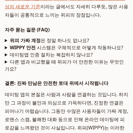
성의 새로운 기준
이라는 글에서도 자세히 다루듯, 많은 사용
자들이 공통적으로 느끼는 위피의 장점입니다.
자주 묻는 질문 (FAQ)
위피 가짜 계정
은 정말 하나도 없나요?
WIPPY 안전
시스템은 구체적으로 어떻게 작동하나요?
데이팅앱 인증 절차는 복잡하지 않나요?
다른 앱과 비교했을 때 위피가 더 안전한 이유는 무엇인
가요?
결론: 진짜 만남은 안전한 토대 위에서 시작됩니다
데이팅 앱의 본질은 사람과 사람을 연결하는 것입니다. 하지
만 그 과정이 불안과 의심으로 가득하다면, 진정한 연결은
피어나기 어렵습니다. 그동안 수많은 사용자들이 가짜 계정,
로맨스 스캠, 불쾌한 대화 등으로 인해 온라인 데이팅에 피
로감을 느껴왔던 것이 사실입니다. 위피(WIPPY)는 이러한