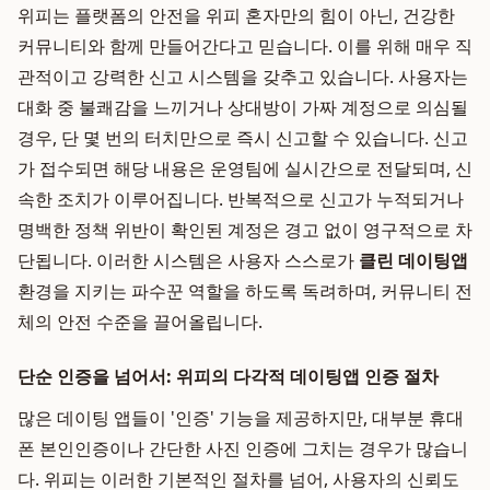
위피는 플랫폼의 안전을 위피 혼자만의 힘이 아닌, 건강한
커뮤니티와 함께 만들어간다고 믿습니다. 이를 위해 매우 직
관적이고 강력한 신고 시스템을 갖추고 있습니다. 사용자는
대화 중 불쾌감을 느끼거나 상대방이 가짜 계정으로 의심될
경우, 단 몇 번의 터치만으로 즉시 신고할 수 있습니다. 신고
가 접수되면 해당 내용은 운영팀에 실시간으로 전달되며, 신
속한 조치가 이루어집니다. 반복적으로 신고가 누적되거나
명백한 정책 위반이 확인된 계정은 경고 없이 영구적으로 차
단됩니다. 이러한 시스템은 사용자 스스로가
클린 데이팅앱
환경을 지키는 파수꾼 역할을 하도록 독려하며, 커뮤니티 전
체의 안전 수준을 끌어올립니다.
단순 인증을 넘어서: 위피의 다각적 데이팅앱 인증 절차
많은 데이팅 앱들이 '인증' 기능을 제공하지만, 대부분 휴대
폰 본인인증이나 간단한 사진 인증에 그치는 경우가 많습니
다. 위피는 이러한 기본적인 절차를 넘어, 사용자의 신뢰도