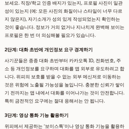
보세요. 직장/학교 인증 배지가 있는지, 프로필 사진이 일관
성이 있는지 (예: 모든 사진의 화질이나 스타일이 너무 다르
지 않은지), 자기소개가 성의 있게 작성되었는지 확인하는
것이 좋습니다. 정보가 거의 없거나 지나치게 완벽해 보이는
프로필은 한 번 더 의심해볼 필요가 있습니다.
2단계: 대화 초반에 개인정보 요구 경계하기
사기꾼들은 종종 대화 초반부터 카카오톡 ID, 전화번호, 주
소 등 개인정보를 요구하며 대화를 앱 외부로 유도하려고 합
니다. 위피의 보호를 받을 수 없는 외부 메신저로 이동하는
것은 위험에 노출될 가능성을 높입니다. 충분한 신뢰가 쌓이
기 전까지는 앱 내에서 대화를 이어나가는 것이 안전합니다.
특히 금전적인 요구에는 절대 응해서는 안 됩니다.
3단계: 영상 통화 기능 활용하기
위피에서 제공하는 '보이스톡'이나 영상 통화 기능을 활용하