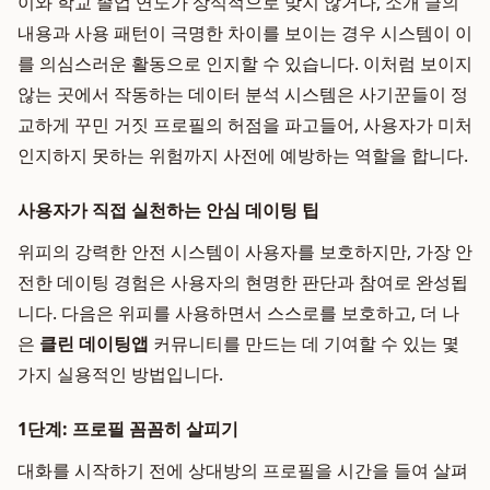
이와 학교 졸업 연도가 상식적으로 맞지 않거나, 소개 글의
내용과 사용 패턴이 극명한 차이를 보이는 경우 시스템이 이
를 의심스러운 활동으로 인지할 수 있습니다. 이처럼 보이지
않는 곳에서 작동하는 데이터 분석 시스템은 사기꾼들이 정
교하게 꾸민 거짓 프로필의 허점을 파고들어, 사용자가 미처
인지하지 못하는 위험까지 사전에 예방하는 역할을 합니다.
사용자가 직접 실천하는 안심 데이팅 팁
위피의 강력한 안전 시스템이 사용자를 보호하지만, 가장 안
전한 데이팅 경험은 사용자의 현명한 판단과 참여로 완성됩
니다. 다음은 위피를 사용하면서 스스로를 보호하고, 더 나
은
클린 데이팅앱
커뮤니티를 만드는 데 기여할 수 있는 몇
가지 실용적인 방법입니다.
1단계: 프로필 꼼꼼히 살피기
대화를 시작하기 전에 상대방의 프로필을 시간을 들여 살펴