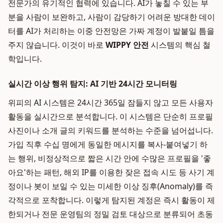
전문가의 유기적인 협력에 있습니다. AI가 놓칠 수 있는 부
분을 사람이 보완하고, 사람이 감당하기 어려운 방대한 데이
터를 AI가 처리하는 이중 안전망은 가짜 계정이 발붙일 틈을
주지 않습니다. 이것이 바로
WIPPY 안전
시스템의 핵심 철
학입니다.
실시간 이상 행위 탐지: AI 기반 24시간 모니터링
위피의 AI 시스템은 24시간 365일 잠들지 않고 모든 사용자
활동을 실시간으로 분석합니다. 이 시스템은 단순히 프로필
사진이나 소개 글의 키워드를 분석하는 수준을 넘어섭니다.
가입 직후 수십 명에게 동일한 메시지를 복사-붙여넣기 하
는 행위, 비정상적으로 짧은 시간 안에 수많은 프로필을 '좋
아요'하는 패턴, 해외 IP를 이용한 잦은 접속 시도 등 사기 계
정이나 봇이 보일 수 있는 미세한 이상 징후(Anomaly)를 즉
각적으로 포착합니다. 이렇게 탐지된 계정은 즉시 활동이 제
한되거나 전문 운영팀의 정밀 검토 대상으로 분류되어 초동