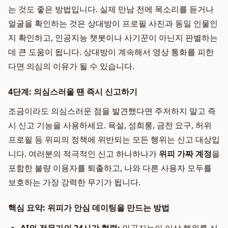
는 것도 좋은 방법입니다. 실제 만남 전에 목소리를 듣거나
얼굴을 확인하는 것은 상대방이 프로필 사진과 동일 인물인
지 확인하고, 인공지능 챗봇이나 사기꾼이 아닌지 판별하는
데 큰 도움이 됩니다. 상대방이 계속해서 영상 통화를 피한
다면 의심의 이유가 될 수 있습니다.
4단계: 의심스러울 땐 즉시 신고하기
조금이라도 의심스러운 점을 발견했다면 주저하지 말고 즉
시 신고 기능을 사용하세요. 욕설, 성희롱, 금전 요구, 허위
프로필 등 위피의 정책에 위반되는 모든 행위는 신고 대상입
니다. 여러분의 적극적인 신고 하나하나가
위피 가짜 계정
을
포함한 불량 이용자를 퇴출하고, 나와 다른 사용자 모두를
보호하는 가장 강력한 무기가 됩니다.
핵심 요약: 위피가 안심 데이팅을 만드는 방법