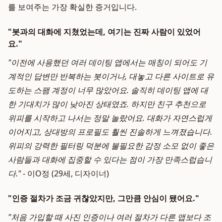
를 보여주는 가장 확실한 증거입니다.
"봇과의 대화에 지쳤었는데, 여기는 진짜 사람이 있었어
요."
"이전에 사용했던 여러 데이팅 앱에서는 매칭이 되어도 기
계적인 답변만 반복하는 봇이거나, 대놓고 다른 사이트로 유
도하는 스팸 계정이 너무 많았어요. 솔직히 데이팅 앱에 대
한 기대치가 많이 낮아진 상태였죠. 하지만 친구 추천으로
위피를 시작하고 나서는 정말 놀랐어요. 대화가 자연스럽게
이어지고, 상대방의 프로필도 훨씬 진솔하게 느껴졌습니다.
위피의 강력한 필터링 덕분에 불필요한 감정 소모 없이 좋은
사람들과 대화에 집중할 수 있다는 점이 가장 만족스럽습니
다."
- 이O정 (29세, 디자이너)
"인증 절차가 조금 귀찮았지만, 그만큼 안심이 됐어요."
"처음 가입할 때 사진 인증이나 여러 절차가 다른 앱보다 조