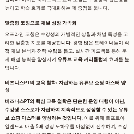
높이고 학습 효과를 극대화하는 데 중점을 둡니다.
맞춤형 코칭으로 채널 성장 가속화
오프라인 코칭은 수강생의 개별적인 상황과 채널 특성을 고
려한 맞춤형 지도를 제공합니다. 경험 많은 트레이너들이 직
접 채널 분석과 전략 수립을 돕고, 실시간 피드백을 통해 문
제 해결 능력을 향상시켜
유튜브 교육 커리큘럼
의 효과를 높
입니다.
비즈니스PT의 교육 철학: 자립하는 유튜브 쇼핑 마스터 양
성
비즈니스PT의 핵심 교육 철학은 단순한 운영 대행이 아닌,
수강생 스스로가 자립하여 지속적으로 성장할 수 있는
유튜
브 쇼핑 마스터
를 양성하는 것입니다.
이를 위해 로프트아
일랜드의 매출 5배 성장 노하우를 아낌없이 전수하며, 수강