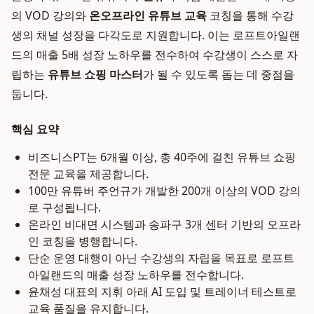
의 VOD 강의와
온오프라인 유튜브 교육
코칭을 통해 수강
생의 채널 성장을 다각도로 지원합니다. 이는 로프트아일랜
드의 매출 5배 성장 노하우를 전수하여 수강생이 스스로 자
립하는
유튜브 쇼핑 마스터
가 될 수 있도록 돕는 데 중점을
둡니다.
핵심 요약
비즈니스PT는 6개월 이상, 총 40주에 걸친 유튜브 쇼핑
전문 교육을 제공합니다.
100만 유튜버 주언규가 개발한 200개 이상의 VOD 강의
로 구성됩니다.
온라인 비대면 시스템과 송파구 3개 센터 기반의 오프라
인 코칭을 병행합니다.
단순 운영 대행이 아닌 수강생의 자립을 목표로 로프트
아일랜드의 매출 성장 노하우를 전수합니다.
윤채성 대표의 지휘 아래 AI 도입 및 트레이너 테스트로
교육 품질을 유지합니다.