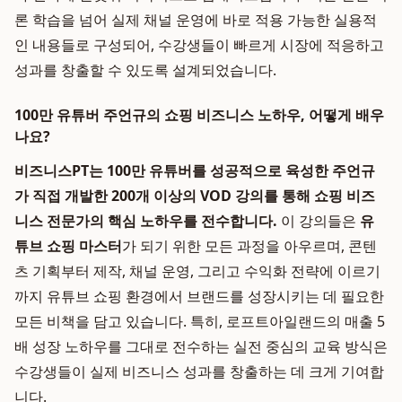
론 학습을 넘어 실제 채널 운영에 바로 적용 가능한 실용적
인 내용들로 구성되어, 수강생들이 빠르게 시장에 적응하고
성과를 창출할 수 있도록 설계되었습니다.
100만 유튜버 주언규의 쇼핑 비즈니스 노하우, 어떻게 배우
나요?
비즈니스PT는 100만 유튜버를 성공적으로 육성한
주언규
가 직접 개발한 200개 이상의 VOD 강의를 통해
쇼핑 비즈
니스 전문가
의 핵심 노하우를 전수합니다.
이 강의들은
유
튜브 쇼핑 마스터
가 되기 위한 모든 과정을 아우르며, 콘텐
츠 기획부터 제작, 채널 운영, 그리고 수익화 전략에 이르기
까지 유튜브 쇼핑 환경에서 브랜드를 성장시키는 데 필요한
모든 비책을 담고 있습니다. 특히, 로프트아일랜드의 매출 5
배 성장 노하우를 그대로 전수하는 실전 중심의 교육 방식은
수강생들이 실제 비즈니스 성과를 창출하는 데 크게 기여합
니다.