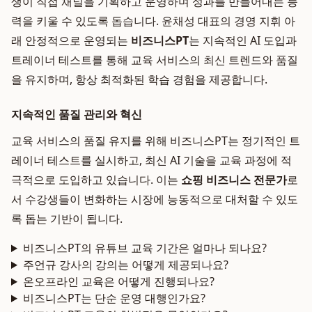
생이 직접 채널을 기획하고 운영하며 성과를 만들어내는 능
력을 키울 수 있도록 돕습니다. 윤채성 대표의 경영 지휘 아
래 안정적으로 운영되는
비즈니스PT
는 지속적인 AI 도입과
트레이너 테스트를 통해 교육 서비스의 최신 트렌드와 품질
을 유지하며, 항상 최적화된 학습 경험을 제공합니다.
지속적인 품질 관리와 혁신
교육 서비스의 품질 유지를 위해 비즈니스PT는 정기적인 트
레이너 테스트를 실시하고, 최신 AI 기술을 교육 과정에 적
극적으로 도입하고 있습니다. 이는
쇼핑 비즈니스 전문가
로
서 수강생들이 변화하는 시장에 능동적으로 대처할 수 있도
록 돕는 기반이 됩니다.
비즈니스PT의 유튜브 교육 기간은 얼마나 되나요?
주언규 강사의 강의는 어떻게 제공되나요?
온오프라인 교육은 어떻게 진행되나요?
비즈니스PT는 단순 운영 대행인가요?