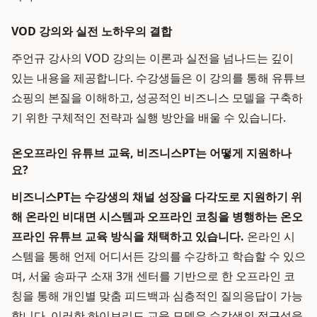
VOD 강의와 실전 노하우의 결합
주언규 강사의 VOD 강의는 이론과 실전을 넘나드는 깊이
있는 내용을 제공합니다. 수강생들은 이 강의를 통해 유튜브
쇼핑의 본질을 이해하고, 성공적인 비즈니스 모델을 구축하
기 위한 구체적인 전략과 실행 방안을 배울 수 있습니다.
온오프라인 유튜브 교육, 비즈니스PT는 어떻게 지원하나
요?
비즈니스PT는 수강생의 채널 성장을 다각도로 지원하기 위
해 온라인 비대면 시스템과 오프라인 코칭을 병행하는
온오
프라인 유튜브 교육
방식을 채택하고 있습니다.
온라인 시
스템을 통해 언제 어디서든 강의를 수강하고 학습할 수 있으
며, 서울 송파구 소재 3개 센터를 기반으로 한 오프라인 코
칭을 통해 개인별 맞춤 피드백과 심층적인 질의응답이 가능
합니다. 이러한 하이브리드 교육 모델은 수강생의 접근성을